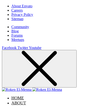
About Envato
Careers
Privacy Policy
Sitemap
Community
Blog
Forums
Meetups
Facebook
Twitter
Youtube
HOME
ABOUT