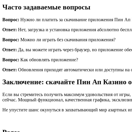
Часто задаваемые вопросы
Вопрос:
Нужно ли платить за скачивание приложения Пин Ап
Ответ:
Нет, загрузка и установка приложения абсолютно беспл
Вопрос:
Можно ли играть без скачивания приложения?
Ответ:
Да, вы можете играть через браузер, но приложение об
Вопрос:
Как обновлять приложение?
Ответ:
Обновления приходят автоматически или доступны на 
Заключение: скачайте Пин Ап Казино о
Если вы стремитесь получить максимум удовольствия от игры,
сейчас. Мощный функционал, качественная графика, эксклюзи
Не упустите шанс окунуться в захватывающий мир азартных иг