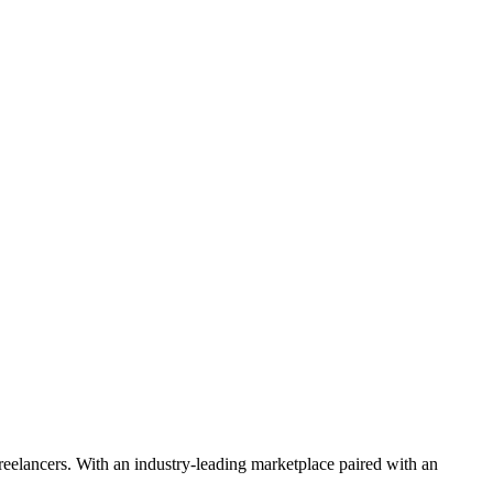
 freelancers. With an industry-leading marketplace paired with an