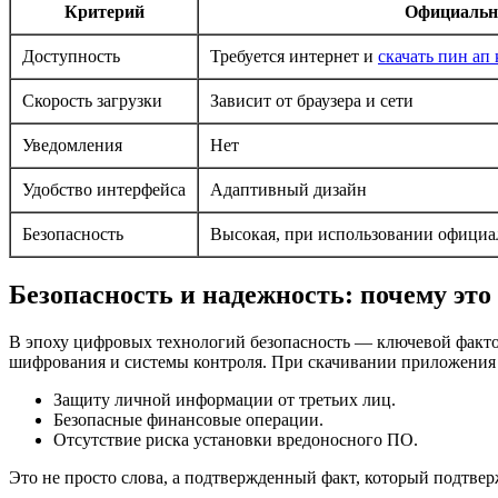
Критерий
Официальн
Доступность
Требуется интернет и
скачать пин ап
Скорость загрузки
Зависит от браузера и сети
Уведомления
Нет
Удобство интерфейса
Адаптивный дизайн
Безопасность
Высокая, при использовании официа
Безопасность и надежность: почему это
В эпоху цифровых технологий безопасность — ключевой факто
шифрования и системы контроля. При скачивании приложения с
Защиту личной информации от третьих лиц.
Безопасные финансовые операции.
Отсутствие риска установки вредоносного ПО.
Это не просто слова, а подтвержденный факт, который подтве