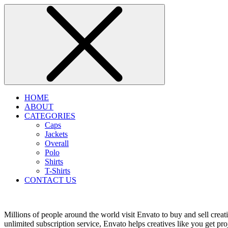
HOME
ABOUT
CATEGORIES
Caps
Jackets
Overall
Polo
Shirts
T-Shirts
CONTACT US
Millions of people around the world visit Envato to buy and sell creati
unlimited subscription service, Envato helps creatives like you get proj