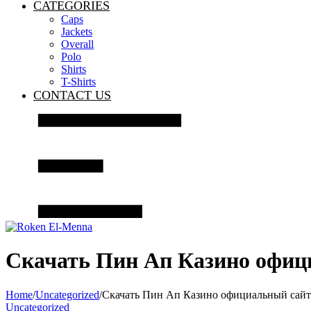
CATEGORIES
Caps
Jackets
Overall
Polo
Shirts
T-Shirts
CONTACT US
Скачать Пин Ап Казино офици
Home
/
Uncategorized
/
Скачать Пин Ап Казино официальный сайт:
Uncategorized