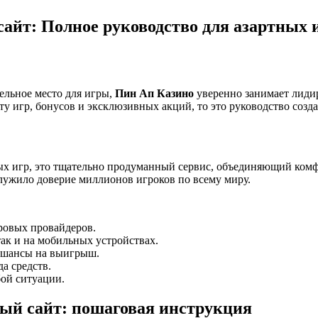
айт: Полное руководство для азартных 
ельное место для игры,
Пин Ап Казино
уверенно занимает лиди
у игр, бонусов и эксклюзивных акций, то это руководство созда
х игр, это тщательно продуманный сервис, объединяющий комфо
лужило доверие миллионов игроков по всему миру.
ровых провайдеров.
ак и на мобильных устройствах.
 шансы на выигрыш.
а средств.
бой ситуации.
ый сайт: пошаговая инструкция