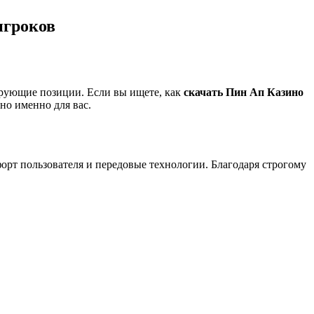
игроков
рующие позиции. Если вы ищете, как
скачать Пин Ап Казино
но именно для вас.
рт пользователя и передовые технологии. Благодаря строгому