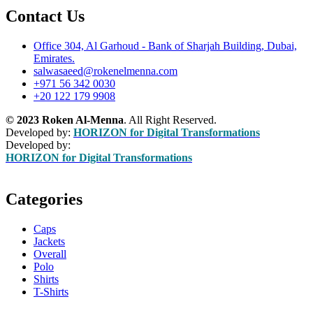
Contact Us
Office 304, Al Garhoud - Bank of Sharjah Building, Dubai,
Emirates.
salwasaeed@rokenelmenna.com
+971 56 342 0030
+20 122 179 9908
© 2023 Roken Al-Menna
. All Right Reserved.
Developed by:
HORIZON for Digital Transformations
Developed by:
HORIZON for Digital Transformations
Categories
Caps
Jackets
Overall
Polo
Shirts
T-Shirts