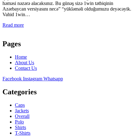
həməsi nəzərə alacaksınız. Bu günəş sizə 1win tətbiqinin
Azərbaycan versiyasını necə” “yükləməli olduğumuzu deyəcəyik.
Vahid 1win…
Read more
Pages
Home
About Us
Contact Us
Facebook
Instagram
Whatsapp
Categories
Caps
Jackets
Overall
Polo
Shirts
T-Shirts