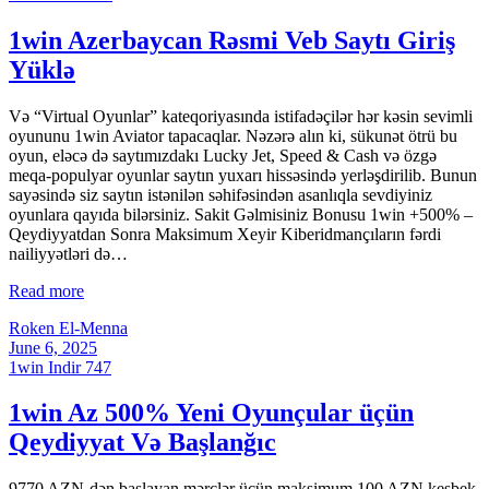
1win Azerbaycan Rəsmi Veb Saytı Giriş
Yüklə
Və “Virtual Oyunlar” kateqoriyasında istifadəçilər hər kəsin sevimli
oyununu 1win Aviator tapacaqlar. Nəzərə alın ki, sükunət ötrü bu
oyun, eləcə də saytımızdakı Lucky Jet, Speed ​​​​& Cash və özgə
meqa-populyar oyunlar saytın yuxarı hissəsində yerləşdirilib. Bunun
sayəsində siz saytın istənilən səhifəsindən asanlıqla sevdiyiniz
oyunlara qayıda bilərsiniz. Sakit Gəlmisiniz Bonusu 1win +500% –
Qeydiyyatdan Sonra Maksimum Xeyir Kiberidmançıların fərdi
nailiyyətləri də…
Read more
Roken El-Menna
June 6, 2025
1win Indir 747
1win Az 500% Yeni Oyunçular üçün
Qeydiyyat Və Başlanğıc
9770 AZN-dən başlayan mərclər üçün maksimum 100 AZN keşbek.