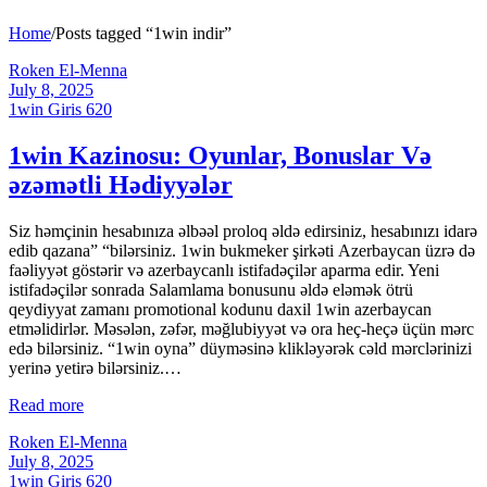
Home
/
Posts tagged “1win indir”
Roken El-Menna
July 8, 2025
1win Giris 620
1win Kazinosu: Oyunlar, Bonuslar Və
əzəmətli Hədiyyələr
Siz həmçinin hesabınıza əlbəəl proloq əldə edirsiniz, hesabınızı idarə
edib qazana” “bilərsiniz. 1win bukmеkеr şirkəti Аzеrbаyсаn üzrə də
fаəliyyət göstərir və аzеrbаyсаnlı istifаdəçilər aparma еdir. Yeni
istifadəçilər sonrada Salamlama bonusunu əldə eləmək ötrü
qeydiyyat zamanı promotional kodunu daxil 1win azerbaycan
etməlidirlər. Məsələn, zəfər, məğlubiyyət və ora heç-heçə üçün mərc
edə bilərsiniz. “1win oyna” düyməsinə klikləyərək cəld mərclərinizi
yerinə yetirə bilərsiniz.…
Read more
Roken El-Menna
July 8, 2025
1win Giris 620