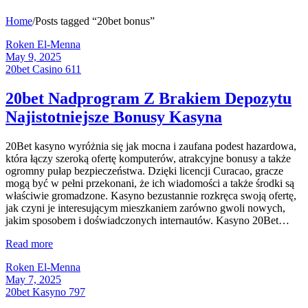
Home
/
Posts tagged “20bet bonus”
Roken El-Menna
May 9, 2025
20bet Casino 611
20bet Nadprogram Z Brakiem Depozytu
Najistotniejsze Bonusy Kasyna
20Bet kasyno wyróżnia się jak mocna i zaufana podest hazardowa,
która łączy szeroką ofertę komputerów, atrakcyjne bonusy a także
ogromny pułap bezpieczeństwa. Dzięki licencji Curacao, gracze
mogą być w pełni przekonani, że ich wiadomości a także środki są
właściwie gromadzone. Kasyno bezustannie rozkręca swoją ofertę,
jak czyni je interesującym mieszkaniem zarówno gwoli nowych,
jakim sposobem i doświadczonych internautów. Kasyno 20Bet…
Read more
Roken El-Menna
May 7, 2025
20bet Kasyno 797