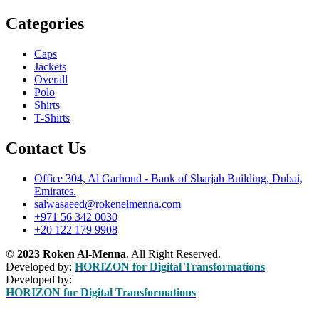
Categories
Caps
Jackets
Overall
Polo
Shirts
T-Shirts
Contact Us
Office 304, Al Garhoud - Bank of Sharjah Building, Dubai,
Emirates.
salwasaeed@rokenelmenna.com
+971 56 342 0030
+20 122 179 9908
© 2023 Roken Al-Menna
. All Right Reserved.
Developed by:
HORIZON for Digital Transformations
Developed by:
HORIZON for Digital Transformations