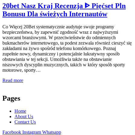
20bet Nasz Kraj Recenzja ᐈ Pięćset Pln
Bonusu Dla świeżych Internautów
Co Więcej 20Bet systematycznie audytuje swoje programy
bezpieczeństwa, by zapewnić zgodność wraz z najwyższymi
wzorcami branżowymi. W przeciwieństwie do odmiennych
bukmacherów internetowego, ta podest zezwala również cieszyć się
zakładami na żywo spośród telefonu komórkowego. Poznaj
zupełnie nowy, dynamiczny i potencjalnie lukratywny sposób
obstawiania w tej sekcji. Umożliwia także na obstawianie
niszowych dyscyplin muzycznych, takich w który sposób sporty
motorowe, sporty…
Read more
Pages
Home
About Us
Contact Us
Facebook
Instagram
Whatsapp