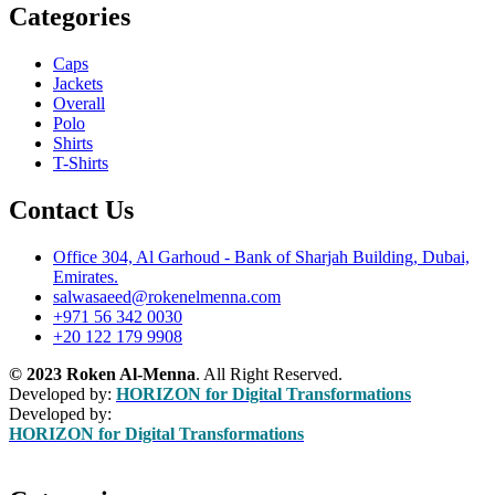
Categories
Caps
Jackets
Overall
Polo
Shirts
T-Shirts
Contact Us
Office 304, Al Garhoud - Bank of Sharjah Building, Dubai,
Emirates.
salwasaeed@rokenelmenna.com
+971 56 342 0030
+20 122 179 9908
© 2023 Roken Al-Menna
. All Right Reserved.
Developed by:
HORIZON for Digital Transformations
Developed by:
HORIZON for Digital Transformations