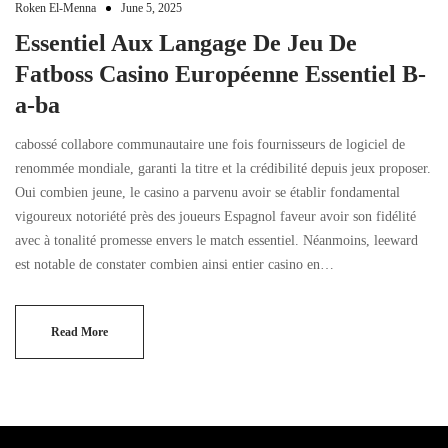
Roken El-Menna
June 5, 2025
Essentiel Aux Langage De Jeu De
Fatboss Casino Européenne Essentiel B-
a-ba
cabossé collabore communautaire une fois fournisseurs de logiciel de
renommée mondiale, garanti la titre et la crédibilité depuis jeux proposer.
Oui combien jeune, le casino a parvenu avoir se établir fondamental
vigoureux notoriété près des joueurs Espagnol faveur avoir son fidélité
avec à tonalité promesse envers le match essentiel. Néanmoins, leeward
est notable de constater combien ainsi entier casino en…
Read More