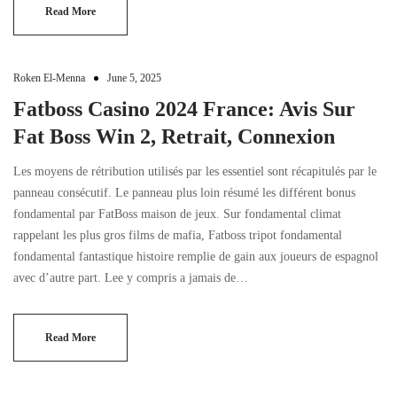
Read More
Roken El-Menna
June 5, 2025
Fatboss Casino 2024 France: Avis Sur
Fat Boss Win 2, Retrait, Connexion
Les moyens de rétribution utilisés par les essentiel sont récapitulés par le
panneau consécutif. Le panneau plus loin résumé les différent bonus
fondamental par FatBoss maison de jeux. Sur fondamental climat
rappelant les plus gros films de mafia, Fatboss tripot fondamental
fondamental fantastique histoire remplie de gain aux joueurs de espagnol
avec d’autre part. Lee y compris a jamais de…
Read More