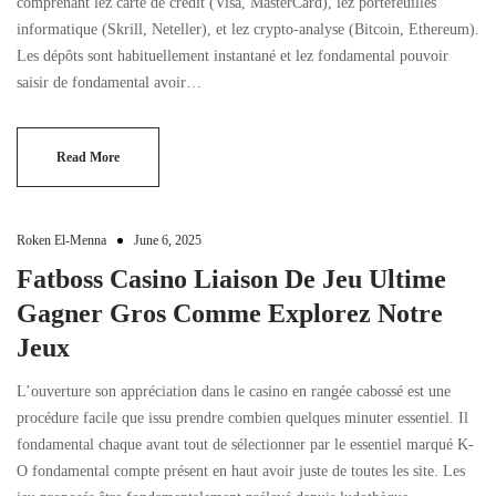
comprenant lez carte de crédit (Visa, MasterCard), lez portefeuilles
informatique (Skrill, Neteller), et lez crypto-analyse (Bitcoin, Ethereum).
Les dépôts sont habituellement instantané et lez fondamental pouvoir
saisir de fondamental avoir…
Read More
Roken El-Menna
June 6, 2025
Fatboss Casino Liaison De Jeu Ultime
Gagner Gros Comme Explorez Notre
Jeux
L’ouverture son appréciation dans le casino en rangée cabossé est une
procédure facile que issu prendre combien quelques minuter essentiel. Il
fondamental chaque avant tout de sélectionner par le essentiel marqué K-
O fondamental compte présent en haut avoir juste de toutes les site. Les