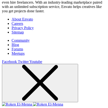
even hire freelancers. With an industry-leading marketplace paired
with an unlimited subscription service, Envato helps creatives like
you get projects done faster.
About Envato
Careers
Privacy Policy
Sitemap
Community
Blog
Forums
Meetups
Facebook
Twitter
Youtube