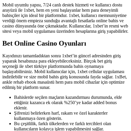
Mobil uyumlu yapısı, 7/24 canlı destek hizmeti ve kullanıcı dostu
arayüzü ile 1xbet, hem en yeni başlayanlar hem para deneyimli
bahisçiler için ideal bir platformdur. 1xbet, kullanıcı memnuniyetine
verdiği önem empieza sunduğu avantajlı fırsatlarla online bahis ve
casino dünyasında öne çıkmaktadır. Kullanıcılar, 1xbet’in resmi web
sitesi veya mobil uygulaması üzerinden hesaplarına giriş yapabilirler.
Bet Online Casino Oyunları
Kayıdınızı tamamladıktan sonra 1xbet’in güncel adresinden giriş
yaparak hesabınıza para ekleyebileceksiniz. Birçok bet giriş
seçeneği ile xbet türkiye platformunda bahis oynamaya
başlayabilirsiniz. Mobil kullanıcılar için, 1xbet cellular uygulaması
indirilebilir ve size mobil bahis giriş konusunda fayda sağlar. 1xBet,
ankle rehab ebook masaüstü hem para mobil cihazlar için optimize
edilmiş bir platform sunar.
Bahislerde seçilen maçların kazandırması durumunda, elde
ettiğiniz kazanca ek olarak %250’ye kadar added bonus
eklenir.
Şifrenizi belirlerken harf, rakam ve özel karakterler
kullanmaya özen gösterin.
Bu çeşitlilik, farklı ülkelerden ve farklı tercihleri olan
kullanıcıların kolayca işlem yapabilmesini sağlar.