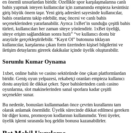
en önemli unsurlardan biridir. Özellikle spor karşılaşmalarına canlı
bahis yapmak isteyen kullanıcılar için zamanında empieza kesintisiz
giriş büyük önem taşır. Yeni giriş adresleri sayesinde kullanıcılar,
bahis oranlarını takip edebilir, maç öncesi ve canlı bahis
seçeneklerinden yararlanabilir. Ayrıca 1xBet’in sunduğu çeşitli bahis
türleri, kullanıcıları her zaman siteye yönlendirir. 1xBet üyeliği,
siteye erişim sağlandıktan sonra hızlı” “ve kullanıcı dostu bir
arayüzle gerçekleştirilebilir. “Kayıt Ol” butonuna tıklayan
kullanıcılar, karşılarına çıkan form üzerinden kişisel bilgilerini ve
iletişim detaylarını girerek dakikalar içinde üyelik oluşturabilir.
Sorumlu Kumar Oynama
1xbet, online bahis ve casino sektöründe öne çıkan platformlardan
biridir. Geniş oyun yelpazesi, rekabetçi oranları empieza kullanıcı
dostu arayüzü ile dikkat çeker. Spor bahislerinden canlı casino
oyunlarına, slot makinelerinden sanal sporlara kadar çeşitli
seçenekler sunar.
Bu nedenle, bonusları kullanmadan önce çevrim kurallarını tam
olarak anlamak önemlidir. Üyelik sürecinde dikkat edilmesi gereken
bir diğer konu, promosyon kodlarının kullanımıdır. Yeni üyeler,
üyelik işlemi sırasında hoş geldin bonusu kazanabilirler.