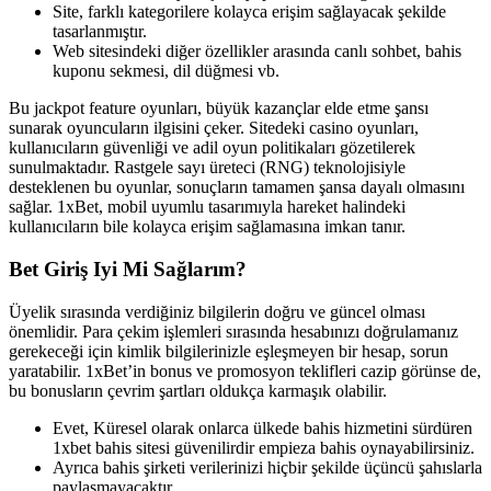
Site, farklı kategorilere kolayca erişim sağlayacak şekilde
tasarlanmıştır.
Web sitesindeki diğer özellikler arasında canlı sohbet, bahis
kuponu sekmesi, dil düğmesi vb.
Bu jackpot feature oyunları, büyük kazançlar elde etme şansı
sunarak oyuncuların ilgisini çeker. Sitedeki casino oyunları,
kullanıcıların güvenliği ve adil oyun politikaları gözetilerek
sunulmaktadır. Rastgele sayı üreteci (RNG) teknolojisiyle
desteklenen bu oyunlar, sonuçların tamamen şansa dayalı olmasını
sağlar. 1xBet, mobil uyumlu tasarımıyla hareket halindeki
kullanıcıların bile kolayca erişim sağlamasına imkan tanır.
Bet Giriş Iyi Mi Sağlarım?
Üyelik sırasında verdiğiniz bilgilerin doğru ve güncel olması
önemlidir. Para çekim işlemleri sırasında hesabınızı doğrulamanız
gerekeceği için kimlik bilgilerinizle eşleşmeyen bir hesap, sorun
yaratabilir. 1xBet’in bonus ve promosyon teklifleri cazip görünse de,
bu bonusların çevrim şartları oldukça karmaşık olabilir.
Evet, Küresel olarak onlarca ülkede bahis hizmetini sürdüren
1xbet bahis sitesi güvenilirdir empieza bahis oynayabilirsiniz.
Ayrıca bahis şirketi verilerinizi hiçbir şekilde üçüncü şahıslarla
paylaşmayacaktır.