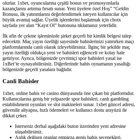
olurlar. 1xbet, oyuncularına çeşitli bonus ve promosyonlarla
kazançlarını artırma fırsatı sunar. Yeni üyelere özel Hoş” “Geldin
Bonusu, ilk yatırımlarını değerlendirmek isteyen kullanıcılar için
büyük avantaj sağlar. Üyelik işlemlerini başlatmak için choix
sayfada yer alan “Kayıt Ol” butonuna tıklamanız yeterlidir.
İlk afin de çekme işleminizde şirket geçerli bir kimlik belgesi talep
edecektir. Maç yayın özelliği sayesinde bahislerinizi yatırırken maçı
platformlarında canlı olarak izleyebilirsiniz. İlginç bir şekilde maç
yayın özelliği oldukça yeni ve bahisleri eğlenceli ve kolay hale
getiriyor. Ayrıca, bölgenizde çevrimiçi spor bahisleri yasal ise
1xBet’te oynayabilirsiniz. Diğerlerinde bahis oynamanın yasallığı
bölgenizde geçerli yasalara bağlıdır.
Canli Bahisler
1xbet, online bahis ve casino dünyasında öne çıkan bir platformdur.
Kullanıcılarına geniş bir yelpazede spor bahisleri, canlı gambling
establishment oyunları ve slot makineleri sunar. 1xbet güncel adresi,
güvenilir altyapısı, hızlı ödemeleri ve kullanıcı dostu arayüzü ile
dikkat çeker.
Isterseniz derhal aşağıdaki buton üzerinden yeni adresine
ulaşabilirsiniz.
Anlık değişen oranlar empieza geniş bahis seçenekleri,