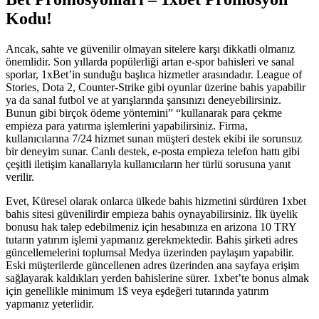
Kodu!
Ancak, sahte ve güvenilir olmayan sitelere karşı dikkatli olmanız
önemlidir. Son yıllarda popülerliği artan e-spor bahisleri ve sanal
sporlar, 1xBet’in sunduğu başlıca hizmetler arasındadır. League of
Stories, Dota 2, Counter-Strike gibi oyunlar üzerine bahis yapabilir
ya da sanal futbol ve at yarışlarında şansınızı deneyebilirsiniz.
Bunun gibi birçok ödeme yöntemini” “kullanarak para çekme
empieza para yatırma işlemlerini yapabilirsiniz. Firma,
kullanıcılarına 7/24 hizmet sunan müşteri destek ekibi ile sorunsuz
bir deneyim sunar. Canlı destek, e-posta empieza telefon hattı gibi
çeşitli iletişim kanallarıyla kullanıcıların her türlü sorusuna yanıt
verilir.
Evet, Küresel olarak onlarca ülkede bahis hizmetini sürdüren 1xbet
bahis sitesi güvenilirdir empieza bahis oynayabilirsiniz. İlk üyelik
bonusu hak talep edebilmeniz için hesabınıza en arizona 10 TRY
tutarın yatırım işlemi yapmanız gerekmektedir. Bahis şirketi adres
güncellemelerini toplumsal Medya üzerinden paylaşım yapabilir.
Eski müşterilerde güncellenen adres üzerinden ana sayfaya erişim
sağlayarak kaldıkları yerden bahislerine sürer. 1xbet’te bonus almak
için genellikle minimum 1$ veya eşdeğeri tutarında yatırım
yapmanız yeterlidir.