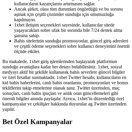
kullanıcıların kazançlarını artırmasını sağlar.
Ancak şirket, olası tüm durumları öngördüğü ve bu sorunu
aşmak için çeşitli çözümler sunduğu için umutsuzluğa
kapılmayın.
1xbet iletişim seçenekleri sayesinde, kullanıcılar sitede
yaşayacakları sobre ufak bir sorunda bile 7/24 destek alma
şansına sahip.
Bahis sitelerinin sunduğu promosyonlar, güncel giriş adresleri
ve çeşitli ödeme seçenekleri sobre kullanıcı deneyimini önemli
ölçüde etkiler.
Bu makalede, 1xbet giriş işlemlerinden başlayarak platformun
sunduğu avantajlara kadar her detayı bulabilirsiniz. 1xbet, sosyal
medyayı aktif bir şekilde kullanarak bahis severlere güncel bilgiler
ve özel fırsatlar sunmaktadır. 1xbet Twitter hesabı, kullanıcıların en
kid bahis haberlerini, canlı bahis oranlarını, promosyonları ve bonus
tekliflerini takip etmelerine olanak tanır. Twitter üzerinden, maç
sonuçları, canlı bahis ipuçları ve anlık oran güncellemeleri gibi
önemli bilgiler anında paylaşılır. Ayrıca, 1xbet’in düzenlediği özel
kampanyalar ve çekilişler hakkında duyurular ag Twitter üzerinden
yapılır.
Bet Özel Kampanyalar