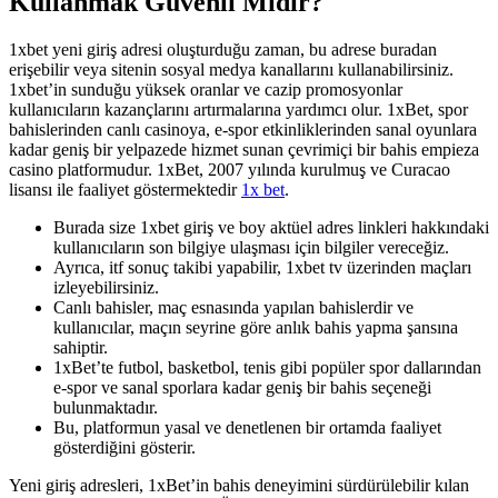
Kullanmak Güvenli Midir?
1xbet yeni giriş adresi oluşturduğu zaman, bu adrese buradan
erişebilir veya sitenin sosyal medya kanallarını kullanabilirsiniz.
1xbet’in sunduğu yüksek oranlar ve cazip promosyonlar
kullanıcıların kazançlarını artırmalarına yardımcı olur. 1xBet, spor
bahislerinden canlı casinoya, e-spor etkinliklerinden sanal oyunlara
kadar geniş bir yelpazede hizmet sunan çevrimiçi bir bahis empieza
casino platformudur. 1xBet, 2007 yılında kurulmuş ve Curacao
lisansı ile faaliyet göstermektedir
1x bet
.
Burada size 1xbet giriş ve boy aktüel adres linkleri hakkındaki
kullanıcıların son bilgiye ulaşması için bilgiler vereceğiz.
Ayrıca, itf sonuç takibi yapabilir, 1xbet tv üzerinden maçları
izleyebilirsiniz.
Canlı bahisler, maç esnasında yapılan bahislerdir ve
kullanıcılar, maçın seyrine göre anlık bahis yapma şansına
sahiptir.
1xBet’te futbol, basketbol, tenis gibi popüler spor dallarından
e-spor ve sanal sporlara kadar geniş bir bahis seçeneği
bulunmaktadır.
Bu, platformun yasal ve denetlenen bir ortamda faaliyet
gösterdiğini gösterir.
Yeni giriş adresleri, 1xBet’in bahis deneyimini sürdürülebilir kılan