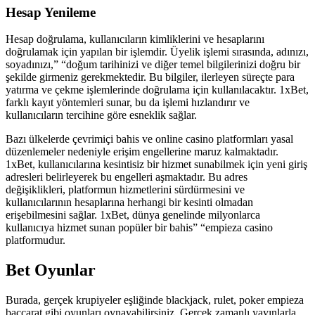
Hesap Yenileme
Hesap doğrulama, kullanıcıların kimliklerini ve hesaplarını
doğrulamak için yapılan bir işlemdir. Üyelik işlemi sırasında, adınızı,
soyadınızı,” “doğum tarihinizi ve diğer temel bilgilerinizi doğru bir
şekilde girmeniz gerekmektedir. Bu bilgiler, ilerleyen süreçte para
yatırma ve çekme işlemlerinde doğrulama için kullanılacaktır. 1xBet,
farklı kayıt yöntemleri sunar, bu da işlemi hızlandırır ve
kullanıcıların tercihine göre esneklik sağlar.
Bazı ülkelerde çevrimiçi bahis ve online casino platformları yasal
düzenlemeler nedeniyle erişim engellerine maruz kalmaktadır.
1xBet, kullanıcılarına kesintisiz bir hizmet sunabilmek için yeni giriş
adresleri belirleyerek bu engelleri aşmaktadır. Bu adres
değişiklikleri, platformun hizmetlerini sürdürmesini ve
kullanıcılarının hesaplarına herhangi bir kesinti olmadan
erişebilmesini sağlar. 1xBet, dünya genelinde milyonlarca
kullanıcıya hizmet sunan popüler bir bahis” “empieza casino
platformudur.
Bet Oyunlar
Burada, gerçek krupiyeler eşliğinde blackjack, rulet, poker empieza
baccarat gibi oyunları oynayabilirsiniz. Gerçek zamanlı yayınlarla