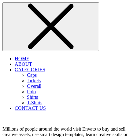
HOME
ABOUT
CATEGORIES
Caps
Jackets
Overall
Polo
Shirts
T-Shirts
CONTACT US
Millions of people around the world visit Envato to buy and sell
creative assets, use smart design templates, learn creative skills or