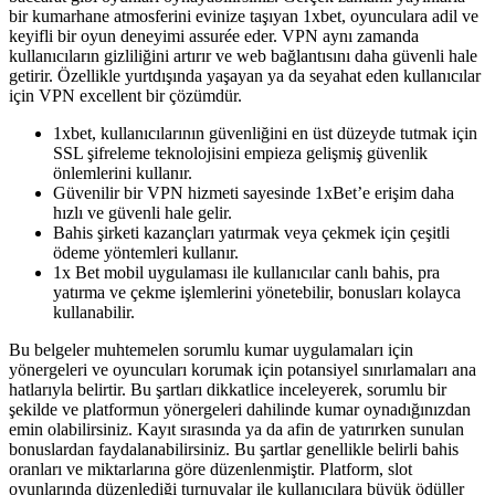
bir kumarhane atmosferini evinize taşıyan 1xbet, oyunculara adil ve
keyifli bir oyun deneyimi assurée eder. VPN aynı zamanda
kullanıcıların gizliliğini artırır ve web bağlantısını daha güvenli hale
getirir. Özellikle yurtdışında yaşayan ya da seyahat eden kullanıcılar
için VPN excellent bir çözümdür.
1xbet, kullanıcılarının güvenliğini en üst düzeyde tutmak için
SSL şifreleme teknolojisini empieza gelişmiş güvenlik
önlemlerini kullanır.
Güvenilir bir VPN hizmeti sayesinde 1xBet’e erişim daha
hızlı ve güvenli hale gelir.
Bahis şirketi kazançları yatırmak veya çekmek için çeşitli
ödeme yöntemleri kullanır.
1x Bet mobil uygulaması ile kullanıcılar canlı bahis, pra
yatırma ve çekme işlemlerini yönetebilir, bonusları kolayca
kullanabilir.
Bu belgeler muhtemelen sorumlu kumar uygulamaları için
yönergeleri ve oyuncuları korumak için potansiyel sınırlamaları ana
hatlarıyla belirtir. Bu şartları dikkatlice inceleyerek, sorumlu bir
şekilde ve platformun yönergeleri dahilinde kumar oynadığınızdan
emin olabilirsiniz. Kayıt sırasında ya da afin de yatırırken sunulan
bonuslardan faydalanabilirsiniz. Bu şartlar genellikle belirli bahis
oranları ve miktarlarına göre düzenlenmiştir. Platform, slot
oyunlarında düzenlediği turnuvalar ile kullanıcılara büyük ödüller