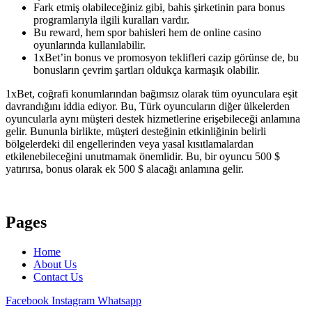
Fark etmiş olabileceğiniz gibi, bahis şirketinin para bonus
programlarıyla ilgili kuralları vardır.
Bu reward, hem spor bahisleri hem de online casino
oyunlarında kullanılabilir.
1xBet’in bonus ve promosyon teklifleri cazip görünse de, bu
bonusların çevrim şartları oldukça karmaşık olabilir.
1xBet, coğrafi konumlarından bağımsız olarak tüm oyunculara eşit
davrandığını iddia ediyor. Bu, Türk oyuncuların diğer ülkelerden
oyuncularla aynı müşteri destek hizmetlerine erişebileceği anlamına
gelir. Bununla birlikte, müşteri desteğinin etkinliğinin belirli
bölgelerdeki dil engellerinden veya yasal kısıtlamalardan
etkilenebileceğini unutmamak önemlidir. Bu, bir oyuncu 500 $
yatırırsa, bonus olarak ek 500 $ alacağı anlamına gelir.
Pages
Home
About Us
Contact Us
Facebook
Instagram
Whatsapp