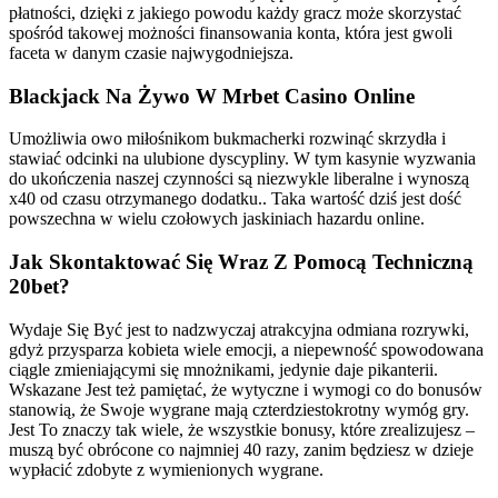
płatności, dzięki z jakiego powodu każdy gracz może skorzystać
spośród takowej możności finansowania konta, która jest gwoli
faceta w danym czasie najwygodniejsza.
Blackjack Na Żywo W Mrbet Casino Online
Umożliwia owo miłośnikom bukmacherki rozwinąć skrzydła i
stawiać odcinki na ulubione dyscypliny. W tym kasynie wyzwania
do ukończenia naszej czynności są niezwykle liberalne i wynoszą
x40 od czasu otrzymanego dodatku.. Taka wartość dziś jest dość
powszechna w wielu czołowych jaskiniach hazardu online.
Jak Skontaktować Się Wraz Z Pomocą Techniczną
20bet?
Wydaje Się Być jest to nadzwyczaj atrakcyjna odmiana rozrywki,
gdyż przysparza kobieta wiele emocji, a niepewność spowodowana
ciągle zmieniającymi się mnożnikami, jedynie daje pikanterii.
Wskazane Jest też pamiętać, że wytyczne i wymogi co do bonusów
stanowią, że Swoje wygrane mają czterdziestokrotny wymóg gry.
Jest To znaczy tak wiele, że wszystkie bonusy, które zrealizujesz –
muszą być obrócone co najmniej 40 razy, zanim będziesz w dzieje
wypłacić zdobyte z wymienionych wygrane.