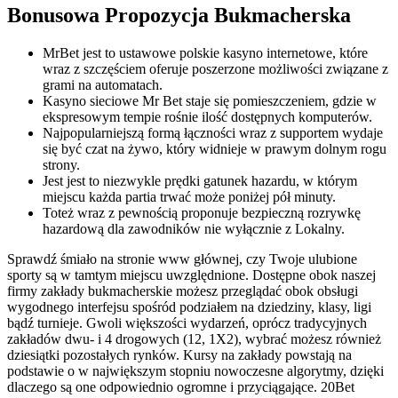
Bonusowa Propozycja Bukmacherska
MrBet jest to ustawowe polskie kasyno internetowe, które
wraz z szczęściem oferuje poszerzone możliwości związane z
grami na automatach.
Kasyno sieciowe Mr Bet staje się pomieszczeniem, gdzie w
ekspresowym tempie rośnie ilość dostępnych komputerów.
Najpopularniejszą formą łączności wraz z supportem wydaje
się być czat na żywo, który widnieje w prawym dolnym rogu
strony.
Jest jest to niezwykle prędki gatunek hazardu, w którym
miejscu każda partia trwać może poniżej pół minuty.
Toteż wraz z pewnością proponuje bezpieczną rozrywkę
hazardową dla zawodników nie wyłącznie z Lokalny.
Sprawdź śmiało na stronie www głównej, czy Twoje ulubione
sporty są w tamtym miejscu uwzględnione. Dostępne obok naszej
firmy zakłady bukmacherskie możesz przeglądać obok obsługi
wygodnego interfejsu spośród podziałem na dziedziny, klasy, ligi
bądź turnieje. Gwoli większości wydarzeń, oprócz tradycyjnych
zakładów dwu- i 4 drogowych (12, 1X2), wybrać możesz również
dziesiątki pozostałych rynków. Kursy na zakłady powstają na
podstawie o w największym stopniu nowoczesne algorytmy, dzięki
dlaczego są one odpowiednio ogromne i przyciągające. 20Bet