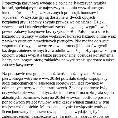
Propozycja kasynowa wydaje się pełna najświeższych tytułów
konsol, spełniających w najwyższym stopniu wyszukane gusta
internautów, a także przeznaczanych promocji, bonusów i
wydarzeń. Wszystkie gry są dostępne w dwóch opcjach –
bezpłatnej gry i zabawy zbytnio prawdziwe pieniądze. Dzięki
wstecz, nowi i niezdecydowani zawodnicy, mogą wypróbować
pewne zabawy kasynowe bez ryzyka. 20Bet Polska owo serwis
hazardowy łączący w sobie większość korzyści hazardu online wraz
z wykorzystaniem prawdziwych pieniędzy. Nie można odrzucić
wspomnieć o wyjątkowym zestawie promocji i bonusów gwoli
każdego zainteresowanych zawodników, dużej liczby sprawdzonym
opcjom wpłat i wypłat a także profesjonalnej obsłudze konsumenta.
Łączy pani bogatą ofertę zakładów na wydarzenia sportowe a także
zabawy kasynowe.
Na podstawie owego, jakie możliwości możemy znaleźć na
pierwotnego witrynie www, 20Bet powstało dzięki współpracy
ludzi zakochanych w zakładach sportowych, lecz również w
odmiennych rozrywkach hazardowych. Zakłady sportowe były
oczywiście pierwsze i faktycznie stopniowo firma rozkręcała się do
aktualnych rozmiarów. Kasyno 20Bet w swoim portfolio posiada
ponad dwóch tysiące tytułów, więc każdy winien znaleźć w tym
miejscu coś dla siebie. Ma to siano jedynie i wyłącznie tytuły od
licencjonowanych dostawców aplikacji, co wydaje się być
zabezpieczeniem bezpieczeństwa. Ta jaskinia hazardu skupia się