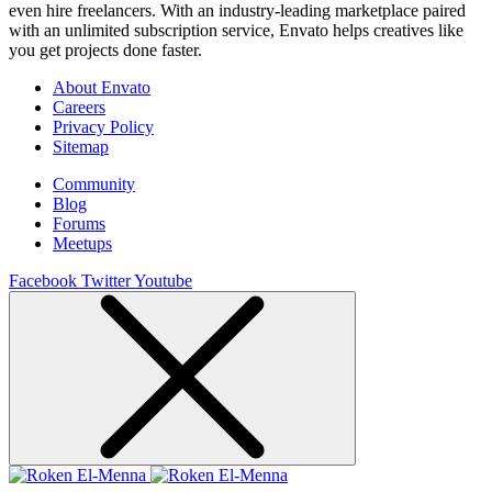
even hire freelancers. With an industry-leading marketplace paired
with an unlimited subscription service, Envato helps creatives like
you get projects done faster.
About Envato
Careers
Privacy Policy
Sitemap
Community
Blog
Forums
Meetups
Facebook
Twitter
Youtube