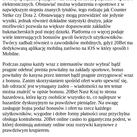
elektronicznych. Obstawiać można wydarzenia e-sportowe z w
największym stopniu znanych tytułów, tego rodzaju jak Counter
Strike czy Dota 2. Obstawiający mogą przewidzieć nie jedynie
wyniki, jednak również dokładne statystyki drużyn, jakie
możliwości pozwala na większe dopasowanie zakładów
bukmacherskich pod mojej dziurki. Platforma co więcej podaje
wiele interesujących bonusów gwoli świeżych użytkowników.
Twórcy zadbali również o zawodników mobilnych, gdyż 20Bet ma
dedykowaną aplikację mobilną zarówno na iOS w który sposób i
Mobilne.
Podczas zapisu każdy wraz z internautów może wybrać bądź
pragnie odebrać premia powitalny na zakłady sportowe, bonus
powitalny do kasyna przez internet bądź pragnie zrezygnować wraz
z bonusu. Zanim skorzystaniem spośród ofert warto upewnić się,
lub odrzucić jest wymagany żaden – wiadomości na ten temat
można znaleźć w opisie bonusu. 20Bet Nasz Kraj to strona
hazardowa, która łączy osobiście wszystko to, co najlepsze w
hazardzie dyskusyjnym na prawdziwe pieniądze. Na uwagę
zasługuje hojna podaż bonusów i ofert na rzecz każdego
użytkowników, wygodne i dobre formy płatności oraz przychylna
obsługa kontrahenta. 20Bet online casino to gigantyczna podest, w
której dominują automaty online oraz rozrywki kasynowe z
prawdziwym krupierem.