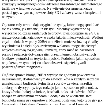
szukający kompletnego doświadczenia hazardowego internetowego
trafili we właściwe położenie. Na witrynie dostępne są każde
postaci gry, w tym najnowsze sloty 3D i zabawy wraz z krupierami
na żywo.
Operator cały termin daje oryginalne tytuły, które mogą spodobać
się tak samo, jak uznane już klasyki. Machiny wybierane są
wyłącznie od czasu zaufanych twórców, toteż dostępne są 24/7, a
gracze doceniają katalogów wysoką jakość i niezawodność. Według
ciężkim dniach w pracy 20Bet umożliwia mnie zasłużoną chwilę
wytchnienia i dzięki błyskawicznym wpłatom, mogę się cieszyć
natychmiastową rozgrywką. Pamiętaj, żeby mieć na baczności
prawo i regulacje dotyczące gier przez internet i obsługiwanych
środków płatności na terytorium polski. Podobnie jakim sposobem
w pokerze, w tym miejscu także obstawia się efekt gwoli
poszczególnych rozgrywek.
Ogólnie sprawa biorąc, 20Bet wydaje się godnym powierzenia
mieszkaniem, dostosowanym do zawodników o każdym szczeblu
umiejętności i budżecie. Pełna lista sportów zawiera wszelkie
atrakcyjne dyscypliny, tego rodzaju jakim sposobem piłka nożna,
koszykówka, hokej na lodzie, baseball, boks i siatkówka. 20Bet
nadąża za aktualnymi trendami i dodaje do odwiedzenia swej
biblioteki znane gry esportowe. Możesz obstawiać tego typu gry jak
Overwatch, Dota dwa, Counter Strike, League of Legends i