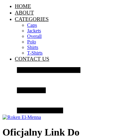
HOME
ABOUT
CATEGORIES
Caps
Jackets
Overall
Polo
Shirts
T-Shirts
CONTACT US
Oficjalny Link Do