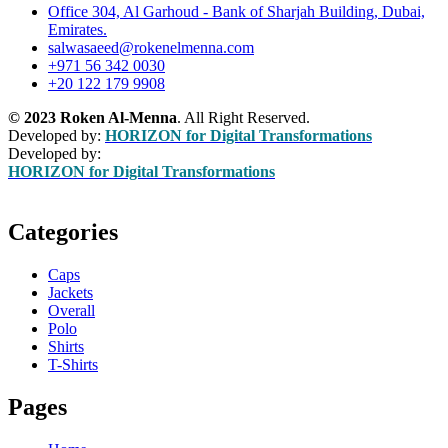
Office 304, Al Garhoud - Bank of Sharjah Building, Dubai,
Emirates.
salwasaeed@rokenelmenna.com
+971 56 342 0030
+20 122 179 9908
© 2023 Roken Al-Menna
. All Right Reserved.
Developed by:
HORIZON for Digital Transformations
Developed by:
HORIZON for Digital Transformations
Categories
Caps
Jackets
Overall
Polo
Shirts
T-Shirts
Pages