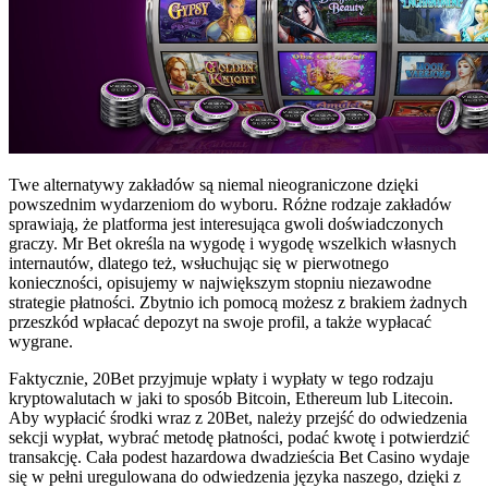
Twe alternatywy zakładów są niemal nieograniczone dzięki
powszednim wydarzeniom do wyboru. Różne rodzaje zakładów
sprawiają, że platforma jest interesująca gwoli doświadczonych
graczy. Mr Bet określa na wygodę i wygodę wszelkich własnych
internautów, dlatego też, wsłuchując się w pierwotnego
konieczności, opisujemy w największym stopniu niezawodne
strategie płatności. Zbytnio ich pomocą możesz z brakiem żadnych
przeszkód wpłacać depozyt na swoje profil, a także wypłacać
wygrane.
Faktycznie, 20Bet przyjmuje wpłaty i wypłaty w tego rodzaju
kryptowalutach w jaki to sposób Bitcoin, Ethereum lub Litecoin.
Aby wypłacić środki wraz z 20Bet, należy przejść do odwiedzenia
sekcji wypłat, wybrać metodę płatności, podać kwotę i potwierdzić
transakcję. Cała podest hazardowa dwadzieścia Bet Casino wydaje
się w pełni uregulowana do odwiedzenia języka naszego, dzięki z