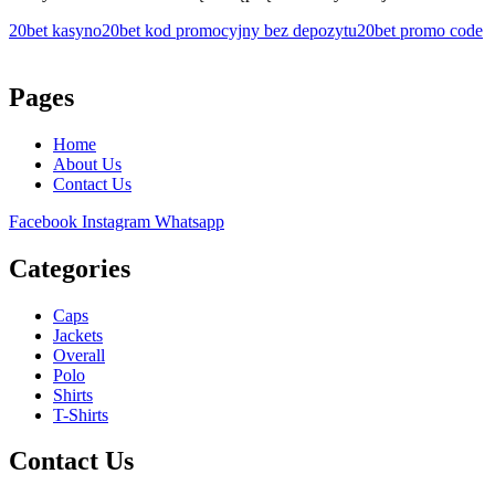
20bet kasyno
20bet kod promocyjny bez depozytu
20bet promo code
Pages
Home
About Us
Contact Us
Facebook
Instagram
Whatsapp
Categories
Caps
Jackets
Overall
Polo
Shirts
T-Shirts
Contact Us