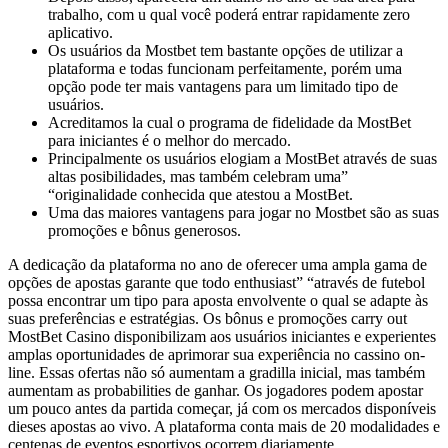
trabalho, com u qual você poderá entrar rapidamente zero
aplicativo.
Os usuários da Mostbet tem bastante opções de utilizar a
plataforma e todas funcionam perfeitamente, porém uma
opção pode ter mais vantagens para um limitado tipo de
usuários.
Acreditamos la cual o programa de fidelidade da MostBet
para iniciantes é o melhor do mercado.
Principalmente os usuários elogiam a MostBet através de suas
altas posibilidades, mas também celebram uma”
“originalidade conhecida que atestou a MostBet.
Uma das maiores vantagens para jogar no Mostbet são as suas
promoções e bônus generosos.
A dedicação da plataforma no ano de oferecer uma ampla gama de
opções de apostas garante que todo enthusiast” “através de futebol
possa encontrar um tipo para aposta envolvente o qual se adapte às
suas preferências e estratégias. Os bônus e promoções carry out
MostBet Casino disponibilizam aos usuários iniciantes e experientes
amplas oportunidades de aprimorar sua experiência no cassino on-
line. Essas ofertas não só aumentam a gradilla inicial, mas também
aumentam as probabilities de ganhar. Os jogadores podem apostar
um pouco antes da partida começar, já com os mercados disponíveis
dieses apostas ao vivo. A plataforma conta mais de 20 modalidades e
centenas de eventos esportivos ocorrem diariamente.