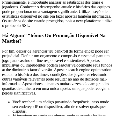
Primeiramente, é importante analisar as estatísticas dos times e
jogadores. Conhecer o desempenho attuale e histórico das equipes
pode proporcionar uma vantagem significante. Utilize a seção de
estatísticas disponível no site pra fazer apostas também informadas.
Os usuários do site estarão protegidos, pois a new plataforma utiliza
o protocolo SSL.
Há Algum” “bônus Ou Promoção Disponível Na
Mostbet?
Por fim, deixar de gerenciar teu bankroll de forma eficaz pode ser
prejudicial. Definir um orçamento e cumpri-lo é essencial para um
jogo para cassino on-line responsável e sustentável. Apostas
impulsivas ou imprudentes podem esgotar velocemente seus fundos
at the diminuir o fator diversão. Apostar search engine optimization
estudar o histórico dos times, condições dos jogadores electronic
outras variáveis relevantes pode resultar no ano de decisões mal-
informadas. Apostadores iniciantes muitas vezes colocam grandes
quantias de dinheiro em uma única aposta, um que pode recoger a
perdas significativas.
Você receberá um código possuindo frequência, caso mude
seu endereço IP ou dispositivo, afin de resolver quaisquer
disputas.
Já imaginou ze sentir nas alturas, onde as estrelas brilham