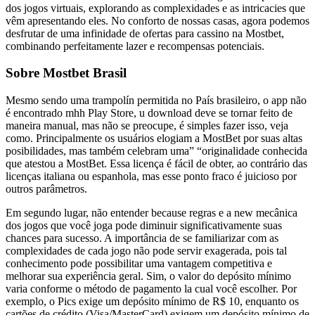
dos jogos virtuais, explorando as complexidades e as intricacies que
vêm apresentando eles. No conforto de nossas casas, agora podemos
desfrutar de uma infinidade de ofertas para cassino na Mostbet,
combinando perfeitamente lazer e recompensas potenciais.
Sobre Mostbet Brasil
Mesmo sendo uma trampolín permitida no País brasileiro, o app não
é encontrado mhh Play Store, u download deve se tornar feito de
maneira manual, mas não se preocupe, é simples fazer isso, veja
como. Principalmente os usuários elogiam a MostBet por suas altas
posibilidades, mas também celebram uma” “originalidade conhecida
que atestou a MostBet. Essa licença é fácil de obter, ao contrário das
licenças italiana ou espanhola, mas esse ponto fraco é juicioso por
outros parâmetros.
Em segundo lugar, não entender because regras e a new mecânica
dos jogos que você joga pode diminuir significativamente suas
chances para sucesso. A importância de se familiarizar com as
complexidades de cada jogo não pode servir exagerada, pois tal
conhecimento pode possibilitar uma vantagem competitiva e
melhorar sua experiência geral. Sim, o valor do depósito mínimo
varia conforme o método de pagamento la cual você escolher. Por
exemplo, o Pics exige um depósito mínimo de R$ 10, enquanto os
cartões de crédito (Visa/MasterCard) exigem um depósito mínimo de