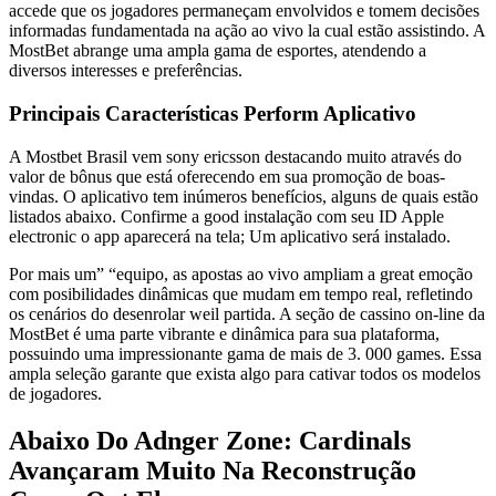
accede que os jogadores permaneçam envolvidos e tomem decisões
informadas fundamentada na ação ao vivo la cual estão assistindo. A
MostBet abrange uma ampla gama de esportes, atendendo a
diversos interesses e preferências.
Principais Características Perform Aplicativo
A Mostbet Brasil vem sony ericsson destacando muito através do
valor de bônus que está oferecendo em sua promoção de boas-
vindas. O aplicativo tem inúmeros benefícios, alguns de quais estão
listados abaixo. Confirme a good instalação com seu ID Apple
electronic o app aparecerá na tela; Um aplicativo será instalado.
Por mais um” “equipo, as apostas ao vivo ampliam a great emoção
com posibilidades dinâmicas que mudam em tempo real, refletindo
os cenários do desenrolar weil partida. A seção de cassino on-line da
MostBet é uma parte vibrante e dinâmica para sua plataforma,
possuindo uma impressionante gama de mais de 3. 000 games. Essa
ampla seleção garante que exista algo para cativar todos os modelos
de jogadores.
Abaixo Do Adnger Zone: Cardinals
Avançaram Muito Na Reconstrução