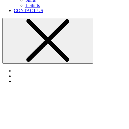
Shirts
T-Shirts
CONTACT US