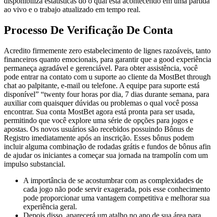
disponibiliza estatísticas do o qual está acontecendo em uma partida
ao vivo e o trabajo atualizado em tempo real.
Processo De Verificação De Conta
Acredito firmemente zero estabelecimento de lignes razoáveis, tanto
financeiros quanto emocionais, para garantir que a good experiência
permaneça agradável e gerenciável. Para obter assistência, você
pode entrar na contato com u suporte ao cliente da MostBet through
chat ao palpitante, e-mail ou telefone. A equipe para suporte está
disponível” “twenty four horas por dia, 7 dias durante semana, para
auxiliar com quaisquer dúvidas ou problemas o qual você possa
encontrar. Sua conta MostBet agora está pronta para ser usada,
permitindo que você explore uma série de opções para jogos e
apostas. Os novos usuários são recebidos possuindo Bônus de
Registro imediatamente após an inscrição. Esses bônus podem
incluir alguma combinação de rodadas grátis e fundos de bônus afin
de ajudar os iniciantes a começar sua jornada na trampolín com um
impulso substancial.
A importância de se acostumbrar com as complexidades de
cada jogo não pode servir exagerada, pois esse conhecimento
pode proporcionar uma vantagem competitiva e melhorar sua
experiência geral.
Depois disso, aparecerá um atalho no ano de sua área para