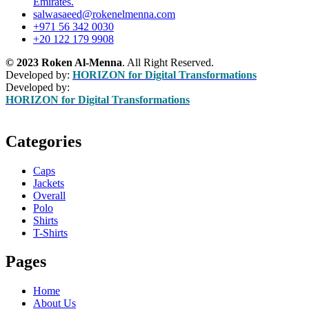
Emirates.
salwasaeed@rokenelmenna.com
+971 56 342 0030
+20 122 179 9908
© 2023 Roken Al-Menna
. All Right Reserved.
Developed by:
HORIZON for Digital Transformations
Developed by:
HORIZON for Digital Transformations
Categories
Caps
Jackets
Overall
Polo
Shirts
T-Shirts
Pages
Home
About Us