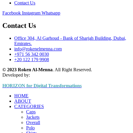
Contact Us
Facebook
Instagram
Whatsapp
Contact Us
Office 304, Al Garhoud - Bank of Sharjah Building, Dubai,
Emirates.
info@rokenelmenna.com
+971 56 342 0030
+20 122 179 9908
© 2023 Roken Al-Menna
. All Right Reserved.
Developed by:
HORIZON for Digital Transformations
HOME
ABOUT
CATEGORIES
Caps
Jackets
Overall
Polo