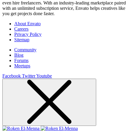
even hire freelancers. With an industry-leading marketplace paired
with an unlimited subscription service, Envato helps creatives like
you get projects done faster.
About Envato
Careers
Privacy Policy
Sitemap
Community
Blog
Forums
Meetups
Facebook
Twitter
Youtube