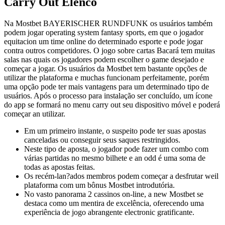
Carry Out Elenco
Na Mostbet BAYERISCHER RUNDFUNK os usuários também
podem jogar operating system fantasy sports, em que o jogador
equitacion um time online do determinado esporte e pode jogar
contra outros competidores. O jogo sobre cartas Bacará tem muitas
salas nas quais os jogadores podem escolher o game desejado e
começar a jogar. Os usuários da Mostbet tem bastante opções de
utilizar the plataforma e muchas funcionam perfeitamente, porém
uma opção pode ter mais vantagens para um determinado tipo de
usuários. Após o processo para instalação ser concluído, um ícone
do app se formará no menu carry out seu dispositivo móvel e poderá
começar an utilizar.
Em um primeiro instante, o suspeito pode ter suas apostas
canceladas ou conseguir seus saques restringidos.
Neste tipo de aposta, o jogador pode fazer um combo com
várias partidas no mesmo bilhete e an odd é uma soma de
todas as apostas feitas.
Os recém-lan?ados membros podem começar a desfrutar weil
plataforma com um bônus Mostbet introdutória.
No vasto panorama 2 cassinos on-line, a new Mostbet se
destaca como um mentira de excelência, oferecendo uma
experiência de jogo abrangente electronic gratificante.