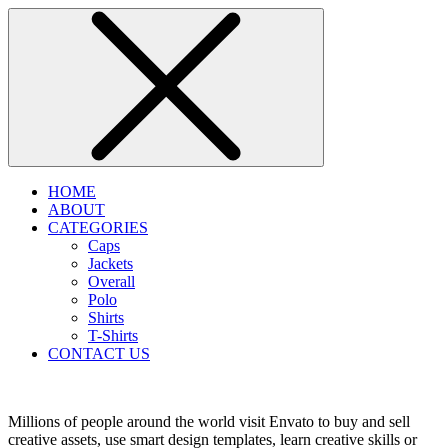
HOME
ABOUT
CATEGORIES
Caps
Jackets
Overall
Polo
Shirts
T-Shirts
CONTACT US
Millions of people around the world visit Envato to buy and sell
creative assets, use smart design templates, learn creative skills or