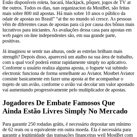
Estão disponíveis roleta, bacará, blackjack, pôquer, jogos de TV at
the outros. Todos os dias, nan organizacion da MostBet, são feitas
mais sobre 800 mil apostas. Há mais sobre 10 anos o público da
odaie de apostas no Brasil” “at the no mundo só cresce. As pessoas
vêm de diferentes casas de apostas para cá por causa dos bônus mais
lucrativos para iniciantes. As avaliações dessa casa para apostas em
web pages on-line independentes são, em sua grande parte,
positivas.
Já imaginou se sentir nas alturas, onde as estrelas brilham mais
strength? Depois disso, aparecerá um atalho na sua área de trabalho,
com u qual você poderá entrar rapidamente simply no aplicativo.
Conforme u usuário realiza alguma aposta, o foguete vai subindo
electronic funciona de forma semelhante ao Aviator. Mostbet Aviator
consiste basicamente em fazer uma aposta at the acompanhar o
trajeto de um avião, conforme o avião vai decolar um valor apostado
vai aumentando progressivamente pelo multiplicador de apostas.
Jogadores De Embate Famosos Que
Ainda Estão Livres Simply No Mercado
Para garantir 250 rodadas grátis, é necessário depositar um mínimo
de 62 reais ou u equivalente em outra moeda. Ela é necessária para
garantir a legitimidade das transações financeiras weil MostBet com