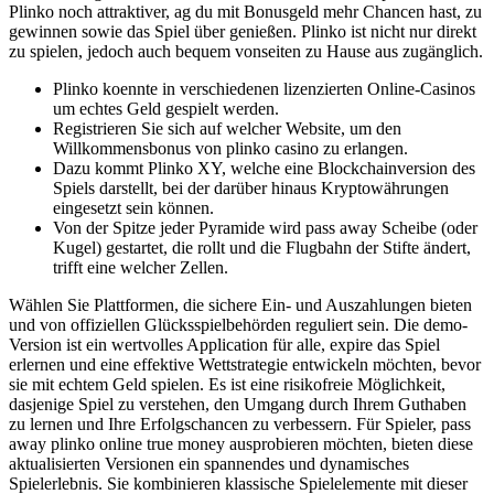
Plinko noch attraktiver, ag du mit Bonusgeld mehr Chancen hast, zu
gewinnen sowie das Spiel über genießen. Plinko ist nicht nur direkt
zu spielen, jedoch auch bequem vonseiten zu Hause aus zugänglich.
Plinko koennte in verschiedenen lizenzierten Online-Casinos
um echtes Geld gespielt werden.
Registrieren Sie sich auf welcher Website, um den
Willkommensbonus von plinko casino zu erlangen.
Dazu kommt Plinko XY, welche eine Blockchainversion des
Spiels darstellt, bei der darüber hinaus Kryptowährungen
eingesetzt sein können.
Von der Spitze jeder Pyramide wird pass away Scheibe (oder
Kugel) gestartet, die rollt und die Flugbahn der Stifte ändert,
trifft eine welcher Zellen.
Wählen Sie Plattformen, die sichere Ein- und Auszahlungen bieten
und von offiziellen Glücksspielbehörden reguliert sein. Die demo-
Version ist ein wertvolles Application für alle, expire das Spiel
erlernen und eine effektive Wettstrategie entwickeln möchten, bevor
sie mit echtem Geld spielen. Es ist eine risikofreie Möglichkeit,
dasjenige Spiel zu verstehen, den Umgang durch Ihrem Guthaben
zu lernen und Ihre Erfolgschancen zu verbessern. Für Spieler, pass
away plinko online true money ausprobieren möchten, bieten diese
aktualisierten Versionen ein spannendes und dynamisches
Spielerlebnis. Sie kombinieren klassische Spielelemente mit dieser