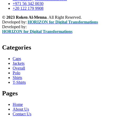
+971 56 342 0030
+20 122 179 9908
© 2023 Roken Al-Menna
. All Right Reserved.
Developed by:
HORIZON for Digital Transformations
Developed by:
HORIZON for Digital Transformations
Categories
Caps
Jackets
Overall
Polo
Shirts
T-Shirts
Pages
Home
About Us
Contact Us