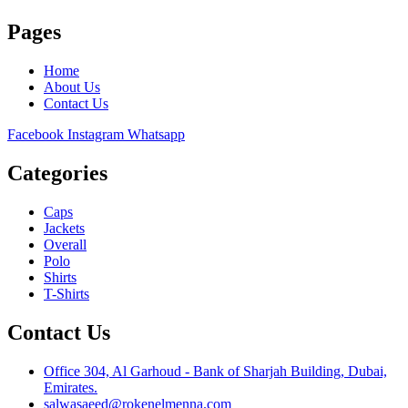
Pages
Home
About Us
Contact Us
Facebook
Instagram
Whatsapp
Categories
Caps
Jackets
Overall
Polo
Shirts
T-Shirts
Contact Us
Office 304, Al Garhoud - Bank of Sharjah Building, Dubai,
Emirates.
salwasaeed@rokenelmenna.com