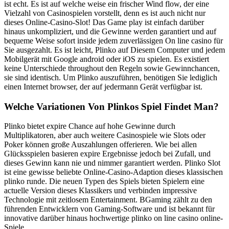
ist echt. Es ist auf welche weise ein frischer Wind flow, der eine
Vielzahl von Casinospielen vorstellt, denn es ist auch nicht nur
dieses Online-Casino-Slot! Das Game play ist einfach darüber
hinaus unkompliziert, und die Gewinne werden garantiert und auf
bequeme Weise sofort inside jedem zuverlässigen On line casino für
Sie ausgezahlt. Es ist leicht, Plinko auf Diesem Computer und jedem
Mobilgerät mit Google android oder iOS zu spielen. Es existiert
keine Unterschiede throughout den Regeln sowie Gewinnchancen,
sie sind identisch. Um Plinko auszuführen, benötigen Sie lediglich
einen Internet browser, der auf jedermann Gerät verfügbar ist.
Welche Variationen Von Plinkos Spiel Findet Man?
Plinko bietet expire Chance auf hohe Gewinne durch
Multiplikatoren, aber auch weitere Casinospiele wie Slots oder
Poker können große Auszahlungen offerieren. Wie bei allen
Glücksspielen basieren expire Ergebnisse jedoch bei Zufall, und
dieses Gewinn kann nie und nimmer garantiert werden. Plinko Slot
ist eine gewisse beliebte Online-Casino-Adaption dieses klassischen
plinko runde. Die neuen Typen des Spiels bieten Spielern eine
actuelle Version dieses Klassikers und verbinden impressive
Technologie mit zeitlosem Entertainment. BGaming zählt zu den
führenden Entwicklern von Gaming-Software und ist bekannt für
innovative darüber hinaus hochwertige plinko on line casino online-
Spiele.