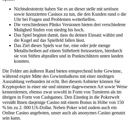
Nichtsdestotrotz haben Sie es an dieser stelle mit seriösen
sowie lizenzierten Casinos zu tun, die den Kunden rund o die
Uhr bei Fragen und Problemen weiterhelfen.
Die verschiedenen Plinko Versionen bieten drei verschiedene
Mulighed Stufen von niedrig bis hoch.
Das Spiel beginnt damit, dass du deinen Einsatz wählst und
die Kugel auf das Spielfeld fallen lässt.
Das Ziel dieses Spiels war fue, eine oder jede menge
Metallscheiben auf einem Stiftebrett freizusetzen, hierdurch
sie von Stiften abprallen und in Punktschlitzen unten landen
konnten.
Die Felder am äußeren Rand bieten entsprechend hohe Gewinne,
während expire Mitte des Gewinnbalkens mit einer niedrigen
Auszahlung verbunden ist echt. Bei diesem Anbieter können Sie
Kryptopoker in einer nie und nimmer dagewesenen Art sowie Weise
kennenlernen, ebenso zwar sowohl in Form von Turnieren als im
übrigen in Form von Cashgames. Den Einstieg in die Pokerwelt
versüßt Ihnen dasjenige Casino mit einem Bonus in Höhe von 150
% bis zu 2. 000 US-Dollar. Neben Poker wird zudem auch ein
Online Casino angeboten, unser auch als anonymes Casino genutzt
sein kann.