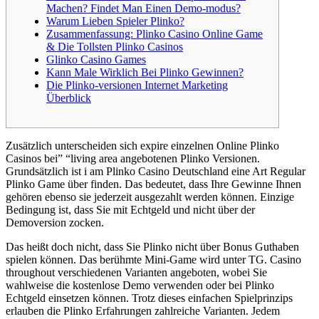
Machen? Findet Man Einen Demo-modus?
Warum Lieben Spieler Plinko?
Zusammenfassung: Plinko Casino Online Game
& Die Tollsten Plinko Casinos
Glinko Casino Games
Kann Male Wirklich Bei Plinko Gewinnen?
Die Plinko-versionen Internet Marketing
Überblick
Zusätzlich unterscheiden sich expire einzelnen Online Plinko
Casinos bei” “living area angebotenen Plinko Versionen.
Grundsätzlich ist i am Plinko Casino Deutschland eine Art Regular
Plinko Game über finden. Das bedeutet, dass Ihre Gewinne Ihnen
gehören ebenso sie jederzeit ausgezahlt werden können. Einzige
Bedingung ist, dass Sie mit Echtgeld und nicht über der
Demoversion zocken.
Das heißt doch nicht, dass Sie Plinko nicht über Bonus Guthaben
spielen können. Das berühmte Mini-Game wird unter TG. Casino
throughout verschiedenen Varianten angeboten, wobei Sie
wahlweise die kostenlose Demo verwenden oder bei Plinko
Echtgeld einsetzen können. Trotz dieses einfachen Spielprinzips
erlauben die Plinko Erfahrungen zahlreiche Varianten. Jedem