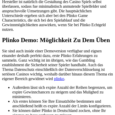
Hersteller ist natürlich die Gestaltung des Casino Spiels selbst
überlassen, sodass fue minimalistisch anmutende Spielfelder und
anspruchsvolle Umsetzungen gibt. Die hauptsächlichen
Unterschiede ergeben sich aber bei den Plinko Game
Characteristics, die sich bei den Spielablauf und die
Gewinnmöglichkeiten auswirken, wenn Sie bei Plinko Echtgeld
nutzen.
Plinko Demo: Möglichkeit Zu Dem Üben
Sie sind auch inside einer Demoversion verfügbar und eignen
einander deshalb perfekt dazu, erste Plinko Erfahrungen zu
sammeln. Ganz wichtig ist im übrigen, wie das Gambling
establishment die Sicherheit seiner Spieler handhabt. Auch das
Thema Datenschutz einschließlich der Datenverschlüsselung ist
seriösen Casinos wichtig, weshalb darüber hinaus diesem Thema ein
eigener Bereich gewidmet wird
plinko
.
Außerdem lässt sich expire Anzahl der Reihen begrenzen, um
expire Gewinnchancen zu steigern und das Mulighed zu
minimieren.
Als erstes können Sie Ihre Einsatzhöhe bestimmen und
anschließend heißt es expire Anzahl der Limits konfigurieren.
Sie können daher Plinko in Deutschland zocken, ohne Ihr