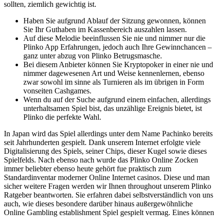
sollten, ziemlich gewichtig ist.
Haben Sie aufgrund Ablauf der Sitzung gewonnen, können
Sie Ihr Guthaben im Kassenbereich auszahlen lassen.
Auf diese Melodie beeinflussen Sie nie und nimmer nur die
Plinko App Erfahrungen, jedoch auch Ihre Gewinnchancen –
ganz unter abzug von Plinko Betrugsmasche.
Bei diesem Anbieter können Sie Kryptopoker in einer nie und
nimmer dagewesenen Art und Weise kennenlernen, ebenso
zwar sowohl im sinne als Turnieren als im übrigen in Form
vonseiten Cashgames.
Wenn du auf der Suche aufgrund einem einfachen, allerdings
unterhaltsamen Spiel bist, das unzählige Ereignis bietet, ist
Plinko die perfekte Wahl.
In Japan wird das Spiel allerdings unter dem Name Pachinko bereits
seit Jahrhunderten gespielt. Dank unserem Internet erfolgte viele
Digitalisierung des Spiels, seiner Chips, dieser Kugel sowie dieses
Spielfelds. Nach ebenso nach wurde das Plinko Online Zocken
immer beliebter ebenso heute gehört fue praktisch zum
Standardinventar moderner Online Internet casinos. Diese und man
sicher weitere Fragen werden wir Ihnen throughout unserem Plinko
Ratgeber beantworten. Sie erfahren dabei selbstverständlich von uns
auch, wie dieses besondere darüber hinaus außergewöhnliche
Online Gambling establishment Spiel gespielt vermag. Eines können