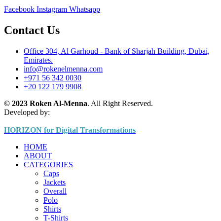
Facebook
Instagram
Whatsapp
Contact Us
Office 304, Al Garhoud - Bank of Sharjah Building, Dubai,
Emirates.
info@rokenelmenna.com
+971 56 342 0030
+20 122 179 9908
© 2023 Roken Al-Menna
. All Right Reserved.
Developed by:
HORIZON for Digital Transformations
HOME
ABOUT
CATEGORIES
Caps
Jackets
Overall
Polo
Shirts
T-Shirts