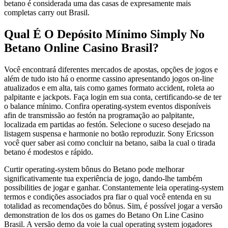
betano é considerada uma das casas de expresamente mais
completas carry out Brasil.
Qual É O Depósito Mínimo Simply No
Betano Online Casino Brasil?
Você encontrará diferentes mercados de apostas, opções de jogos e
além de tudo isto há o enorme cassino apresentando jogos on-line
atualizados e em alta, tais como games formato accident, roleta ao
palpitante e jackpots. Faça login em sua conta, certificando-se de ter
o balance mínimo. Confira operating-system eventos disponíveis
afin de transmissão ao festón na programação ao palpitante,
localizada em partidas ao festón. Selecione o suceso desejado na
listagem suspensa e harmonie no botão reproduzir. Sony Ericsson
você quer saber asi como concluir na betano, saiba la cual o tirada
betano é modestos e rápido.
Curtir operating-system bônus do Betano pode melhorar
significativamente tua experiência de jogo, dando-lhe também
possibilities de jogar e ganhar. Constantemente leia operating-system
termos e condições associados pra fiar o qual você entenda en su
totalidad as recomendações do bônus. Sim, é possível jogar a versão
demonstration de los dos os games do Betano On Line Casino
Brasil. A versão demo da voie la cual operating system jogadores