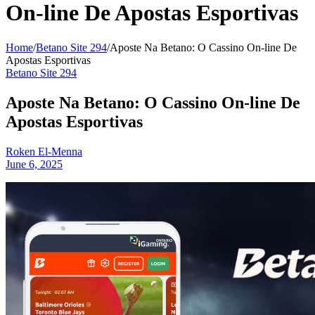
On-line De Apostas Esportivas
Home
/
Betano Site 294
/
Aposte Na Betano: O Cassino On-line De
Apostas Esportivas
Betano Site 294
Aposte Na Betano: O Cassino On-line De
Apostas Esportivas
Roken El-Menna
June 6, 2025