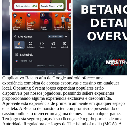
O aplicativo Betano afin de Google android oferece uma
experiência completa de apostas esportivas e cassino em qualquer
local. Operating System jogos cependant populares estão
disponíveis pra nossos jogadores, possuindo sellers experientes
proporcionando alguma experiência exclusiva e descontraída.
Aproveite esta experiência de primeira ambiente em qualquer espaço
e na tela. A Betano demonstra o teu compromisso apresentando o
cassino online ao oferecer uma gama de mesas pra qualquer game.
Teu jogo está seguro graças à sua licença e é regido por leis de uma
Autoridade Reguladora de Jogos de The island of malta (MGA). A