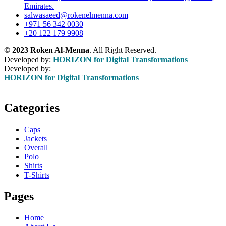
Emirates.
salwasaeed@rokenelmenna.com
+971 56 342 0030
+20 122 179 9908
© 2023 Roken Al-Menna
. All Right Reserved.
Developed by:
HORIZON for Digital Transformations
Developed by:
HORIZON for Digital Transformations
Categories
Caps
Jackets
Overall
Polo
Shirts
T-Shirts
Pages
Home