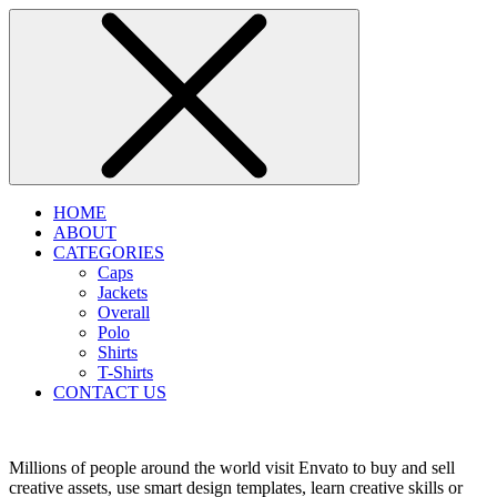
HOME
ABOUT
CATEGORIES
Caps
Jackets
Overall
Polo
Shirts
T-Shirts
CONTACT US
Millions of people around the world visit Envato to buy and sell
creative assets, use smart design templates, learn creative skills or