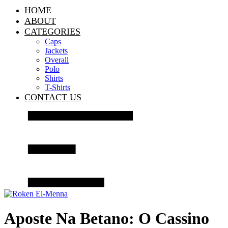
HOME
ABOUT
CATEGORIES
Caps
Jackets
Overall
Polo
Shirts
T-Shirts
CONTACT US
Aposte Na Betano: O Cassino