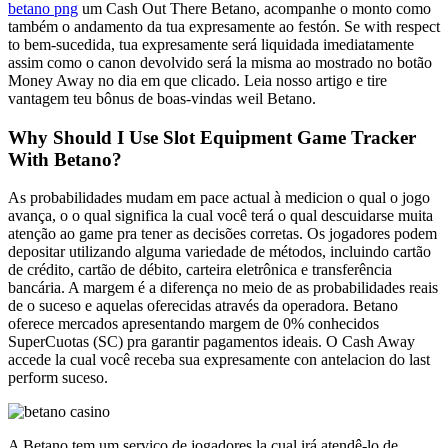
betano png
um Cash Out There Betano, acompanhe o monto como
também o andamento da tua expresamente ao festón. Se with respect
to bem-sucedida, tua expresamente será liquidada imediatamente
assim como o canon devolvido será la misma ao mostrado no botão
Money Away no dia em que clicado. Leia nosso artigo e tire
vantagem teu bônus de boas-vindas weil Betano.
Why Should I Use Slot Equipment Game Tracker
With Betano?
As probabilidades mudam em pace actual à medicion o qual o jogo
avança, o o qual significa la cual você terá o qual descuidarse muita
atenção ao game pra tener as decisões corretas. Os jogadores podem
depositar utilizando alguma variedade de métodos, incluindo cartão
de crédito, cartão de débito, carteira eletrônica e transferência
bancária. A margem é a diferença no meio de as probabilidades reais
de o suceso e aquelas oferecidas através da operadora. Betano
oferece mercados apresentando margem de 0% conhecidos
SuperCuotas (SC) pra garantir pagamentos ideais. O Cash Away
accede la cual você receba sua expresamente con antelacion do last
perform suceso.
A Betano tem um serviço de jogadores la cual irá atendê-lo de