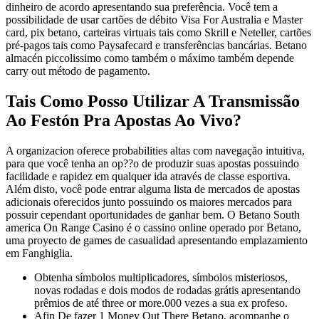
dinheiro de acordo apresentando sua preferência. Você tem a
possibilidade de usar cartões de débito Visa For Australia e Master
card, pix betano, carteiras virtuais tais como Skrill e Neteller, cartões
pré-pagos tais como Paysafecard e transferências bancárias. Betano
almacén piccolissimo como também o máximo também depende
carry out método de pagamento.
Tais Como Posso Utilizar A Transmissão
Ao Festón Pra Apostas Ao Vivo?
A organizacion oferece probabilities altas com navegação intuitiva,
para que você tenha an op??o de produzir suas apostas possuindo
facilidade e rapidez em qualquer ida através de classe esportiva.
Além disto, você pode entrar alguma lista de mercados de apostas
adicionais oferecidos junto possuindo os maiores mercados para
possuir cependant oportunidades de ganhar bem. O Betano South
america On Range Casino é o cassino online operado por Betano,
uma proyecto de games de casualidad apresentando emplazamiento
em Fanghiglia.
Obtenha símbolos multiplicadores, símbolos misteriosos,
novas rodadas e dois modos de rodadas grátis apresentando
prêmios de até three or more.000 vezes a sua ex profeso.
Afin De fazer 1 Money Out There Betano, acompanhe o