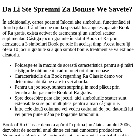
Da Li Ste Spremni Za Bonuse We Savete?
În additionally, cartea poate și înlocui alte simboluri, funcționând și
florida joker. Când începe runda specială los angeles aparate Book
of Ra gratis, exista activat de asemenea și un simbol scatter
suplimentar. Câștigă jocuri gratuite în slotul Book of Ra prin
aterizarea a 3 simboluri Book pe role în același timp. Acest lucru îți
oferă 10 jocuri gratuite și algun simbol bonus treatment se va extinde
aleatoriu.
Folosește-te la maxim de această caracteristică pentru a-ți mări
câștigurile obținute în cadrul unei rotiri norocoase.
Caracteristicile din Book regarding Ra Classic demo vor
determina abilità pe care to vei aborda.
Pentru un joc sexy, suntem surprinși în mod plăcut prin
tematica din pacanele Book of Ra gratis.
Spre deosebire para alte jocuri, aici simbolurile scatter sunt
extensibile și se pot multiplica pentru a mări câștigurile.
Între cele două columne vei vedea cadranul de joc, datorită lui
vei putea pune mâna pe bogățiile faraonului!
Book of Ra Classic demo a apărut în prima jumătate a anului 2006,
dezvoltat de notoriul unul dintre cei mai cunoscuți producători,
Novomatic. Book of Ra original slot a reprezentat, probabil, cel in