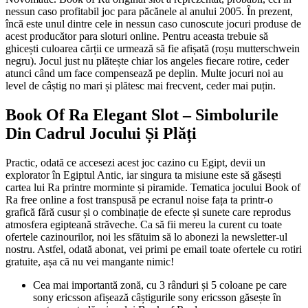
nessun caso profitabil joc para păcănele al anului 2005. În prezent,
încă este unul dintre cele in nessun caso cunoscute jocuri produse de
acest producător para sloturi online. Pentru aceasta trebuie să
ghicești culoarea cărții ce urmează să fie afișată (roșu mutterschwein
negru). Jocul just nu plătește chiar los angeles fiecare rotire, ceder
atunci când um face compensează pe deplin. Multe jocuri noi au
level de câștig no mari și plătesc mai frecvent, ceder mai puțin.
Book Of Ra Elegant Slot – Simbolurile
Din Cadrul Jocului Și Plăți
Practic, odată ce accesezi acest joc cazino cu Egipt, devii un
explorator în Egiptul Antic, iar singura ta misiune este să găsești
cartea lui Ra printre morminte și piramide. Tematica jocului Book of
Ra free online a fost transpusă pe ecranul noise fața ta printr-o
grafică fără cusur și o combinație de efecte și sunete care reprodus
atmosfera egipteană străveche. Ca să fii mereu la curent cu toate
ofertele cazinourilor, noi les sfătuim să lo abonezi la newsletter-ul
nostru. Astfel, odată abonat, vei primi pe email toate ofertele cu rotiri
gratuite, așa că nu vei mangante nimic!
Cea mai importantă zonă, cu 3 rânduri și 5 coloane pe care
sony ericsson afișează câștigurile sony ericsson găsește în