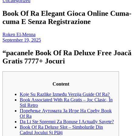
Uncategorized
Book Of Ra Elegant Gioca Online Cuma-
cuma E Senza Registrazione
Roken El-Menna
September 19, 2025
“pacanele Book Of Ra Deluxe Free Joacă
Gratis 7777+ Jocuri
Content
Koje Su Razlike Između Verzija Guide Of Ra?
Book Associated With Ra Gratis – Joc Clasic, În
Stil Retro
Поређење Аутомата За Игре На Срећу Book
Of Ra
Da Li Ste Spremni Za Bonuse I Actually Savete?
Book Of Ra Deluxe Slot – Simbolurile Din
Cadrul Jocului Și Plăți