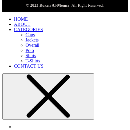
© 2023 Roken Al-Menna
. All Right Reserved.
HOME
ABOUT
CATEGORIES
Caps
Jackets
Overall
Polo
Shirts
T-Shirts
CONTACT US