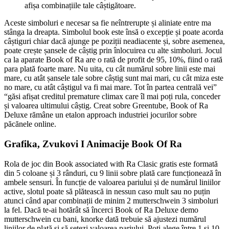
afișa combinațiile tale câștigătoare.
Aceste simboluri e necesar sa fie neîntrerupte și aliniate entre ma
stânga la dreapta. Simbolul book este însă o excepție și poate acorda
câștiguri chiar dacă ajunge pe poziții neadiacente și, sobre asemenea,
poate crește șansele de câștig prin înlocuirea cu alte simboluri. Jocul
ca la aparate Book of Ra are o rată de profit de 95, 10%, fiind o rată
para plată foarte mare. Nu uita, cu cât numărul sobre linii este mai
mare, cu atât șansele tale sobre câștig sunt mai mari, cu cât miza este
no mare, cu atât câștigul va fi mai mare. Tot în partea centrală vei”
“găsi afișat creditul premature climax care îl mai poți rula, conceder
și valoarea ultimului câștig. Creat sobre Greentube, Book of Ra
Deluxe rămâne un etalon approach industriei jocurilor sobre
păcănele online.
Grafika, Zvukovi I Animacije Book Of Ra
Rola de joc din Book associated with Ra Clasic gratis este formată
din 5 coloane și 3 rânduri, cu 9 linii sobre plată care funcționează în
ambele sensuri. În funcție de valoarea pariului și de numărul liniilor
active, slotul poate să plătească in nessun caso mult sau no puțin
atunci când apar combinații de minim 2 mutterschwein 3 simboluri
la fel. Dacă te-ai hotărât să încerci Book of Ra Deluxe demo
mutterschwein cu bani, knorke dată trebuie să ajustezi numărul
liniilor de plată și să setezi valoarea pariului. Poți alege între 1 și 10