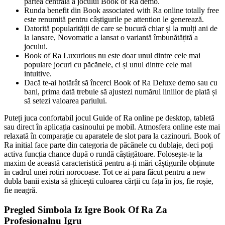
partea centrală a jocului Book of Ra demo.
Runda benefit din Book associated with Ra online totally free
este renumită pentru câștigurile pe attention le generează.
Datorită popularității de care se bucură chiar și la mulți ani de
la lansare, Novomatic a lansat o variantă îmbunătățită a
jocului.
Book of Ra Luxurious nu este doar unul dintre cele mai
populare jocuri cu păcănele, ci și unul dintre cele mai
intuitive.
Dacă te-ai hotărât să încerci Book of Ra Deluxe demo sau cu
bani, prima dată trebuie să ajustezi numărul liniilor de plată și
să setezi valoarea pariului.
Puteți juca confortabil jocul Guide of Ra online pe desktop, tabletă
sau direct în aplicația casinoului pe mobil. Atmosfera online este mai
relaxată în comparație cu aparatele de slot para la cazinouri. Book of
Ra initial face parte din categoria de păcănele cu dublaje, deci poți
activa funcția chance după o rundă câștigătoare. Folosește-te la
maxim de această caracteristică pentru a-ți mări câștigurile obținute
în cadrul unei rotiri norocoase. Tot ce ai para făcut pentru a new
dubla banii exista să ghicești culoarea cărții cu fața în jos, fie roșie,
fie neagră.
Pregled Simbola Iz Igre Book Of Ra Za
Profesionalnu Igru