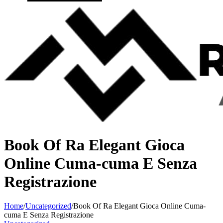
Book Of Ra Elegant Gioca
Online Cuma-cuma E Senza
Registrazione
Home
/
Uncategorized
/
Book Of Ra Elegant Gioca Online Cuma-
cuma E Senza Registrazione