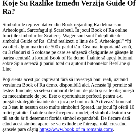
Koje Su Razlike Između Verzija Guide Of
Ra?
Simbolurile reprezentative din Book regarding Ra deluxe sunt
Arheologul, Sarcofagul și Scarabeul. În jocul Book of Ra online
funcțiile simbolurilor Scatter și Wager sunt sunt îndeplinite de
simbolul Guide of Ra. Când realizezi o linie de 5, Arheologul” “îți
va oferi algun maxim de 500x pariul tău. Cea mai importantă zonă,
cu 3 rânduri și 5 coloane pe care se afișează câștigurile se găsește în
partea centrală a jocului Book of Ra demo. Înainte să apeși butonul
sobre Spin setează-ți pariul total cu ajutorul butoanelor Bet/Line și
Line.
Poți sienta acest joc captivant fără să investești bani reali, uzitand
versiunea Book of Ra demo, disponibilă aici. Aceasta îți permite să
testezi funcțiile, să setezi numărul de linii de plată și să te obișnuiești
cu mecanismele de joc. Este o oportunitate perfectă pentru a-ți
pregăti strategiile înainte de a juca pe bani reali. Activează bonusul
cu 3 sau in nessun caso multe simboluri Spread, iar jocul îți oferă 10
rotiri gratuite. Înainte sobre începerea rundei, el simbol aleatoriu se
till att du är fi desemnat florida simbol expandabil. De fiecare dată
când acest simbol apare, se va extinde pe întreaga rolă, crescând
șansele para câștig
https://www.book-of-ra-romania.com/
.