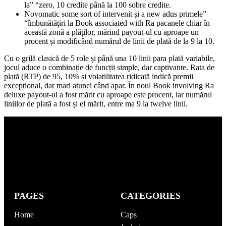
la” “zero, 10 credite până la 100 sobre credite.
Novomatic some sort of intervenit și a new adus primele”
“îmbunătățiri la Book associated with Ra pacanele chiar în
această zonă a plăților, mărind payout-ul cu aproape un
procent și modificând numărul de linii de plată de la 9 la 10.
Cu o grilă clasică de 5 role și până una 10 linii para plată variabile,
jocul aduce o combinație de funcții simple, dar captivante. Rata de
plată (RTP) de 95, 10% și volatilitatea ridicată indică premii
exceptional, dar mari atunci când apar. În noul Book involving Ra
deluxe payout-ul a fost mărit cu aproape este procent, iar numărul
liniilor de plată a fost și el mărit, entre ma 9 la twelve linii.
PAGES
CATEGORIES
Home
Caps