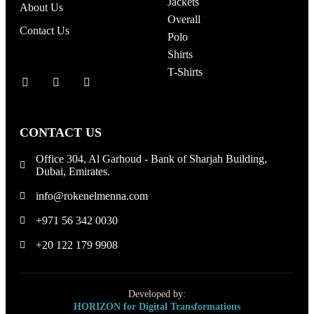
Jackets
About Us
Overall
Contact Us
Polo
Shirts
T-Shirts
CONTACT US
Office 304, Al Garhoud - Bank of Sharjah Building,
Dubai, Emirates.
info@rokenelmenna.com
+971 56 342 0030
+20 122 179 9908
Developed by:
HORIZON for Digital Transformations