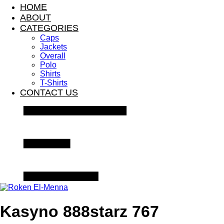
HOME
ABOUT
CATEGORIES
Caps
Jackets
Overall
Polo
Shirts
T-Shirts
CONTACT US
Kasyno 888starz 767