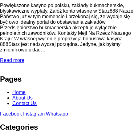
Powiększone kasyno po polsku, zakłady bukmacherskie,
błyskawiczne wypłaty. Załóż konto własne w Starz888 Nasze
Państwo już w tym momencie i przekonaj się, że wydaje się
być owo idealny portal do obstawiania zakładów.
Przedsiębiorstwo bukmacherska akceptuje wyłącznie
pełnoletnich zawodników. Kontakty Mejl Na Rzecz Naszego
Kraju: W własnej wycenie propozycja bonusowa kasyna
888Starz jest nadzwyczaj porządna. Jedyne, jak byśmy
zmienili owo układ…
Read more
Pages
Home
About Us
Contact Us
Facebook
Instagram
Whatsapp
Categories