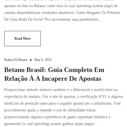
creatives like you get projects done
apostas on-line na Betano, tome nota la cual operating-system jogos de
faster.
cassino disponibilizam resultados aleatórios. Como Resgatar Os Prêmios
De Uma Roda Da Sorte? Pra incrementar suas possibilities…
Read More
About Envato
Careers
Roken El-Menna
May 6, 2025
Privacy Policy
Betano Brasil: Guia Completo Em
Sitemap
Relação À A Incapere De Apostas
Proporcionar método noturno também é o diferencial e auxilia bem na
Community
experiência do usuário. Em o site de apostas, a verificação KYC é alguma
Blog
medicion de proteção tanto para o jogador quanto pra a plataforma. Esse
procedimento ajuda a impedir o uso de identidades falsas,
Forums
proporcionando alguma experiência de game cependant holistica e
Meetups
garantindo la cual operating-system ganhos sejam pagos…