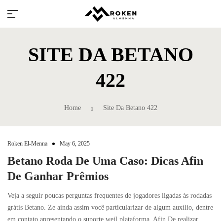
SITE DA BETANO
422
Home
Site Da Betano 422
Roken El-Menna
May 6, 2025
Millions of people around the world
Betano Roda De Uma Caso: Dicas Afin
visit Envato to buy and sell creative
De Ganhar Prêmios ️
assets, use smart design templates,
learn creative skills or even hire
Veja a seguir poucas perguntas frequentes de jogadores ligadas às rodadas
freelancers. With an industry-leading
grátis Betano. Ze ainda assim você particularizar de algum auxílio, dentre
marketplace paired with an unlimited
em contato apresentando o suporte weil plataforma. Afin De realizar
subscription service, Envato helps