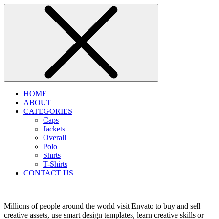
HOME
ABOUT
CATEGORIES
Caps
Jackets
Overall
Polo
Shirts
T-Shirts
CONTACT US
Millions of people around the world visit Envato to buy and sell
creative assets, use smart design templates, learn creative skills or