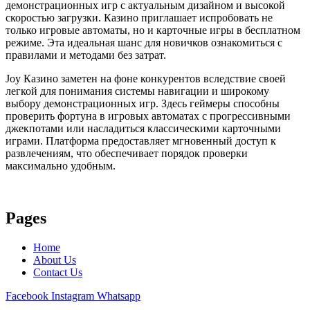
демонстрационных игр с актуальным дизайном и высокой
скоростью загрузки. Казино приглашает испробовать не
только игровые автоматы, но и карточные игры в бесплатном
режиме. Эта идеальная шанс для новичков ознакомиться с
правилами и методами без затрат.
Joy Казино заметен на фоне конкурентов вследствие своей
легкой для понимания системы навигации и широкому
выбору демонстрационных игр. Здесь геймеры способны
проверить фортуна в игровых автоматах с прогрессивными
джекпотами или насладиться классическими карточными
играми. Платформа предоставляет мгновенный доступ к
развлечениям, что обеспечивает порядок проверки
максимально удобным.
Pages
Home
About Us
Contact Us
Facebook
Instagram
Whatsapp