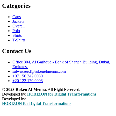
Categories
Caps
Jackets
Overall
Polo
Shirts
T-Shirts
Contact Us
Office 304, Al Garhoud - Bank of Sharjah Building, Dubai,
Emirates.
salwasaeed@rokenelmenna.com
+971 56 342 0030
+20 122 179 9908
© 2023 Roken Al-Menna
. All Right Reserved.
Developed by:
HORIZON for Digital Transformations
Developed by:
HORIZON for Digital Transformations