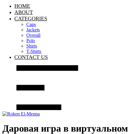
HOME
ABOUT
CATEGORIES
Caps
Jackets
Overall
Polo
Shirts
T-Shirts
CONTACT US
Даровая игра в виртуальном