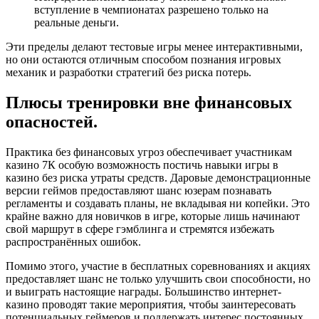
вступление в чемпионатах разрешено только на
реальные деньги.
Эти пределы делают тестовые игры менее интерактивными,
но они остаются отличным способом познания игровых
механик и разработки стратегий без риска потерь.
Плюсы тренировки вне финансовых
опасностей.
Практика без финансовых угроз обеспечивает участникам
казино 7К особую возможность постичь навыки игры в
казино без риска утраты средств. Даровые демонстрационные
версии геймов предоставляют шанс юзерам познавать
регламенты и создавать планы, не вкладывая ни копейки. Это
крайне важно для новичков в игре, которые лишь начинают
свой маршрут в сфере гэмблинга и стремятся избежать
распространённых ошибок.
Помимо этого, участие в бесплатных соревнованиях и акциях
предоставляет шанс не только улучшить свои способности, но
и выиграть настоящие награды. Большинство интернет-
казино проводят такие мероприятия, чтобы заинтересовать
потенциальных геймеров и поддержать интерес постоянных