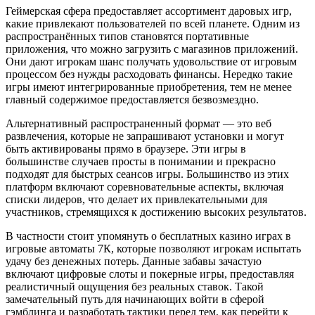
Геймерская сфера предоставляет ассортимент даровых игр,
какие привлекают пользователей по всей планете. Одним из
распространённых типов становятся портативные
приложения, что можно загрузить с магазинов приложений.
Они дают игрокам шанс получать удовольствие от игровым
процессом без нужды расходовать финансы. Нередко такие
игры имеют интегрированные приобретения, тем не менее
главный содержимое предоставляется безвозмездно.
Альтернативный распространенный формат — это веб
развлечения, которые не запрашивают установки и могут
быть активированы прямо в браузере. Эти игры в
большинстве случаев просты в понимании и прекрасно
подходят для быстрых сеансов игры. Большинство из этих
платформ включают соревновательные аспекты, включая
списки лидеров, что делает их привлекательными для
участников, стремящихся к достижению высоких результатов.
В частности стоит упомянуть о бесплатных казино играх в
игровые автоматы 7К, которые позволяют игрокам испытать
удачу без денежных потерь. Данные забавы зачастую
включают цифровые слоты и покерные игры, предоставляя
реалистичный ощущения без реальных ставок. Такой
замечательный путь для начинающих войти в сферой
гэмблинга и разработать тактики перед тем, как перейти к