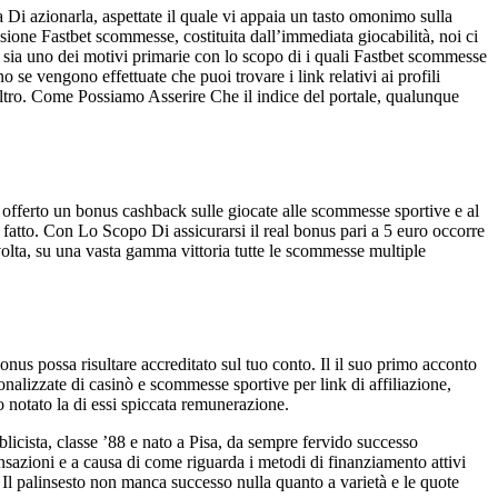
i azionarla, aspettate il quale vi appaia un tasto omonimo sulla
sione Fastbet scommesse, costituita dall’immediata giocabilità, noi ci
ro sia uno dei motivi primarie con lo scopo di i quali Fastbet scommesse
se vengono effettuate che puoi trovare i link relativi ai profili
altro. Come Possiamo Asserire Che il indice del portale, qualunque
offerto un bonus cashback sulle giocate alle scommesse sportive e al
fatto. Con Lo Scopo Di assicurarsi il real bonus pari a 5 euro occorre
lta, su una vasta gamma vittoria tutte le scommesse multiple
nus possa risultare accreditato sul tuo conto. Il il suo primo acconto
nalizzate di casinò e scommesse sportive per link di affiliazione,
notato la di essi spiccata remunerazione.
icista, classe ’88 e nato a Pisa, da sempre fervido successo
ransazioni e a causa di come riguarda i metodi di finanziamento attivi
l palinsesto non manca successo nulla quanto a varietà e le quote