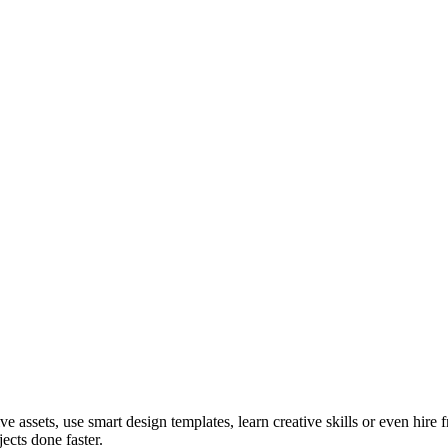
ve assets, use smart design templates, learn creative skills or even hire
ects done faster.