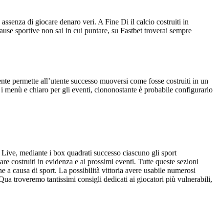
 assenza di giocare denaro veri. A Fine Di il calcio costruiti in
use sportive non sai in cui puntare, su Fastbet troverai sempre
sente permette all’utente successo muoversi come fosse costruiti in un
er i menù e chiaro per gli eventi, ciononostante è probabile configurarlo
e Live, mediante i box quadrati successo ciascuno gli sport
gare costruiti in evidenza e ai prossimi eventi. Tutte queste sezioni
he a causa di sport. La possibilità vittoria avere usabile numerosi
ua troveremo tantissimi consigli dedicati ai giocatori più vulnerabili,