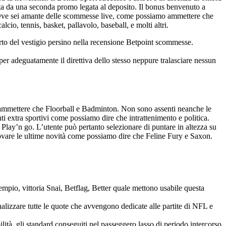
ita da una seconda promo legata al deposito. Il bonus benvenuto a
o. Ove sei amante delle scommesse live, come possiamo ammettere che
io, tennis, basket, pallavolo, baseball, e molti altri.
rto del vestigio persino nella recensione Betpoint scommesse.
 per adeguatamente il direttiva dello stesso neppure tralasciare nessun
 ammettere che Floorball e Badminton. Non sono assenti neanche le
 extra sportivi come possiamo dire che intrattenimento e politica.
lay’n go. L’utente può pertanto selezionare di puntare in altezza su
ovare le ultime novità come possiamo dire che Feline Fury e Saxon.
empio, vittoria Snai, Betflag, Better quale mettono usabile questa
nalizzare tutte le quote che avvengono dedicate alle partite di NFL e
ità, gli standard conseguiti nel passeggero lasso di periodo intercorso