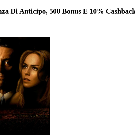
nza Di Anticipo, 500 Bonus E 10% Cashbac