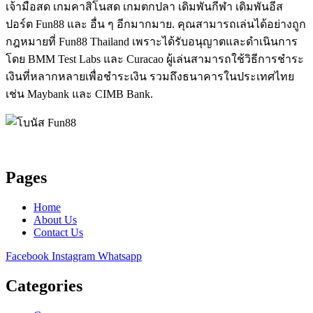
เจ้ามือสด เกมคาสิโนสด เกมตกปลา เดิมพันกีฬา เดิมพันอีส
ปอร์ต Fun88 และ อื่น ๆ อีกมากมาย. คุณสามารถเล่นได้อย่างถูก
กฎหมายที่ Fun88 Thailand เพราะได้รับอนุญาตและดำเนินการ
โดย BMM Test Labs และ Curacao ผู้เล่นสามารถใช้วิธีการชำระ
เงินที่หลากหลายเพื่อชำระเงิน รวมถึงธนาคารในประเทศไทย
เช่น Maybank และ CIMB Bank.
Pages
Home
About Us
Contact Us
Facebook
Instagram
Whatsapp
Categories