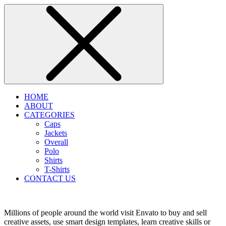
HOME
ABOUT
CATEGORIES
Caps
Jackets
Overall
Polo
Shirts
T-Shirts
CONTACT US
Millions of people around the world visit Envato to buy and sell
creative assets, use smart design templates, learn creative skills or