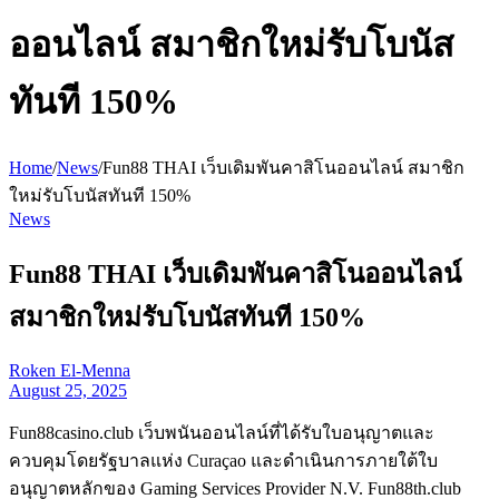
ออนไลน์ สมาชิกใหม่รับโบนัส
ทันที 150%
Home
/
News
/
Fun88 THAI เว็บเดิมพันคาสิโนออนไลน์ สมาชิก
ใหม่รับโบนัสทันที 150%
News
Fun88 THAI เว็บเดิมพันคาสิโนออนไลน์
สมาชิกใหม่รับโบนัสทันที 150%
Roken El-Menna
August 25, 2025
Fun88casino.club เว็บพนันออนไลน์ที่ได้รับใบอนุญาตและ
ควบคุมโดยรัฐบาลแห่ง Curaçao และดำเนินการภายใต้ใบ
อนุญาตหลักของ Gaming Services Provider N.V. Fun88th.club