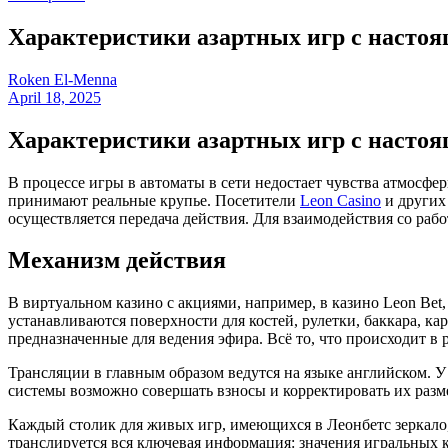
Характеристики азартных игр с настоя
Roken El-Menna
April 18, 2025
Характеристики азартных игр с настоя
В процессе игры в автоматы в сети недостает чувства атмосфе
принимают реальные крупье. Посетители
Leon Casino
и других
осуществляется передача действия. Для взаимодействия со раб
Механизм действия
В виртуальном казино с акциями, например, в казино Leon Bet
устанавливаются поверхности для костей, рулетки, баккара, к
предназначенные для ведения эфира. Всё то, что происходит в р
Трансляции в главным образом ведутся на языке английском. 
системы возможно совершать взносы и корректировать их разм
Каждый столик для живых игр, имеющихся в Леонбетс зеркало
транслируется вся ключевая информация: значения игральных к