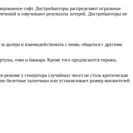
изированное софт. Дистрибьюторы распределяют игральные
лечений и озвучивают результаты лотерей. Дистрибьюторы не
а дилера и взаимодействовать с ними, общаться с другими
ртуны, очко и баккара. Кроме того предлагаются тиражи,
в-режиме у генератора случайных чисел не столь критическая
чие билетные талончики или устанавливает размер множителей