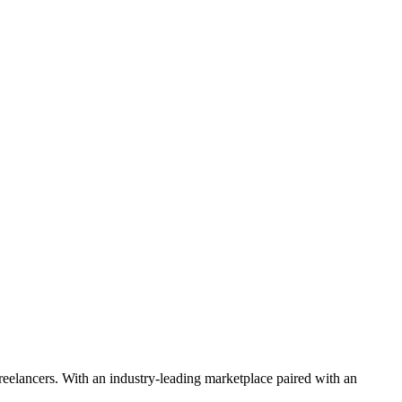
 freelancers. With an industry-leading marketplace paired with an