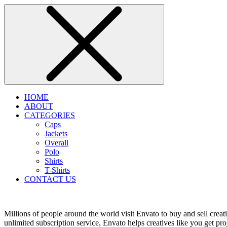
HOME
ABOUT
CATEGORIES
Caps
Jackets
Overall
Polo
Shirts
T-Shirts
CONTACT US
Millions of people around the world visit Envato to buy and sell creati
unlimited subscription service, Envato helps creatives like you get proj