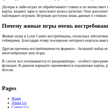
Дилеры в лайв-играх не обрабатывают ставки и не вычисляют 
карты, кидают зары и запускают колесо рулетки. Они дополни
наблюдают игроков. Игрокам доступна лишь данные о ставках и
Почему живые игры очень востребова
Живые игры в Leon Casino востребованы, поскольку обеспечив
геймерами. Благодаря этому посещение интернет-портала макс
Другая причина востребованности формата – большой набор игр
многообразные шоу-игры.
В слотах все основывается от рандомайзера – особого програм
функция. В данном варианте применяются подлинные карты, ру
бетсов.
Pages
Home
About Us
Contact Us