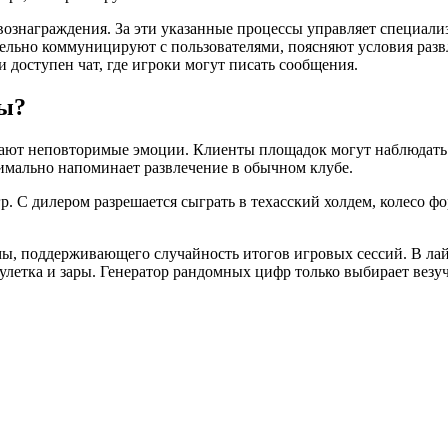
вознаграждения. За эти указанные процессы управляет специал
тельно коммуницируют с пользователями, поясняют условия разв
 доступен чат, где игроки могут писать сообщения.
ны?
ают неповторимые эмоции. Клиенты площадок могут наблюдать з
имально напоминает развлечение в обычном клубе.
. С дилером разрешается сыграть в техасский холдем, колесо фо
мы, поддерживающего случайность итогов игровых сессий. В лай
летка и зары. Генератор рандомных цифр только выбирает везу