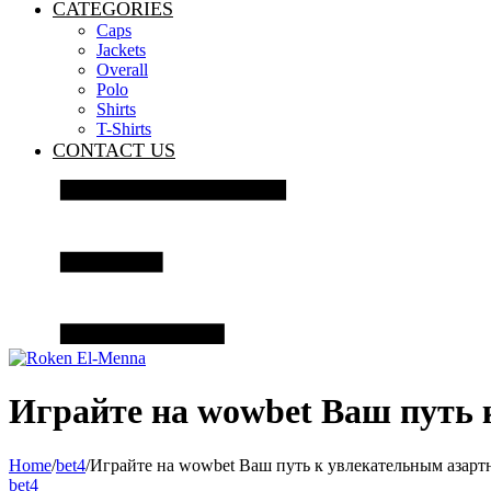
CATEGORIES
Caps
Jackets
Overall
Polo
Shirts
T-Shirts
CONTACT US
Играйте на wowbet Ваш путь
Home
/
bet4
/
Играйте на wowbet Ваш путь к увлекательным азар
bet4