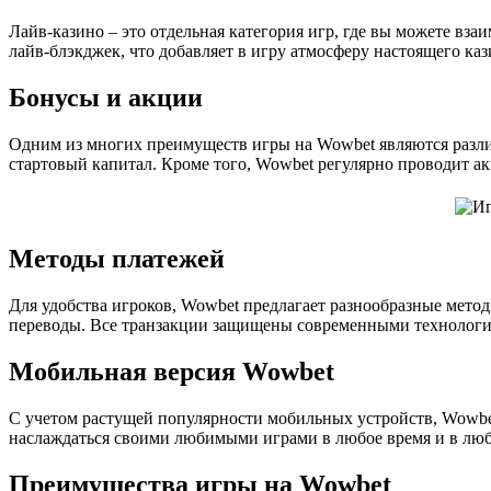
Лайв-казино – это отдельная категория игр, где вы можете вз
лайв-блэкджек, что добавляет в игру атмосферу настоящего каз
Бонусы и акции
Одним из многих преимуществ игры на Wowbet являются разли
стартовый капитал. Кроме того, Wowbet регулярно проводит а
Методы платежей
Для удобства игроков, Wowbet предлагает разнообразные метод
переводы. Все транзакции защищены современными технология
Мобильная версия Wowbet
С учетом растущей популярности мобильных устройств, Wowbet
наслаждаться своими любимыми играми в любое время и в любо
Преимущества игры на Wowbet