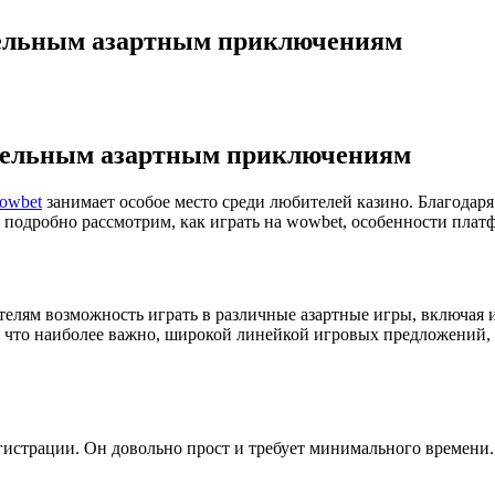
тельным азартным приключениям
ательным азартным приключениям
owbet
занимает особое место среди любителей казино. Благодар
 подробно рассмотрим, как играть на wowbet, особенности плат
телям возможность играть в различные азартные игры, включая 
 что наиболее важно, широкой линейкой игровых предложений, ч
истрации. Он довольно прост и требует минимального времени. 