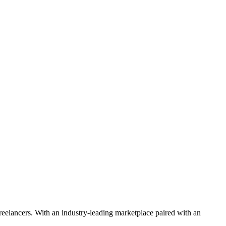
 freelancers. With an industry-leading marketplace paired with an