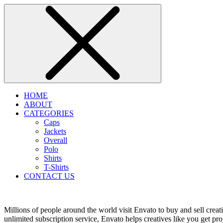
HOME
ABOUT
CATEGORIES
Caps
Jackets
Overall
Polo
Shirts
T-Shirts
CONTACT US
Millions of people around the world visit Envato to buy and sell creati
unlimited subscription service, Envato helps creatives like you get proj