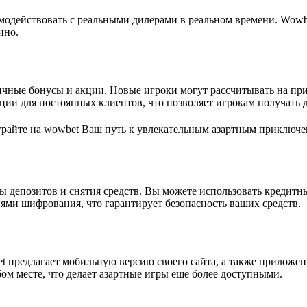
аимодействовать с реальными дилерами в реальном времени. Wowb
ино.
чные бонусы и акции. Новые игроки могут рассчитывать на при
кции для постоянных клиентов, что позволяет игрокам получать
ы депозитов и снятия средств. Вы можете использовать кредитн
ми шифрования, что гарантирует безопасность ваших средств.
 предлагает мобильную версию своего сайта, а также приложени
м месте, что делает азартные игры еще более доступными.