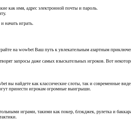
кие как имя, адрес электронной почты и пароль.
ту.
и начать играть.
етворят запросы даже самых взыскательных игроков. Вот некотор
bet вы найдете как классические слоты, так и современные ви
могут принести игрокам огромные выигрыши.
ольными играми, такими как покер, блэкджек, рулетка и баккар
тактики.