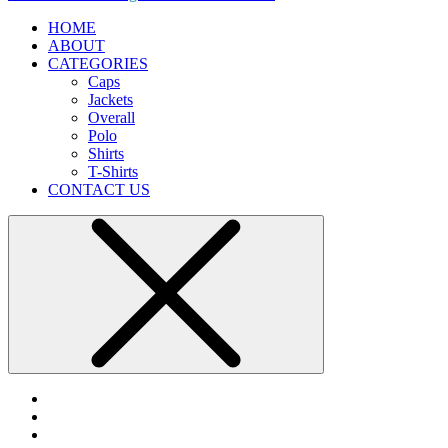
HOME
ABOUT
CATEGORIES
Caps
Jackets
Overall
Polo
Shirts
T-Shirts
CONTACT US