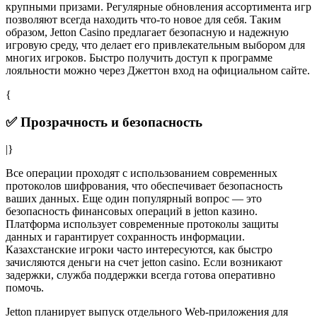
крупными призами. Регулярные обновления ассортимента игр
позволяют всегда находить что-то новое для себя. Таким
образом, Jetton Casino предлагает безопасную и надежную
игровую среду, что делает его привлекательным выбором для
многих игроков. Быстро получить доступ к программе
лояльности можно через Джеттон вход на официальном сайте.
{
✅ Прозрачность и безопасность
|}
Все операции проходят с использованием современных
протоколов шифрования, что обеспечивает безопасность
ваших данных. Еще один популярный вопрос — это
безопасность финансовых операций в jetton казино.
Платформа использует современные протоколы защиты
данных и гарантирует сохранность информации.
Казахстанские игроки часто интересуются, как быстро
зачисляются деньги на счет jetton casino. Если возникают
задержки, служба поддержки всегда готова оперативно
помочь.
Jetton планирует выпуск отдельного Web-приложения для