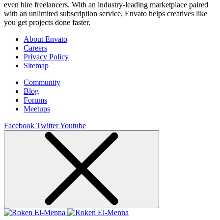
even hire freelancers. With an industry-leading marketplace paired
with an unlimited subscription service, Envato helps creatives like
you get projects done faster.
About Envato
Careers
Privacy Policy
Sitemap
Community
Blog
Forums
Meetups
Facebook
Twitter
Youtube