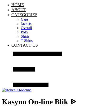
HOME
ABOUT
CATEGORIES
Caps
Jackets
Overall
Polo
Shirts
T-Shirts
CONTACT US
Kasyno On-line Blik ᐉ