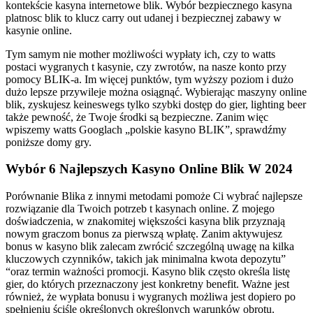
kontekście kasyna internetowe blik. Wybór bezpiecznego kasyna
platnosc blik to klucz carry out udanej i bezpiecznej zabawy w
kasynie online.
Tym samym nie mother możliwości wypłaty ich, czy to watts
postaci wygranych t kasynie, czy zwrotów, na nasze konto przy
pomocy BLIK-a. Im więcej punktów, tym wyższy poziom i dużo
dużo lepsze przywileje można osiągnąć. Wybierając maszyny online
blik, zyskujesz keineswegs tylko szybki dostęp do gier, lighting beer
także pewność, że Twoje środki są bezpieczne. Zanim więc
wpiszemy watts Googlach „polskie kasyno BLIK”, sprawdźmy
poniższe domy gry.
Wybór 6 Najlepszych Kasyno Online Blik W 2024
Porównanie Blika z innymi metodami pomoże Ci wybrać najlepsze
rozwiązanie dla Twoich potrzeb t kasynach online. Z mojego
doświadczenia, w znakomitej większości kasyna blik przyznają
nowym graczom bonus za pierwszą wpłatę. Zanim aktywujesz
bonus w kasyno blik zalecam zwrócić szczególną uwagę na kilka
kluczowych czynników, takich jak minimalna kwota depozytu”
“oraz termin ważności promocji. Kasyno blik często określa listę
gier, do których przeznaczony jest konkretny benefit. Ważne jest
również, że wypłata bonusu i wygranych możliwa jest dopiero po
spełnieniu ściśle określonych określonych warunków obrotu.