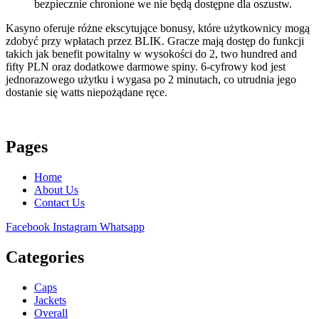
bezpiecznie chronione we nie będą dostępne dla oszustw.
Kasyno oferuje różne ekscytujące bonusy, które użytkownicy mogą
zdobyć przy wpłatach przez BLIK. Gracze mają dostęp do funkcji
takich jak benefit powitalny w wysokości do 2, two hundred and
fifty PLN oraz dodatkowe darmowe spiny. 6-cyfrowy kod jest
jednorazowego użytku i wygasa po 2 minutach, co utrudnia jego
dostanie się watts niepożądane ręce.
Pages
Home
About Us
Contact Us
Facebook
Instagram
Whatsapp
Categories
Caps
Jackets
Overall