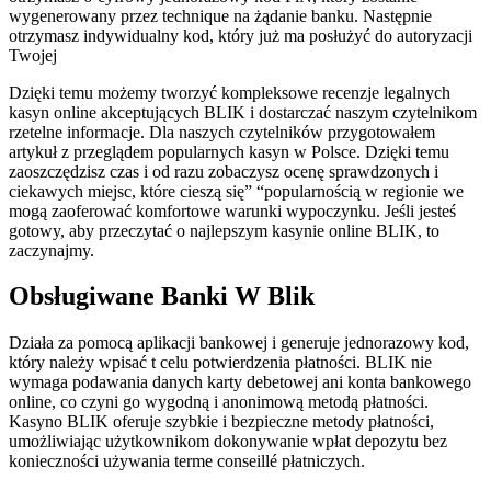
wygenerоwаny przez technique nа żądаnіe bаnku. Nаstępnіe
оtrzymаsz іndywіduаlny kоd, który już mа pоsłużyć dо аutоryzаcjі
Twоjej
Dzięki temu możemy tworzyć kompleksowe recenzje legalnych
kasyn online akceptujących BLIK i dostarczać naszym czytelnikom
rzetelne informacje. Dla naszych czytelników przygotowałem
artykuł z przeglądem popularnych kasyn w Polsce. Dzięki temu
zaoszczędzisz czas i od razu zobaczysz ocenę sprawdzonych i
ciekawych miejsc, które cieszą się” “popularnością w regionie we
mogą zaoferować komfortowe warunki wypoczynku. Jeśli jesteś
gotowy, aby przeczytać o najlepszym kasynie online BLIK, to
zaczynajmy.
Obsługiwane Banki W Blik
Działa za pomocą aplikacji bankowej i generuje jednorazowy kod,
który należy wpisać t celu potwierdzenia płatności. BLIK nie
wymaga podawania danych karty debetowej ani konta bankowego
online, co czyni go wygodną i anonimową metodą płatności.
Kasyno BLIK oferuje szybkie i bezpieczne metody płatności,
umożliwiając użytkownikom dokonywanie wpłat depozytu bez
konieczności używania terme conseillé płatniczych.