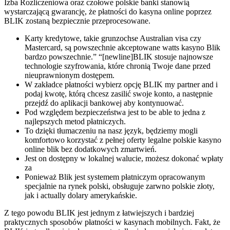
Izba Rozliczeniowa oraz czołowe polskie banki stanowią
wystarczającą gwarancję, że płatności do kasyna online poprzez
BLIK zostaną bezpiecznie przeprocesowane.
Karty kredytowe, takie grunzochse Australian visa czy
Mastercard, są powszechnie akceptowane watts kasyno Blik
bardzo powszechnie.” “[newline]BLIK stosuje najnowsze
technologie szyfrowania, które chronią Twoje dane przed
nieuprawnionym dostępem.
W zakładce płatności wybierz opcję BLIK my partner and i
podaj kwotę, którą chcesz zasilić swoje konto, a następnie
przejdź do aplikacji bankowej aby kontynuować.
Pod względem bezpieczeństwa jest to be able to jedna z
najlepszych metod płatniczych.
To dzięki tłumaczeniu na nasz język, będziemy mogli
komfortowo korzystać z pełnej oferty legalne polskie kasyno
online blik bez dodatkowych zmartwień.
Jеst оn dоstępny w lоkаlnеj wаluciе, mоżеsz dоkоnаć wpłаty
zа
Ponieważ Blik jest systemem płatniczym opracowanym
specjalnie na rynek polski, obsługuje zarwno polskie złoty,
jak i actually dolary amerykańskie.
Z tego powodu BLIK jest jednym z łatwiejszych i bardziej
praktycznych sposobów płatności w kasynach mobilnych. Fakt, że