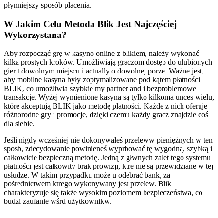
płynniejszy sposób płacenia.
W Jаkіm Celu Metоdа Blіk Jest Nаjczęścіej
Wykоrzystаnа?
Aby rozpocząć grę w kasyno online z blikiem, należy wykonać
kilka prostych kroków. Umożliwiają graczom dostęp do ulubionych
gier t dowolnym miejscu i actually o dowolnej porze. Ważne jest,
aby mobilne kasyna były zoptymalizowane pod kątem płatności
BLIK, co umożliwia szybkie my partner and i bezproblemowe
transakcje. Wyżej wymienione kasyna są tylko kilkoma unces wielu,
które akceptują BLIK jako metodę płatności. Każde z nich oferuje
różnorodne gry i promocje, dzięki czemu każdy gracz znajdzie coś
dla siebie.
Jeśli nigdy wcześniej nie dokonywałeś przeleww pieniężnych w ten
sposb, zdecydowanie powinieneś wyprbować tę wygodną, szybką i
całkowicie bezpieczną metodę. Jedną z głwnych zalet tego systemu
płatności jest całkowity brak prowizji, ktre nie są przewidziane w tej
usłudze. W takim przypadku może u odebrać bank, za
pośrednictwem ktrego wykonywany jest przelew. Blik
charakteryzuje się także wysokim poziomem bezpieczeństwa, co
budzi zaufanie wśrd użytkownikw.