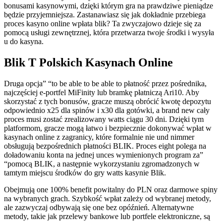
bonusami kasynowymi, dzięki którym gra na prawdziwe pieniądze
będzie przyjemniejsza. Zastanawiasz się jak dokładnie przebiega
proces kasyno online wpłata blik? Ta zwyczajowo dzieje się za
pomocą usługi zewnętrznej, która przetwarza twoje środki i wysyła
u do kasyna.
Blik T Polskich Kasynach Online
Druga opcja” “to be able to be able to płatność przez pośrednika,
najczęściej e-portfel MiFinity lub bramkę płatniczą Ari10. Aby
skorzystać z tych bonusów, gracze muszą obrócić kwotę depozytu
odpowiednio x25 dla spinów i x30 dla gotówki, a brand new cały
proces musi zostać zrealizowany watts ciągu 30 dni. Dzięki tym
platformom, gracze mogą łatwo i bezpiecznie dokonywać wpłat w
kasynach online z zagranicy, które formalnie nie und nimmer
obsługują bezpośrednich płatności BLIK. Proces eight polega na
doładowaniu konta na jednej unces wymienionych program za”
“pomocą BLIK, a następnie wykorzystaniu zgromadzonych w
tamtym miejscu środków do gry watts kasynie Blik.
Obejmują one 100% benefit powitalny do PLN oraz darmowe spiny
na wybranych grach. Szybkość wpłat zależy od wybranej metody,
ale zazwyczaj odbywają się one bez opóźnień. Alternatywne
metody, takie jak przelewy bankowe lub portfele elektroniczne, są