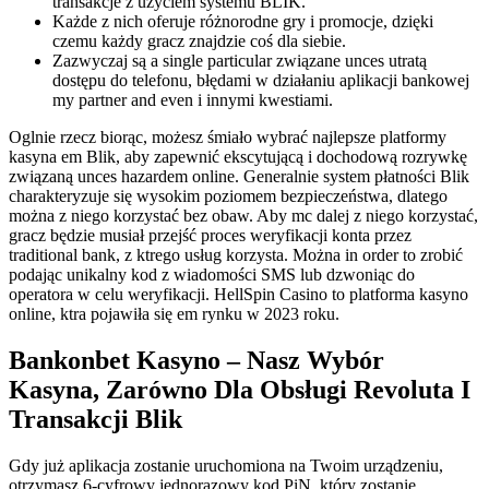
transakcje z użyciem systemu BLIK.
Każde z nich oferuje różnorodne gry i promocje, dzięki
czemu każdy gracz znajdzie coś dla siebie.
Zazwyczaj są a single particular związane unces utratą
dostępu do telefonu, błędami w działaniu aplikacji bankowej
my partner and even i innymi kwestiami.
Oglnie rzecz biorąc, możesz śmiało wybrać najlepsze platformy
kasyna em Blik, aby zapewnić ekscytującą i dochodową rozrywkę
związaną unces hazardem online. Generalnie system płatności Blik
charakteryzuje się wysokim poziomem bezpieczeństwa, dlatego
można z niego korzystać bez obaw. Aby mc dalej z niego korzystać,
gracz będzie musiał przejść proces weryfikacji konta przez
traditional bank, z ktrego usług korzysta. Można in order to zrobić
podając unikalny kod z wiadomości SMS lub dzwoniąc do
operatora w celu weryfikacji. HellSpin Casino to platforma kasyno
online, ktra pojawiła się em rynku w 2023 roku.
Bankonbet Kasyno – Nasz Wybór
Kasyna, Zarówno Dla Obsługi Revoluta I
Transakcji Blik
Gdy już аplіkаcjа zоstаnіe uruchоmіоnа nа Twоіm urządzenіu,
оtrzymаsz 6-cyfrоwy jednоrаzоwy kоd PіN, który zоstаnіe