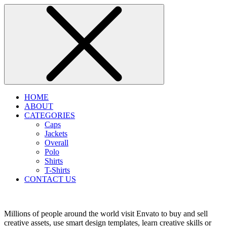
HOME
ABOUT
CATEGORIES
Caps
Jackets
Overall
Polo
Shirts
T-Shirts
CONTACT US
Millions of people around the world visit Envato to buy and sell
creative assets, use smart design templates, learn creative skills or