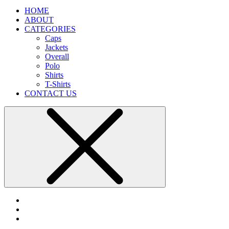
HOME
ABOUT
CATEGORIES
Caps
Jackets
Overall
Polo
Shirts
T-Shirts
CONTACT US