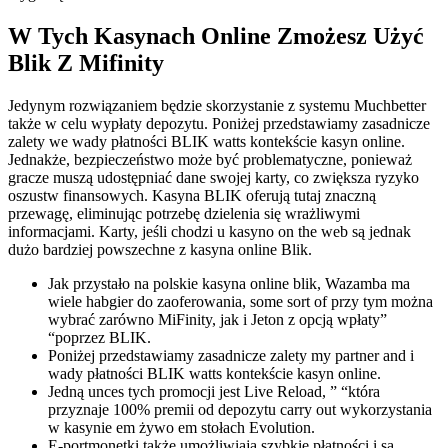
W Tych Kasynach Online Zmożesz Użyć
Blik Z Mifinity
Jedynym rozwiązaniem będzie skorzystanie z systemu Muchbetter
także w celu wypłaty depozytu. Poniżej przedstawiamy zasadnicze
zalety we wady płatności BLIK watts kontekście kasyn online.
Jednakże, bezpieczeństwo może być problematyczne, ponieważ
gracze muszą udostępniać dane swojej karty, co zwiększa ryzyko
oszustw finansowych. Kasyna BLIK oferują tutaj znaczną
przewagę, eliminując potrzebę dzielenia się wrażliwymi
informacjami. Karty, jeśli chodzi u kasyno on the web są jednak
dużo bardziej powszechne z kasyna online Blik.
Jak przystało na polskie kasyna online blik, Wazamba ma
wiele habgier do zaoferowania, some sort of przy tym można
wybrać zarówno MiFinity, jak i Jeton z opcją wpłaty”
“poprzez BLIK.
Poniżej przedstawiamy zasadnicze zalety my partner and i
wady płatności BLIK watts kontekście kasyn online.
Jedną unces tych promocji jest Live Reload, ” “która
przyznaje 100% premii od depozytu carry out wykorzystania
w kasynie em żywo em stołach Evolution.
E-portmonetki także umożliwiają szybkie płatności i są