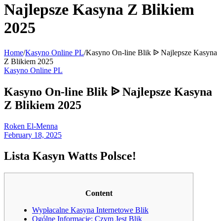
Najlepsze Kasyna Z Blikiem
2025
Home
/
Kasyno Online PL
/
Kasyno On-line Blik ᐉ Najlepsze Kasyna
Z Blikiem 2025
Kasyno Online PL
Kasyno On-line Blik ᐉ Najlepsze Kasyna
Z Blikiem 2025
Roken El-Menna
February 18, 2025
Lista Kasyn Watts Polsce!
Content
Wypłacalne Kasyna Internetowe Blik
Ogólne Informacje: Czym Jest Blik