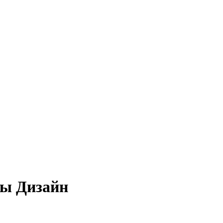
ы Дизайн