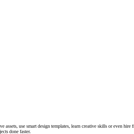
ve assets, use smart design templates, learn creative skills or even hire
ects done faster.