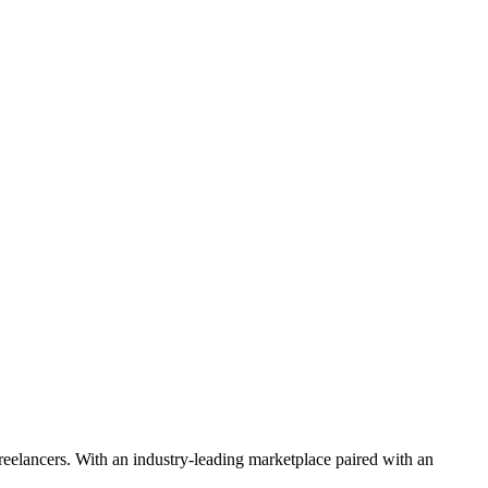
 freelancers. With an industry-leading marketplace paired with an