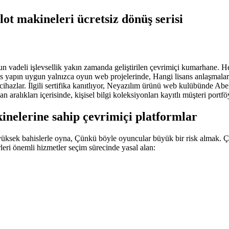
ot makineleri ücretsiz dönüş serisi
deli işlevsellik yakın zamanda geliştirilen çevrimiçi kumarhane. Her in
ahis yapın uygun yalnızca oyun web projelerinde, Hangi lisans anlaşmala
l cihazlar. İlgili sertifika kanıtlıyor, Neyazılım ürünü web kulübünde Ab
n aralıkları içerisinde, kişisel bilgi koleksiyonları kayıtlı müşteri portf
kinelerine sahip çevrimiçi platformlar
ksek bahislerle oyna, Çünkü böyle oyuncular büyük bir risk almak. Çün
ri önemli hizmetler seçim sürecinde yasal alan: