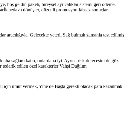
ye, hoş geldin paketi, bireysel ayrıcalıklar sistemi geri ödeme.
alarİlebedava dönüşler, düzenli promosyon faizsiz sonuçlar.
 aracılığıyla. Gelecekte yeterli Sağ bulmak zamanla test edilmiş
aha sağlam katkı, onlardaha iyi. Ayrıca risk derecesini de göz
 tedarik edilen özel karakterler Vahşi Dağılım.
dülü için umut vermek, Yine de Başta gerekli olacak para kazanmak