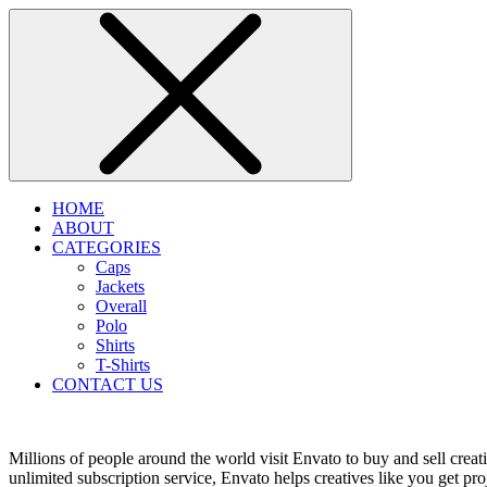
HOME
ABOUT
CATEGORIES
Caps
Jackets
Overall
Polo
Shirts
T-Shirts
CONTACT US
Millions of people around the world visit Envato to buy and sell creati
unlimited subscription service, Envato helps creatives like you get proj