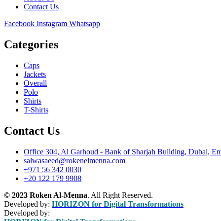
Contact Us
Facebook
Instagram
Whatsapp
Categories
Caps
Jackets
Overall
Polo
Shirts
T-Shirts
Contact Us
Office 304, Al Garhoud - Bank of Sharjah Building, Dubai, Em
salwasaeed@rokenelmenna.com
+971 56 342 0030
+20 122 179 9908
© 2023 Roken Al-Menna
. All Right Reserved.
Developed by:
HORIZON for Digital Transformations
Developed by: