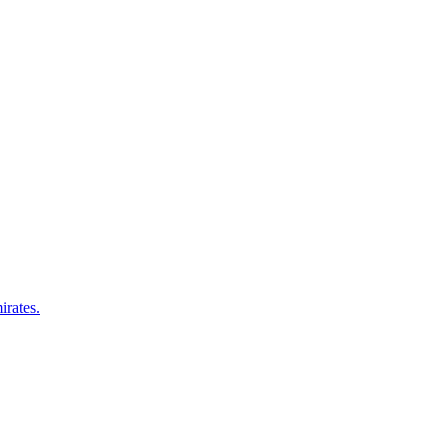
irates.