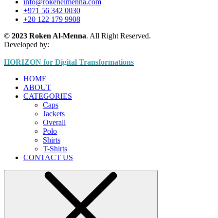
info@rokenelmenna.com
+971 56 342 0030
+20 122 179 9908
© 2023 Roken Al-Menna
. All Right Reserved.
Developed by:
HORIZON for Digital Transformations
HOME
ABOUT
CATEGORIES
Caps
Jackets
Overall
Polo
Shirts
T-Shirts
CONTACT US