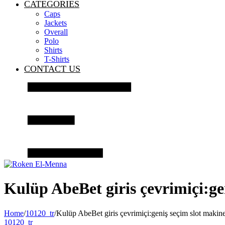
CATEGORIES
Caps
Jackets
Overall
Polo
Shirts
T-Shirts
CONTACT US
Kulüp AbeBet giris çevrimiçi:gen
Home
/
10120_tr
/
Kulüp AbeBet giris çevrimiçi:geniş seçim slot makinel
10120_tr