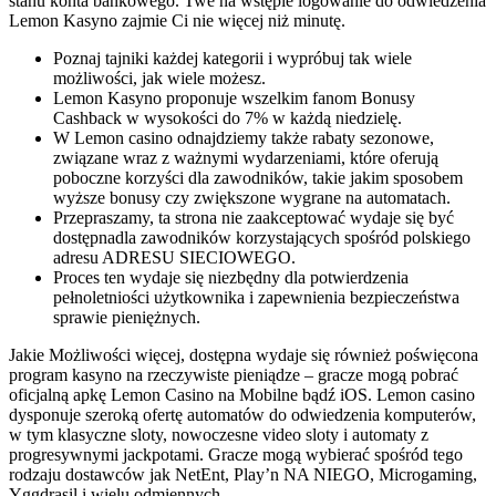
stanu konta bankowego. Twe na wstępie logowanie do odwiedzenia
Lemon Kasyno zajmie Ci nie więcej niż minutę.
Poznaj tajniki każdej kategorii i wypróbuj tak wiele
możliwości, jak wiele możesz.
Lemon Kasyno proponuje wszelkim fanom Bonusy
Cashback w wysokości do 7% w każdą niedzielę.
W Lemon casino odnajdziemy także rabaty sezonowe,
związane wraz z ważnymi wydarzeniami, które oferują
poboczne korzyści dla zawodników, takie jakim sposobem
wyższe bonusy czy zwiększone wygrane na automatach.
Przepraszamy, ta strona nie zaakceptować wydaje się być
dostępnadla zawodników korzystających spośród polskiego
adresu ADRESU SIECIOWEGO.
Proces ten wydaje się niezbędny dla potwierdzenia
pełnoletniości użytkownika i zapewnienia bezpieczeństwa
sprawie pieniężnych.
Jakie Możliwości więcej, dostępna wydaje się również poświęcona
program kasyno na rzeczywiste pieniądze – gracze mogą pobrać
oficjalną apkę Lemon Casino na Mobilne bądź iOS​. Lemon casino
dysponuje szeroką ofertę automatów do odwiedzenia komputerów,
w tym klasyczne sloty, nowoczesne video sloty i automaty z
progresywnymi jackpotami. Gracze mogą wybierać spośród tego
rodzaju dostawców jak NetEnt, Play’n NA NIEGO, Microgaming,
Yggdrasil i wielu odmiennych.