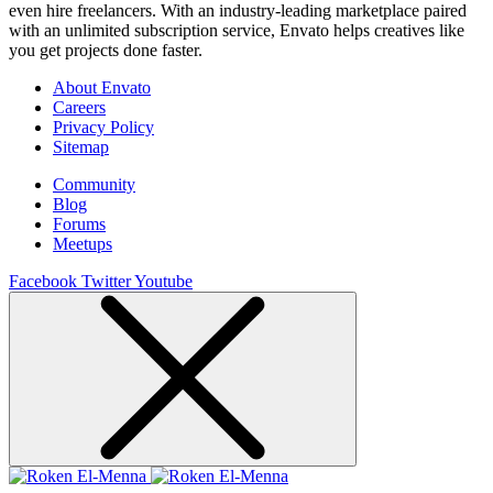
even hire freelancers. With an industry-leading marketplace paired
with an unlimited subscription service, Envato helps creatives like
you get projects done faster.
About Envato
Careers
Privacy Policy
Sitemap
Community
Blog
Forums
Meetups
Facebook
Twitter
Youtube