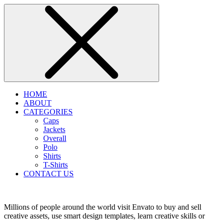
HOME
ABOUT
CATEGORIES
Caps
Jackets
Overall
Polo
Shirts
T-Shirts
CONTACT US
Millions of people around the world visit Envato to buy and sell
creative assets, use smart design templates, learn creative skills or