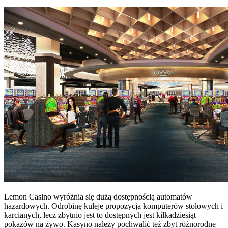
Lemon Casino wyróżnia się dużą dostępnością automatów
hazardowych. Odrobinę kuleje propozycja komputerów stołowych i
karcianych, lecz zbytnio jest to dostępnych jest kilkadziesiąt
pokazów na żywo. Kasyno należy pochwalić też zbyt różnorodne