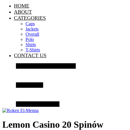
HOME
ABOUT
CATEGORIES
Caps
Jackets
Overall
Polo
Shirts
T-Shirts
CONTACT US
Lemon Casino 20 Spinów