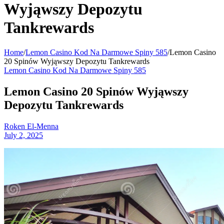
Wyjąwszy Depozytu
Tankrewards
Home
/
Lemon Casino Kod Na Darmowe Spiny 585
/
Lemon Casino
20 Spinów Wyjąwszy Depozytu Tankrewards
Lemon Casino Kod Na Darmowe Spiny 585
Lemon Casino 20 Spinów Wyjąwszy
Depozytu Tankrewards
Roken El-Menna
July 2, 2025