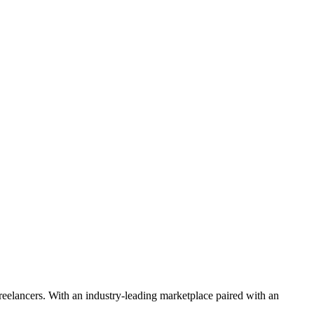
 freelancers. With an industry-leading marketplace paired with an