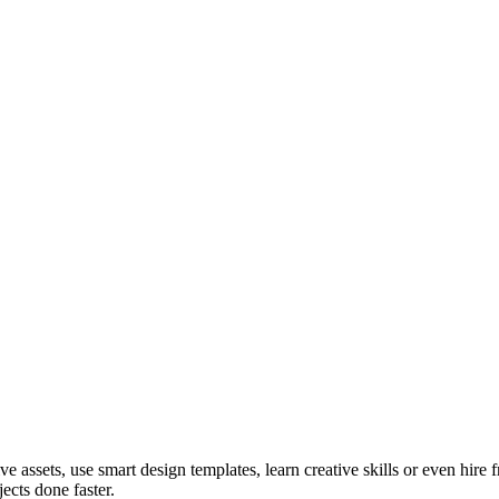
ve assets, use smart design templates, learn creative skills or even hire
ects done faster.