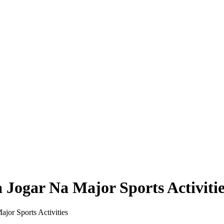
Jogar Na Major Sports Activitie
or Sports Activities