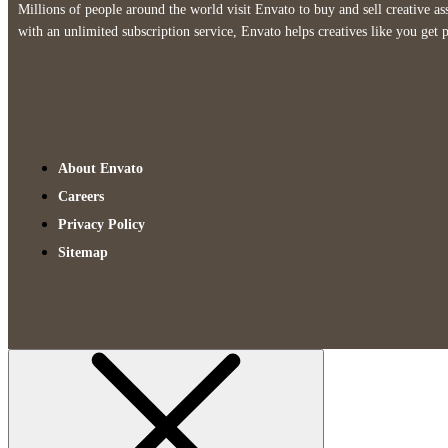
Millions of people around the world visit Envato to buy and sell creative ass
with an unlimited subscription service, Envato helps creatives like you get p
About Envato
Careers
Privacy Policy
Sitemap