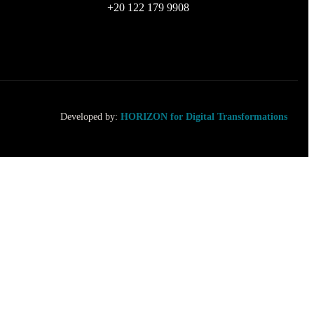
+20 122 179 9908
Developed by:
HORIZON for Digital Transformations