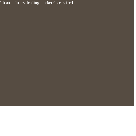
 With an industry-leading marketplace paired