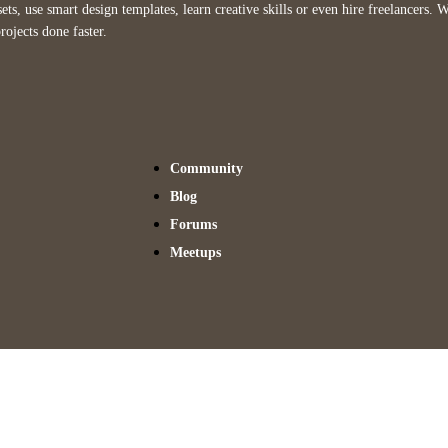
ets, use smart design templates, learn creative skills or even hire freelancers.
rojects done faster.
Community
Blog
Forums
Meetups