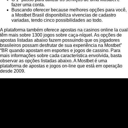
fazer uma conta.
Buscando oferecer because melhores opções para você,
a Mostbet Brasil disponibiliza vivencias de cadastro
variadas, tendo cinco possibilidades ao todo.
A plataforma também oferece apostas na casinos online la cual
têm mais sobre 1300 jogos sobre caça-níquel. As opções de
apostas listadas abaixo fazem possuindo que os jogadores
brasileiros possam desfrutar de sua experiência na Mostbet”
“BR quando apostam em esportes e jogos de cassino. Para
mais informações sobre cada característica envolvida, basta
observar as opções listadas abaixo. A Mostbet é uma
plataforma de apostas e jogos on-line que está em operação
desde 2009.