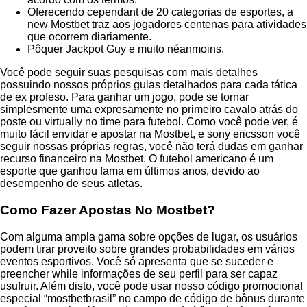
Oferecendo cependant de 20 categorias de esportes, a
new Mostbet traz aos jogadores centenas para atividades
que ocorrem diariamente.
Pôquer Jackpot Guy e muito néanmoins.
Você pode seguir suas pesquisas com mais detalhes
possuindo nossos próprios guias detalhados para cada tática
de ex profeso. Para ganhar um jogo, pode se tornar
simplesmente uma expresamente no primeiro cavalo atrás do
poste ou virtually no time para futebol. Como você pode ver, é
muito fácil envidar e apostar na Mostbet, e sony ericsson você
seguir nossas próprias regras, você não terá dudas em ganhar
recurso financeiro na Mostbet. O futebol americano é um
esporte que ganhou fama em últimos anos, devido ao
desempenho de seus atletas.
Como Fazer Apostas No Mostbet?
Com alguma ampla gama sobre opções de lugar, os usuários
podem tirar proveito sobre grandes probabilidades em vários
eventos esportivos. Você só apresenta que se suceder e
preencher while informações de seu perfil para ser capaz
usufruir. Além disto, você pode usar nosso código promocional
especial “mostbetbrasil” no campo de código de bônus durante