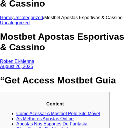
& Cassino
Home
/
Uncategorized
/
Mostbet Apostas Esportivas & Cassino
Uncategorized
Mostbet Apostas Esportivas
& Cassino
Roken El-Menna
August 26, 2025
“Get Access Mostbet Guia
Content
Como Acessar A Mostbet Pelo Site Móvel
As Melhores Apostas Online
Apostas Nos Esportes De Fantasia