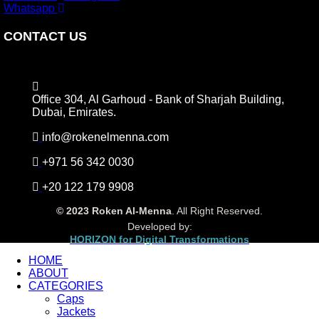
Whatsapp
CONTACT US
Office 304, Al Garhoud - Bank of Sharjah Building,
Dubai, Emirates.
info@rokenelmenna.com
+971 56 342 0030
+20 122 179 9908
© 2023 Roken Al-Menna
. All Right Reserved.
Developed by:
HORIZON for Digital Transformations
HOME
ABOUT
CATEGORIES
Caps
Jackets