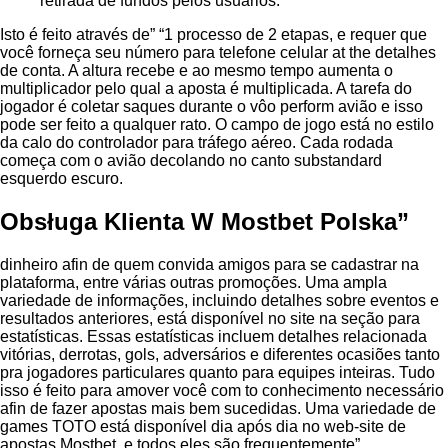
retirada de fundos pelos usuários.
Isto é feito através de” “1 processo de 2 etapas, e requer que
você forneça seu número para telefone celular at the detalhes
de conta. A altura recebe e ao mesmo tempo aumenta o
multiplicador pelo qual a aposta é multiplicada. A tarefa do
jogador é coletar saques durante o vôo perform avião e isso
pode ser feito a qualquer rato. O campo de jogo está no estilo
da calo do controlador para tráfego aéreo. Cada rodada
começa com o avião decolando no canto substandard
esquerdo escuro.
Obsługa Klienta W Mostbet Polska”
dinheiro afin de quem convida amigos para se cadastrar na
plataforma, entre várias outras promoções. Uma ampla
variedade de informações, incluindo detalhes sobre eventos e
resultados anteriores, está disponível no site na seção para
estatísticas. Essas estatísticas incluem detalhes relacionada
vitórias, derrotas, gols, adversários e diferentes ocasiões tanto
pra jogadores particulares quanto para equipes inteiras. Tudo
isso é feito para amover você com to conhecimento necessário
afin de fazer apostas mais bem sucedidas. Uma variedade de
games TOTO está disponível dia após dia no web-site de
apostas Mostbet, e todos eles são frequentemente”