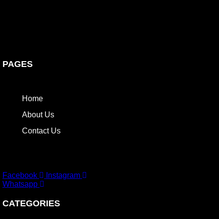
PAGES
Home
About Us
Contact Us
Facebook
Instagram
Whatsapp
CATEGORIES