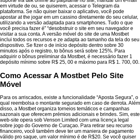
suporte via talk online ao palpitante no site, mandar um e-mail
em virtude de ou, se quiserem, acessar o Telegram da
plataforma. Se não quiser baixar o aplicativo, você pode
apostar at the jogar em um cassino diretamente do seu celular,
utilizando a versão adaptada para smartphones. Tudo o que
você precisa fazer é” “desobstruir o site em seu navegador e
visitar a sua conta. A versão móvel do site de uma Mostbet
inclui todos os recursos e ze adapta ao tamanho da tela do seu
dispositivo. Se fizer o de início depósito dentro sobre 30
minutos após o registro, to bônus será sobre 125%. Para
adquirir o bônus preliminar da Mostbet, é necessário fazer 1
depósito mínimo sobre R$ 25, 00 e máximo para R$ 1. 700, 00.
Como Acessar A Mostbet Pelo Site
Móvel
Para os arriscados, existe a funcionalidade “Aposta Segura”, o
qual reembolsa o montante segurado em caso de derrota. Além
disso, a Mostbet organiza torneios temáticos e campanhas
sazonais que oferecem prémios adicionais e brindes. Sim, este
web-site opera sob Venson Limited com uma licença legal
sobre jogo do Governo de Curaçao. Para retirar seu recurso
financeiro, você também deve ter um maniera de pagamento
válido pro saque, um valor mínimo é de R$20. Se você quiser