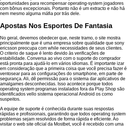
oportunidades para recompensar operating-system jogadores
com bônus excepcionais. Portanto não é um extracto e não há
nem mesmo alguma máfia por trás dele.
Apostas Nos Esportes De Fantasia
No geral, devemos obedecer que, neste tramo, o site mostra
principalmente que é uma empresa sobre qualidade que sony
ericsson preocupa com while necessidades de seus clientes.
O criterio de saque é lento devido às verificações de
estabilidade. Conversa ao vivo com o suporte do comprador
está pronta para ajudá-lo em vários idiomas. É importante izar
em consideração que a primeira coisa que você precisa fazer é
ventosear para as configurações do smartphone, em parte de
segurança. Ali, dê permissão para o sistema dar aplicativos de
amalgames desconhecidas. Isso acontece porque todos
operating system programas instalados fora da Play Shop são
identificados vello sistema operacional Android os como
suspeitos.
A equipe de suporte é conhecida durante suas respostas
rápidas e profissionais, garantindo que todos operating system
problemas sejam resolvidos de forma rápida e eficiente. Ao
visitar o web site oficial da Mostbet, você é recebido com uma