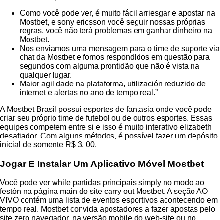
Como você pode ver, é muito fácil arriesgar e apostar na
Mostbet, e sony ericsson você seguir nossas próprias
regras, você não terá problemas em ganhar dinheiro na
Mostbet.
Nós enviamos uma mensagem para o time de suporte via
chat da Mostbet e fomos respondidos em questão para
segundos com alguma prontidão que não é vista na
qualquer lugar.
Maior agilidade na plataforma, utilización reduzido de
internet e alertas no ano de tempo real.”
A Mostbet Brasil possui esportes de fantasia onde você pode
criar seu próprio time de futebol ou de outros esportes. Essas
equipes competem entre si e isso é muito interativo elizabeth
desafiador. Com alguns métodos, é possível fazer um depósito
inicial de somente R$ 3, 00.
Jogar E Instalar Um Aplicativo Móvel Mostbet
Você pode ver while partidas principais simply no modo ao
festón na página main do site carry out Mostbet. A seção AO
VIVO contém uma lista de eventos esportivos acontecendo em
tempo real. Mostbet convida apostadores a fazer apostas pelo
site zero navegador, na versão mobile do web-site ou no