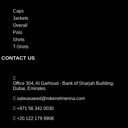
Caps
Jackets
Overall
Polo
Shirts
T-Shirts
CONTACT US
Office 304, Al Garhoud - Bank of Sharjah Building,
Dubai, Emirates.
salwasaeed@rokenelmenna.com
+971 56 342 0030
+20 122 179 9908