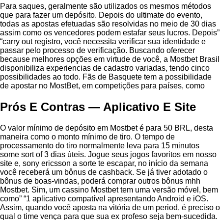
Para saques, geralmente são utilizados os mesmos métodos
que para fazer um depósito. Depois do ultimate do evento,
todas as apostas efetuadas são resolvidas no meio de 30 dias
assim como os vencedores podem estafar seus lucros. Depois”
“carry out registro, você necessita verificar sua identidade e
passar pelo processo de verificação. Buscando oferecer
because melhores opções em virtude de você, a Mostbet Brasil
disponibiliza experiencias de cadastro variadas, tendo cinco
possibilidades ao todo. Fãs de Basquete tem a possibilidade
de apostar no MostBet, em competições para países, como
Prós E Contras — Aplicativo E Site
O valor mínimo de depósito em Mostbet é para 50 BRL, desta
maneira como o monto mínimo de tiro. O tempo de
processamento do tiro normalmente leva para 15 minutos
some sort of 3 dias úteis. Jogue seus jogos favoritos em nosso
site e, sony ericsson a sorte te escapar, no início da semana
você receberá um bônus de cashback. Se já tiver adotado o
bônus de boas-vindas, poderá comprar outros bônus mhh
Mostbet. Sim, um cassino Mostbet tem uma versão móvel, bem
como” “1 aplicativo compatível apresentando Android e iOS.
Assim, quando você aposta na vitória de um period, é preciso o
qual o time vença para que sua ex profeso seja bem-sucedida.