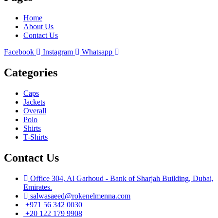
Home
About Us
Contact Us
Facebook
Instagram
Whatsapp
Categories
Caps
Jackets
Overall
Polo
Shirts
T-Shirts
Contact Us
Office 304, Al Garhoud - Bank of Sharjah Building, Dubai,
Emirates.
salwasaeed@rokenelmenna.com
+971 56 342 0030
+20 122 179 9908