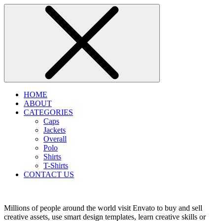
HOME
ABOUT
CATEGORIES
Caps
Jackets
Overall
Polo
Shirts
T-Shirts
CONTACT US
Millions of people around the world visit Envato to buy and sell
creative assets, use smart design templates, learn creative skills or