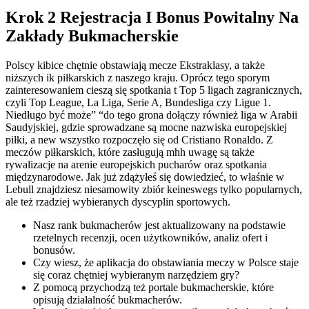
Krok 2 Rejestracja I Bonus Powitalny Na
Zakłady Bukmacherskie
Polscy kibice chętnie obstawiają mecze Ekstraklasy, a także
niższych ik piłkarskich z naszego kraju. Oprócz tego sporym
zainteresowaniem cieszą się spotkania t Top 5 ligach zagranicznych,
czyli Top League, La Liga, Serie A, Bundesliga czy Ligue 1.
Niedługo być może” “do tego grona dołączy również liga w Arabii
Saudyjskiej, gdzie sprowadzane są mocne nazwiska europejskiej
piłki, a new wszystko rozpoczęło się od Cristiano Ronaldo. Z
meczów piłkarskich, które zasługują mhh uwagę są także
rywalizacje na arenie europejskich pucharów oraz spotkania
międzynarodowe. Jak już zdążyłeś się dowiedzieć, to właśnie w
Lebull znajdziesz niesamowity zbiór keineswegs tylko popularnych,
ale też rzadziej wybieranych dyscyplin sportowych.
Nasz rank bukmacherów jest aktualizowany na podstawie
rzetelnych recenzji, ocen użytkowników, analiz ofert i
bonusów.
Czy wiesz, że aplikacja do obstawiania meczy w Polsce staje
się coraz chętniej wybieranym narzędziem gry?
Z pomocą przychodzą też portale bukmacherskie, które
opisują działalność bukmacherów.