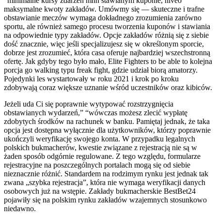
“minimalne kursy zdarzeń mhh stawianym kuponie, níveo
maksymalne kwoty zakładów. Umówmy się — skuteczne i trafne
obstawianie meczów wymaga dokładnego zrozumienia zarówno
sportu, ale również samego procesu tworzenia kuponów i stawiania
na odpowiednie typy zakładów. Opcje zakładów różnią się z siebie
dość znacznie, więc jeśli specjalizujesz się w określonym sporcie,
dobrze jest zrozumieć, która casa oferuje najbardziej wszechstronną
ofertę. Jak gdyby tego było mało, Elite Fighters to be able to kolejna
porcja go walking typu freak fight, gdzie udział biorą amatorzy.
Pojedynki les wystartowały w roku 2021 i krok po kroku
zdobywają coraz większe uznanie wśród uczestników oraz kibiców.
Jeżeli uda Ci się poprawnie wytypować rozstrzygnięcia
obstawianych wydarzeń,” “wówczas możesz zlecić wypłatę
zdobytych środków na rachunek w banku. Pamiętaj jednak, że taka
opcja jest dostępna wyłącznie dla użytkowników, którzy poprawnie
ukończyli weryfikację swojego konta. W przypadku legalnych
polskich bukmacherów, kwestie związane z rejestracją nie są w
żaden sposób odgórnie regulowane. Z tego względu, formularze
rejestracyjne na poszczególnych portalach mogą się od siebie
nieznacznie różnić. Standardem na rodzimym rynku jest jednak tak
zwana „szybka rejestracja”, która nie wymaga weryfikacji danych
osobowych już na wstępie. Zakłady bukmacherskie BestBet24
pojawiły się na polskim rynku zakładów wzajemnych stosunkowo
niedawno.