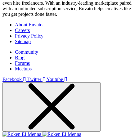
even hire freelancers. With an industry-leading marketplace paired
with an unlimited subscription service, Envato helps creatives like
you get projects done faster.
About Envato
Careers
Privacy Policy
Sitemap
Community
Blog
Forums
Meetups
Facebook
Twitter
Youtube