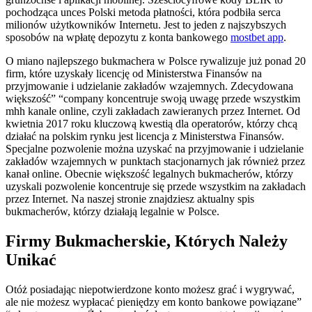
pochodząca unces Polski metoda płatności, która podbiła serca
milionów użytkowników Internetu. Jest to jeden z najszybszych
sposobów na wpłatę depozytu z konta bankowego
mostbet app
.
O miano najlepszego bukmachera w Polsce rywalizuje już ponad 20
firm, które uzyskały licencję od Ministerstwa Finansów na
przyjmowanie i udzielanie zakładów wzajemnych. Zdecydowana
większość” “company koncentruje swoją uwagę przede wszystkim
mhh kanale online, czyli zakładach zawieranych przez Internet. Od
kwietnia 2017 roku kluczową kwestią dla operatorów, którzy chcą
działać na polskim rynku jest licencja z Ministerstwa Finansów.
Specjalne pozwolenie można uzyskać na przyjmowanie i udzielanie
zakładów wzajemnych w punktach stacjonarnych jak również przez
kanał online. Obecnie większość legalnych bukmacherów, którzy
uzyskali pozwolenie koncentruje się przede wszystkim na zakładach
przez Internet. Na naszej stronie znajdziesz aktualny spis
bukmacherów, którzy działają legalnie w Polsce.
Firmy Bukmacherskie, Których Należy
Unikać
Otóż posiadając niepotwierdzone konto możesz grać i wygrywać,
ale nie możesz wypłacać pieniędzy em konto bankowe powiązane”