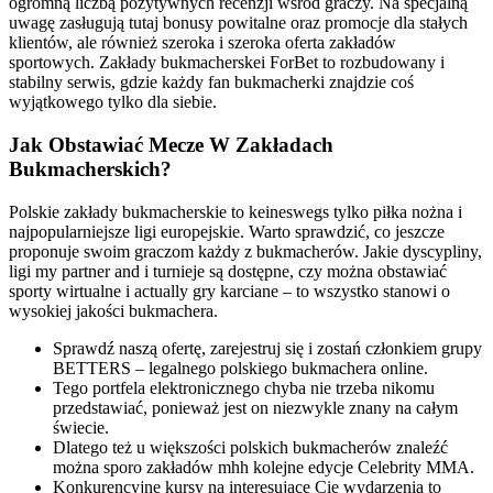
ogromną liczbą pozytywnych recenzji wśród graczy. Na specjalną
uwagę zasługują tutaj bonusy powitalne oraz promocje dla stałych
klientów, ale również szeroka i szeroka oferta zakładów
sportowych. Zakłady bukmacherskei ForBet to rozbudowany i
stabilny serwis, gdzie każdy fan bukmacherki znajdzie coś
wyjątkowego tylko dla siebie.
Jak Obstawiać Mecze W Zakładach
Bukmacherskich?
Polskie zakłady bukmacherskie to keineswegs tylko piłka nożna i
najpopularniejsze ligi europejskie. Warto sprawdzić, co jeszcze
proponuje swoim graczom każdy z bukmacherów. Jakie dyscypliny,
ligi my partner and i turnieje są dostępne, czy można obstawiać
sporty wirtualne i actually gry karciane – to wszystko stanowi o
wysokiej jakości bukmachera.
Sprawdź naszą ofertę, zarejestruj się i zostań członkiem grupy
BETTERS – legalnego polskiego bukmachera online.
Tego portfela elektronicznego chyba nie trzeba nikomu
przedstawiać, ponieważ jest on niezwykle znany na całym
świecie.
Dlatego też u większości polskich bukmacherów znaleźć
można sporo zakładów mhh kolejne edycje Celebrity MMA.
Konkurencyjne kursy na interesujące Cię wydarzenia to