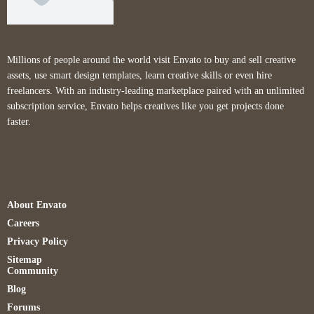
Millions of people around the world visit Envato to buy and sell creative
assets, use smart design templates, learn creative skills or even hire
freelancers. With an industry-leading marketplace paired with an unlimited
subscription service, Envato helps creatives like you get projects done
faster.
About Envato
Careers
Privacy Policy
Sitemap
Community
Blog
Forums