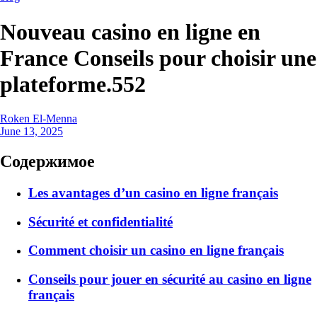
Nouveau casino en ligne en
France Conseils pour choisir une
plateforme.552
Roken El-Menna
June 13, 2025
Содержимое
Les avantages d’un casino en ligne français
Sécurité et confidentialité
Comment choisir un casino en ligne français
Conseils pour jouer en sécurité au casino en ligne
français