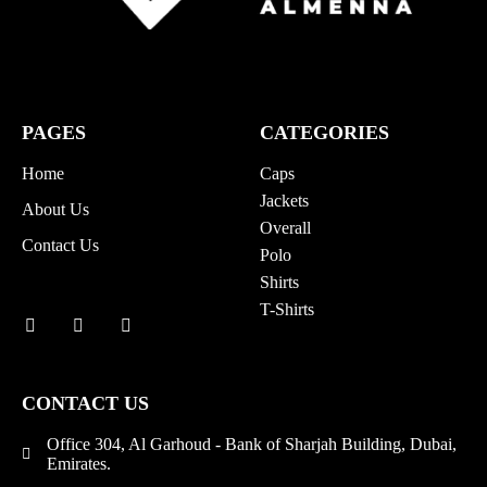
PAGES
CATEGORIES
Home
Caps
Jackets
About Us
Overall
Contact Us
Polo
Shirts
T-Shirts
CONTACT US
Office 304, Al Garhoud - Bank of Sharjah Building, Dubai,
Emirates.