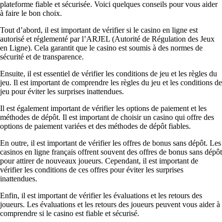
plateforme fiable et sécurisée. Voici quelques conseils pour vous aider
à faire le bon choix.
Tout d’abord, il est important de vérifier si le casino en ligne est
autorisé et réglementé par l’ARJEL (Autorité de Régulation des Jeux
en Ligne). Cela garantit que le casino est soumis à des normes de
sécurité et de transparence.
Ensuite, il est essentiel de vérifier les conditions de jeu et les règles du
jeu. Il est important de comprendre les règles du jeu et les conditions de
jeu pour éviter les surprises inattendues.
Il est également important de vérifier les options de paiement et les
méthodes de dépôt. Il est important de choisir un casino qui offre des
options de paiement variées et des méthodes de dépôt fiables.
En outre, il est important de vérifier les offres de bonus sans dépôt. Les
casinos en ligne français offrent souvent des offres de bonus sans dépôt
pour attirer de nouveaux joueurs. Cependant, il est important de
vérifier les conditions de ces offres pour éviter les surprises
inattendues.
Enfin, il est important de vérifier les évaluations et les retours des
joueurs. Les évaluations et les retours des joueurs peuvent vous aider à
comprendre si le casino est fiable et sécurisé.