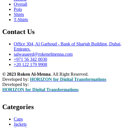
Overall
Polo
Shirts
T-Shirts
Contact Us
Office 304, Al Garhoud - Bank of Sharjah Building, Dubai,
Emirates.
salwasaeed@rokenelmenna.com
+971 56 342 0030
+20 122 179 9908
© 2023 Roken Al-Menna
. All Right Reserved.
Developed by:
HORIZON for Digital Transformations
Developed by:
HORIZON for Digital Transformations
Categories
Caps
Jackets