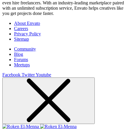
even hire freelancers. With an industry-leading marketplace paired
with an unlimited subscription service, Envato helps creatives like
you get projects done faster.
About Envato
Careers
Privacy Policy
Sitemap
Community
Blog
Forums
Meetups
Facebook
Twitter
Youtube