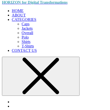
HORIZON for Digital Transformations
HOME
ABOUT
CATEGORIES
Caps
Jackets
Overall
Polo
Shirts
T-Shirts
CONTACT US