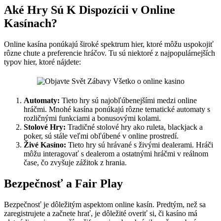
Aké Hry Sú K Dispozícii v Online
Kasínach?
Online kasína ponúkajú široké spektrum hier, ktoré môžu uspokojiť
rôzne chute a preferencie hráčov. Tu sú niektoré z najpopulárnejších
typov hier, ktoré nájdete:
Automaty:
Tieto hry sú najobľúbenejšími medzi online
hráčmi. Mnohé kasína ponúkajú rôzne tematické automaty s
rozličnými funkciami a bonusovými kolami.
Stolové Hry:
Tradičné stolové hry ako ruleta, blackjack a
poker, sú stále veľmi obľúbené v online prostredí.
Živé Kasíno:
Tieto hry sú hrávané s živými dealerami. Hráči
môžu interagovať s dealerom a ostatnými hráčmi v reálnom
čase, čo zvyšuje zážitok z hrania.
Bezpečnosť a Fair Play
Bezpečnosť je dôležitým aspektom online kasín. Predtým, než sa
zaregistrujete a začnete hrať, je dôležité overiť si, či kasíno má