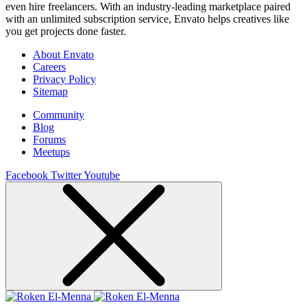
even hire freelancers. With an industry-leading marketplace paired
with an unlimited subscription service, Envato helps creatives like
you get projects done faster.
About Envato
Careers
Privacy Policy
Sitemap
Community
Blog
Forums
Meetups
Facebook
Twitter
Youtube