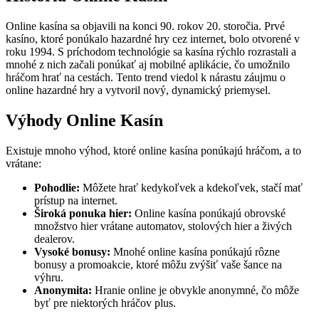
Online kasína sa objavili na konci 90. rokov 20. storočia. Prvé
kasíno, ktoré ponúkalo hazardné hry cez internet, bolo otvorené v
roku 1994. S príchodom technológie sa kasína rýchlo rozrastali a
mnohé z nich začali ponúkať aj mobilné aplikácie, čo umožnilo
hráčom hrať na cestách. Tento trend viedol k nárastu záujmu o
online hazardné hry a vytvoril nový, dynamický priemysel.
Výhody Online Kasín
Existuje mnoho výhod, ktoré online kasína ponúkajú hráčom, a to
vrátane:
Pohodlie:
Môžete hrať kedykoľvek a kdekoľvek, stačí mať
prístup na internet.
Široká ponuka hier:
Online kasína ponúkajú obrovské
množstvo hier vrátane automatov, stolových hier a živých
dealerov.
Vysoké bonusy:
Mnohé online kasína ponúkajú rôzne
bonusy a promoakcie, ktoré môžu zvýšiť vaše šance na
výhru.
Anonymita:
Hranie online je obvykle anonymné, čo môže
byť pre niektorých hráčov plus.