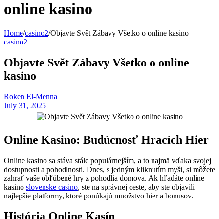
online kasino
Home
/
casino2
/
Objavte Svět Zábavy Všetko o online kasino
casino2
Objavte Svět Zábavy Všetko o online
kasino
Roken El-Menna
July 31, 2025
Online Kasino: Budúcnosť Hracích Hier
Online kasino sa stáva stále populárnejším, a to najmä vďaka svojej
dostupnosti a pohodlnosti. Dnes, s jedným kliknutím myši, si môžete
zahrať vaše obľúbené hry z pohodlia domova. Ak hľadáte online
kasino
slovenske casino
, ste na správnej ceste, aby ste objavili
najlepšie platformy, ktoré ponúkajú množstvo hier a bonusov.
História Online Kasín