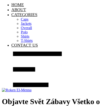
HOME
ABOUT
CATEGORIES
Caps
Jackets
Overall
Polo
Shirts
T-Shirts
CONTACT US
Objavte Svět Zábavy Všetko o