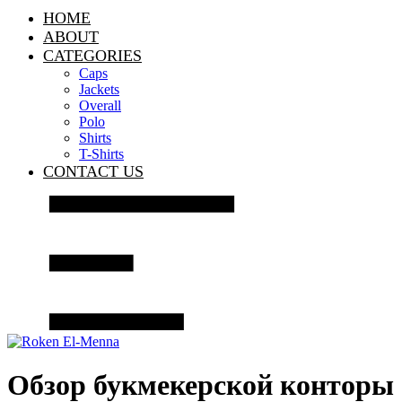
HOME
ABOUT
CATEGORIES
Caps
Jackets
Overall
Polo
Shirts
T-Shirts
CONTACT US
Обзор букмекерской конторы