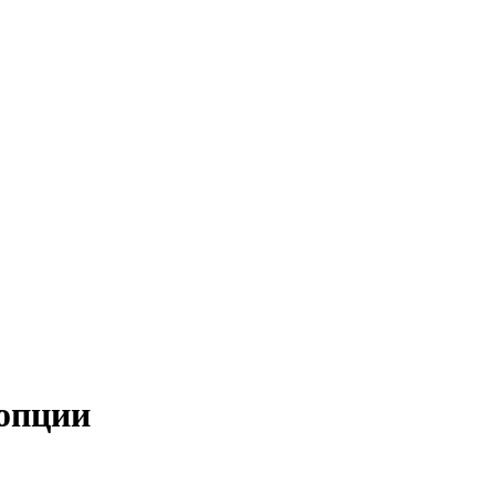
 опции