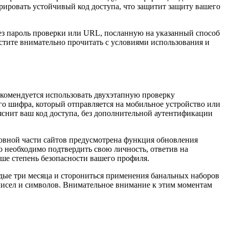
ерировать устойчивый код доступа, что защитит защиту вашего
ез пароль проверки или URL, посланную на указанный способ
пустите внимательно прочитать с условиями использования и
екомендуется использовать двухэтапную проверку
го шифра, который отправляется на мобильное устройство или
ыяснит ваш код доступа, без дополнительной аутентификации
сновной части сайтов предусмотрена функция обновления
о необходимо подтвердить свою личность, ответив на
ше степень безопасности вашего профиля.
дые три месяца и сторониться применения банальных наборов
 чисел и символов. Внимательное внимание к этим моментам