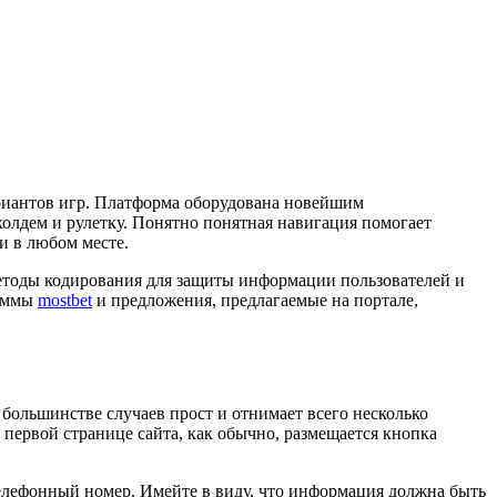
ариантов игр. Платформа оборудована новейшим
холдем и рулетку. Понятно понятная навигация помогает
и в любом месте.
методы кодирования для защиты информации пользователей и
раммы
mostbet
и предложения, предлагаемые на портале,
большинстве случаев прост и отнимает всего несколько
первой странице сайта, как обычно, размещается кнопка
 телефонный номер. Имейте в виду, что информация должна быть