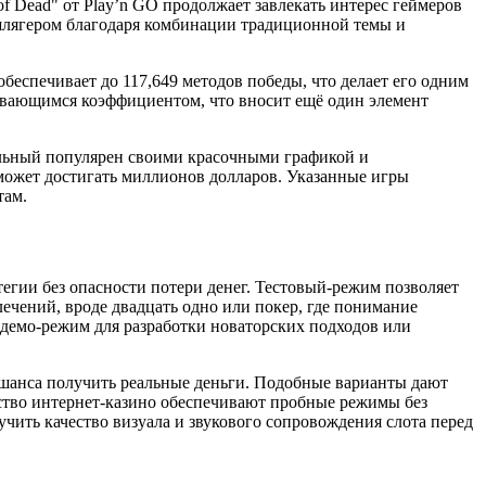
 Dead" от Play’n GO продолжает завлекать интерес геймеров
м шлягером благодаря комбинации традиционной темы и
беспечивает до 117,649 методов победы, что делает его одним
ивающимся коэффициентом, что вносит ещё один элемент
чальный популярен своими красочными графикой и
может достигать миллионов долларов. Указанные игры
там.
егии без опасности потери денег. Тестовый-режим позволяет
ечений, вроде двадцать одно или покер, где понимание
 демо-режим для разработки новаторских подходов или
шанса получить реальные деньги. Подобные варианты дают
инство интернет-казино обеспечивают пробные режимы без
чить качество визуала и звукового сопровождения слота перед