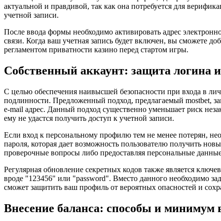
актуальной и правдивой, так как она потребуется для верифик
учетной записи.
После ввода формы необходимо активировать адрес электронно
связи. Когда ваш учетная запись будет включен, вы сможете до
регламентом приватности казино перед стартом игры.
Собственный аккаунт: защита логина и
С целью обеспечения наивысшей безопасности при входа в лич
подлинности. Предложенный подход, предлагаемый mostbet, зап
e-mail адрес. Данный подход существенно уменьшает риск неза
ему не удастся получить доступ к учетной записи.
Если вход к персональному профилю тем не менее потерян, нео
пароля, которая дает возможность пользователю получить новы
проверочные вопросы либо предоставляя персональные данные.
Регулярная обновление секретных кодов также является ключ
вроде "123456" или "password". Вместо данного необходимо з
сможет защитить ваш профиль от вероятных опасностей и сохр
Внесение баланса: способы и минимум