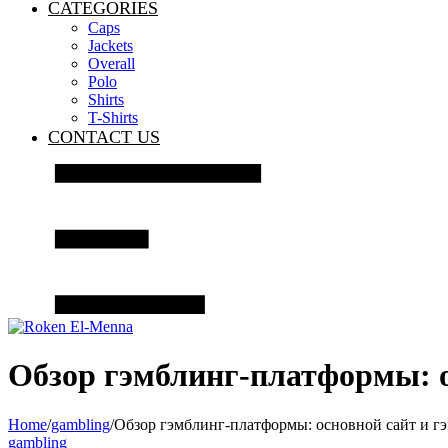
CATEGORIES
Caps
Jackets
Overall
Polo
Shirts
T-Shirts
CONTACT US
Обзор гэмблинг-платформы: о
Home
/
gambling
/
Обзор гэмблинг-платформы: основной сайт и г
gambling