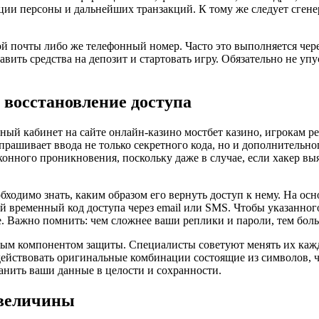
ации персоны и дальнейших транзакций. К тому же следует сген
й почты либо же телефонный номер. Часто это выполняется чер
бавить средства на депозит и стартовать игру. Обязательно не у
 восстановление доступа
ный кабинет на сайте онлайн-казино мостбет казино, игрокам р
рашивает ввода не только секретного кода, но и дополнительно
конного проникновения, поскольку даже в случае, если хакер в
бходимо знать, каким образом его вернуть доступ к нему. На о
й временный код доступа через email или SMS. Чтобы указанног
 Важно помнить: чем сложнее ваши реплики и пароли, тем боль
евым компонентом защиты. Специалисты советуют менять их каж
адействовать оригинальные комбинации состоящие из символов,
анить ваши данные в целости и сохранности.
 величины