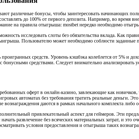
ользования
вают различные бонусы, чтобы заинтересовать начинающих поль
ставлять до 100% от первого депозита. Например, во время внес
нимание на правила отыгрыша: mostbet нередко необходимо отыгр
ожность исследовать слоты без обязательства вклада. Как прави
 выигрыша. Пользователю может необходимо соблюсти заданные 
 проигранных средств. Уровень кэшбэка колеблется от 5% и дох
с бонусными средствами. Следует внимательно анализировать у
ребованных оферт в онлайн-казино, завлекающие как новичков,
игровых автоматах без требования тратить реальные деньги. Эт
ые вознаграждения даются в рамках начального комплекта либо 
ополнительный привлекательный аспект для геймеров. Эти пред
 начать развлечение без всяческих материальных затрат, и это о
осматривать условия предоставления и отыгрыша таких вознагра