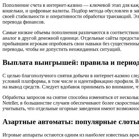
Пополнение счета в интернет-казино — ключевой этап для каж
кошельки, и цифровые валюты. Подбор метода обусловлен в зав
своей стабильности и оперативности обработки транзакций. Эл
перевода финансов.
Самые низкие объемы пополнения различаются в соответствии о
аналог в другой денежной единице. Отдельные сайты предоста
прибывшим игрокам опробовать свои навыки без существенных 
переводы, чтобы не допустить неожиданных ситуаций.
Выплата выигрышей: правила и период
С целью благополучного снятия добычи в интернет-казино сле
условий платформы, в том числе и идентификацию профиля. В б
на вывод средств. Следует вдобавок принимать во внимание, 
Обработка запросов на снятие способна изменяться от нескольк
Neteller, в большинстве случаев обеспечивают более скоростные
учитывать, что отдельные игорные заведения имеют возможност
Азартные автоматы: популярные слоты
Игровые аппараты остаются одним из наиболее известных врем