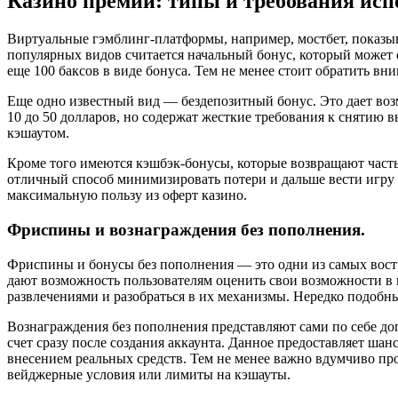
Казино премии: типы и требования исп
Виртуальные гэмблинг-платформы, например, мостбет, показы
популярных видов считается начальный бонус, который может со
еще 100 баксов в виде бонуса. Тем не менее стоит обратить в
Еще одно известный вид — бездепозитный бонус. Это дает возм
10 до 50 долларов, но содержат жесткие требования к снятию
кэшаутом.
Кроме того имеются кэшбэк-бонусы, которые возвращают часть
отличный способ минимизировать потери и дальше вести игру 
максимальную пользу из оферт казино.
Фриспины и вознаграждения без пополнения.
Фриспины и бонусы без пополнения — это одни из самых вост
дают возможность пользователям оценить свои возможности в 
развлечениями и разобраться в их механизмы. Нередко подобн
Вознаграждения без пополнения представляют сами по себе д
счет сразу после создания аккаунта. Данное предоставляет шанс
внесением реальных средств. Тем не менее важно вдумчиво пр
вейджерные условия или лимиты на кэшауты.