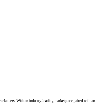
 freelancers. With an industry-leading marketplace paired with an