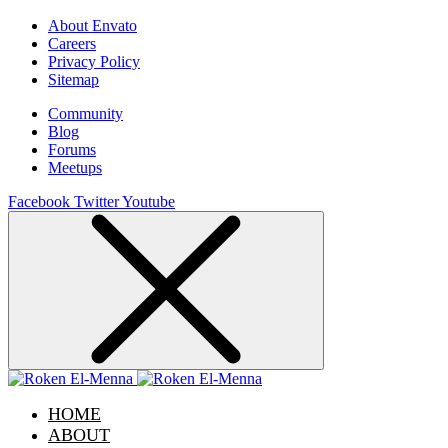
About Envato
Careers
Privacy Policy
Sitemap
Community
Blog
Forums
Meetups
Facebook
Twitter
Youtube
HOME
ABOUT