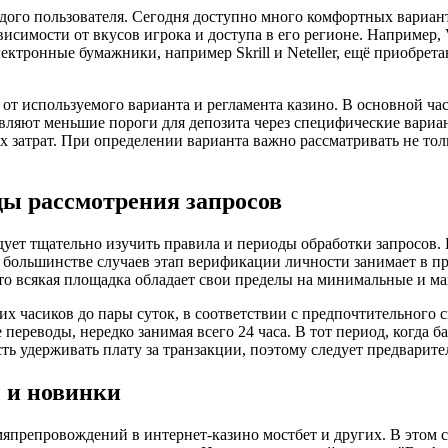
дого пользователя. Сегодня доступно много комфортных вариант
исимости от вкусов игрока и доступа в его регионе. Например,
ектронные бумажники, например Skrill и Neteller, ещё приобрет
т используемого варианта и регламента казино. В основной част
вляют меньшие пороги для депозита через специфические вариан
затрат. При определении варианта важно рассматривать не тол
ы рассмотрения запросов
дует тщательно изучить правила и периоды обработки запросов.
ольшинстве случаев этап верификации личности занимает в пред
что всякая площадка обладает свои пределы на минимальные и 
их часиков до пары суток, в соответствии с предпочтительного 
 переводы, нередко занимая всего 24 часа. В тот период, когда 
ь удерживать плату за транзакции, поэтому следует предварите
 и новинки
япрепровождений в интернет-казино мостбет и других. В этом с