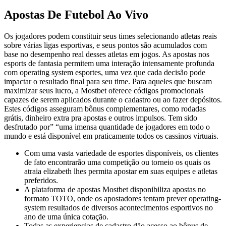
Apostas De Futebol Ao Vivo
Os jogadores podem constituir seus times selecionando atletas reais
sobre várias ligas esportivas, e seus pontos são acumulados com
base no desempenho real desses atletas em jogos. As apostas nos
esports de fantasia permitem uma interação intensamente profunda
com operating system esportes, uma vez que cada decisão pode
impactar o resultado final para seu time. Para aqueles que buscam
maximizar seus lucro, a Mostbet oferece códigos promocionais
capazes de serem aplicados durante o cadastro ou ao fazer depósitos.
Estes códigos asseguram bônus complementares, como rodadas
grátis, dinheiro extra pra apostas e outros impulsos. Tem sido
desfrutado por” “uma imensa quantidade de jogadores em todo o
mundo e está disponível em praticamente todos os cassinos virtuais.
Com uma vasta variedade de esportes disponíveis, os clientes
de fato encontrarão uma competição ou torneio os quais os
atraia elizabeth lhes permita apostar em suas equipes e atletas
preferidos.
A plataforma de apostas Mostbet disponibiliza apostas no
formato TOTO, onde os apostadores tentam prever operating-
system resultados de diversos acontecimentos esportivos no
ano de uma única cotação.
Todas as experiencias de cadastro dão acesso ao bônus de