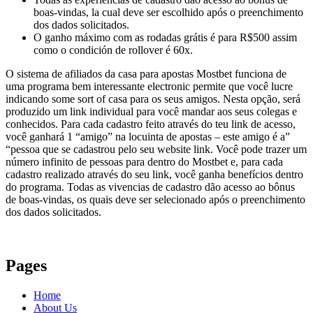
boas-vindas, la cual deve ser escolhido após o preenchimento
dos dados solicitados.
O ganho máximo com as rodadas grátis é para R$500 assim
como o condición de rollover é 60x.
O sistema de afiliados da casa para apostas Mostbet funciona de
uma programa bem interessante electronic permite que você lucre
indicando some sort of casa para os seus amigos. Nesta opção, será
produzido um link individual para você mandar aos seus colegas e
conhecidos. Para cada cadastro feito através do teu link de acesso,
você ganhará 1 “amigo” na locuinta de apostas – este amigo é a”
“pessoa que se cadastrou pelo seu website link. Você pode trazer um
número infinito de pessoas para dentro do Mostbet e, para cada
cadastro realizado através do seu link, você ganha benefícios dentro
do programa. Todas as vivencias de cadastro dão acesso ao bônus
de boas-vindas, os quais deve ser selecionado após o preenchimento
dos dados solicitados.
Pages
Home
About Us