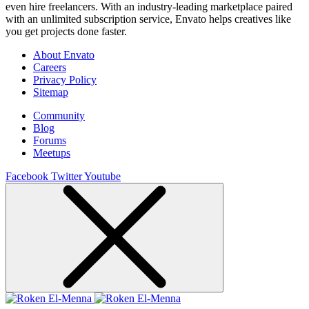
even hire freelancers. With an industry-leading marketplace paired
with an unlimited subscription service, Envato helps creatives like
you get projects done faster.
About Envato
Careers
Privacy Policy
Sitemap
Community
Blog
Forums
Meetups
Facebook
Twitter
Youtube