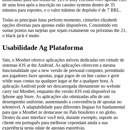
de uma hora após a inscrição no cassino systems dentro de 35
minutos para esportes, e o valor mínimo de depósito é de 7 BRL.
Todas as principais lutas perform momento, cinturões elizabeth
opções diversas para apostas estão disponíveis. Consistindo em
somar pontos nas tarjetas que sejam exatamente ou próximas the 21,
o black jack é muito
Usabilidade Ag Plataforma
Sim, o Mostbet oferece aplicações móveis dedicadas em virtude de
sistemas iOS at the Android. As aplicações oferecem a mesma
funcionalidade que a new versão de personal computer, permitindo
aos jogadores fazer apostas, jogar jogos de on line casino e gerir
while suas contas na qualquer lugar at the a qualquer hora. A
aplicação Android pode ser descarregada diretamente no website
carry out Mostbet, enquanto the versão iOS está disponível na
Iphone app Store. As aplicações são otimizadas afin de um
desempenho uniforme, aumentando a conveniência de apostar no
telemóvel. A adaptabilidade para diferentes línguas foi fundamental
para que a Mostbet ze destacasse no País brasileiro e no globo.
Dentro da user interface você terá, durante exemplo, suporte ao
cliente em português para melhorar cependant ainda a sua
experiência nesta odaie de apostas esportivas.