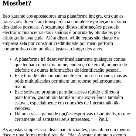
Mostbet?
Isso garante aos apostadores uma plataforma íntegra, em que as
transações fluem com transparência complete e proteção máxima
dos dados pessoais. A segurança dieses informações pessoais
electronic financeiros dos usuários é prioridade, blindadas por
criptografia avançada. Além disso, while regras são claras e a
empresa zela por construir credibilidade por meio perform
compromisso com políticas justas ao longo dos anos.
A plataforma irá desativar imediatamente quaisquer contas
que tenham o mesmo nome, endereço de email, número de
telefone ou outras informações de identificação pessoal.
Este tipo de intencionadamente tem um risco maior, mas as
odds multiplicadas permitem um retorno peligrosamente
maior.
Este software program permite acesso rápido e direto à
plataforma, garantindo também uma experiência também
estável, especialmente em conexões de Internet não tão
velozes.
Há uma vasta gama de opções esportivas disponíveis, to que
certamente irá satisfazer seus interesses. ” – Paul.
As apostas simples são ideais para iniciantes, pois oferecem menos
risco e uma forma mais direta de” “dar. Apostar durante o evento