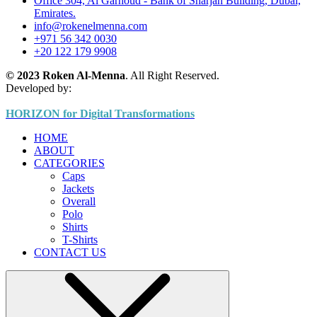
Office 304, Al Garhoud - Bank of Sharjah Building, Dubai,
Emirates.
info@rokenelmenna.com
+971 56 342 0030
+20 122 179 9908
© 2023 Roken Al-Menna
. All Right Reserved.
Developed by:
HORIZON for Digital Transformations
HOME
ABOUT
CATEGORIES
Caps
Jackets
Overall
Polo
Shirts
T-Shirts
CONTACT US