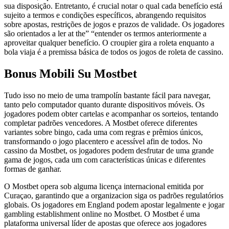
sua disposição. Entretanto, é crucial notar o qual cada benefício está
sujeito a termos e condições específicos, abrangendo requisitos
sobre apostas, restrições de jogos e prazos de validade. Os jogadores
são orientados a ler at the” “entender os termos anteriormente a
aproveitar qualquer benefício. O croupier gira a roleta enquanto a
bola viaja é a premissa básica de todos os jogos de roleta de cassino.
Bonus Mobili Su Mostbet
Tudo isso no meio de uma trampolín bastante fácil para navegar,
tanto pelo computador quanto durante dispositivos móveis. Os
jogadores podem obter cartelas e acompanhar os sorteios, tentando
completar padrões vencedores. A Mostbet oferece diferentes
variantes sobre bingo, cada uma com regras e prêmios únicos,
transformando o jogo placentero e acessível afin de todos. No
cassino da Mostbet, os jogadores podem desfrutar de uma grande
gama de jogos, cada um com características únicas e diferentes
formas de ganhar.
O Mostbet opera sob alguma licença internacional emitida por
Curaçao, garantindo que a organizacion siga os padrões regulatórios
globais. Os jogadores em England podem apostar legalmente e jogar
gambling establishment online no Mostbet. O Mostbet é uma
plataforma universal líder de apostas que oferece aos jogadores