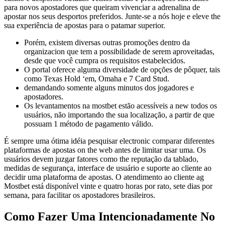
para novos apostadores que queiram vivenciar a adrenalina de
apostar nos seus desportos preferidos. Junte-se a nós hoje e eleve the
sua experiência de apostas para o patamar superior.
Porém, existem diversas outras promoções dentro da
organizacion que tem a possibilidade de serem aproveitadas,
desde que você cumpra os requisitos estabelecidos.
O portal oferece alguma diversidade de opções de pôquer, tais
como Texas Hold ‘em, Omaha e 7 Card Stud.
demandando somente alguns minutos dos jogadores e
apostadores.
Os levantamentos na mostbet estão acessíveis a new todos os
usuários, não importando the sua localização, a partir de que
possuam 1 método de pagamento válido.
É sempre uma ótima idéia pesquisar electronic comparar diferentes
plataformas de apostas on the web antes de limitar usar uma. Os
usuários devem juzgar fatores como the reputação da tablado,
medidas de segurança, interface de usuário e suporte ao cliente ao
decidir uma plataforma de apostas. O atendimento ao cliente ag
Mostbet está disponível vinte e quatro horas por rato, sete dias por
semana, para facilitar os apostadores brasileiros.
Como Fazer Uma Intencionadamente No