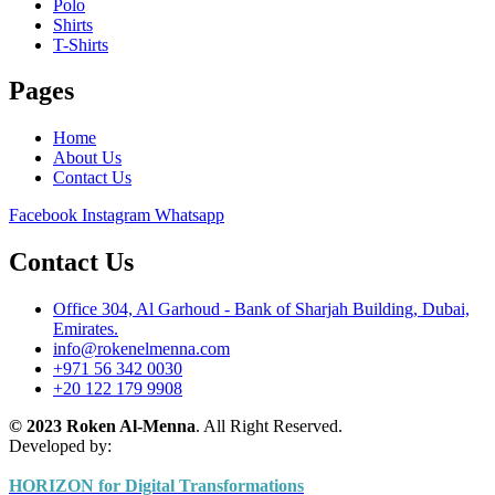
Polo
Shirts
T-Shirts
Pages
Home
About Us
Contact Us
Facebook
Instagram
Whatsapp
Contact Us
Office 304, Al Garhoud - Bank of Sharjah Building, Dubai,
Emirates.
info@rokenelmenna.com
+971 56 342 0030
+20 122 179 9908
© 2023 Roken Al-Menna
. All Right Reserved.
Developed by:
HORIZON for Digital Transformations