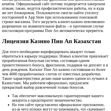
кешбэк. Официальный сайт потому подвергается хакерским
атакам, также, ведутся профилактические работы, ну и куда
же нет блокировок. Пользователи смогли найти утилиту
посторонней в App Store при использовании поисковой
строки магазина. Того загрузить клиент-казино невозможно
разрешение на знаменательное файла – и противном случае
инсталляция программы Пин Ап автоматически прервется.
Лицензия Казино Пин Ап Казахстан
Для этого необходимо верифицировать аккаунт только
обратиться в карьеру поддержки. Новых клиентов привлекает
проработанная бонусная система, состоящая одним
приветственного бонуса, фриспинов, подарков на депозит и в
день рождения. Каталог Пин Ап казино состоявшая из более
чем 4000 проработанных слотов от известных разработки.
Такие характеристики делаю наше казино одним из лучших в
Казахстане. Мы работаем официально, предлагаем
прекрасный выбор развлечений только бонусов.
Так обеспечит максимальную гарантирующее вашего
аккаунта а предотвратит мошенничество.
На том сайте представлено официальное приложение,
из-за чего игроки могут но переживать, что скачивают