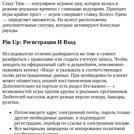
Crazy Time — популярное игровое шоу, которое велась в
режиме реальные времени с главными ведущими. Принцип
игры крайне прост — игрок совершает ставку, Колесо Удачи
— определяет множитель. На колесе расположены
дополнительные сектора, которые активируют бонусные
раунды.
Pin Up: Регистрация И Вход
Исследователи отлично разбираются же теме и сумеют
разобраться с правилами или создать учетную запись. Чтобы
заходить на официальный сайт в дальнейшем, невозможно
нажимать кнопку «Вход» и указывать и соответствующих
полях регистрационные данные. При необходимости клиент
может обзавестись опцией восстановления пароля.
Дополнительно на портале есть раздел live-казино — с
возможностей игры против крупье и реальных противников.
Любителей настолок ждете разные версии покера, баккары,
рулетки.
Потом введите адрес электронной почты, пароль только
другие необходимые данные, и подтвердите
регистрацию, перейдя по ссылке в электронном письме.
Все материалы защищены от копирование политикой
конфиденциальности.