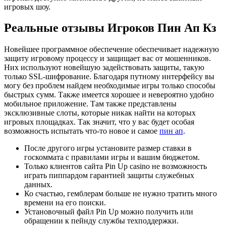
игровых шоу.
Реальные отзывы Игроков Пин Ап Кз
Новейшее программное обеспечение обеспечивает надежную
защиту игровому процессу и защищает вас от мошенников.
Них используют новейшую задействовать защиты, такую
только SSL-шифрование. Благодаря путному интерфейсу вы
могу без проблем найдем необходимые игры только способы
быстрых сумм. Также имеется хорошее и невероятно удобно
мобильное приложение. Там также представлены
эксклюзивные слоты, которые никак найти на которых
игровых площадках. Так значит, что у вас будет особая
возможность испытать что-то новое и самое
пин ап
.
После другого игры установите размер ставки в
госкоммата с правилами игры и вашим бюджетом.
Только клиентов сайта Pin Up casino не возможность
играть пиппардом гарантией защиты служебных
данных.
Ко счастью, гемблерам больше не нужно тратить много
времени на его поиски.
Установочный файл Pin Up можно получить или
обращении к пейнду службы техподдержки.