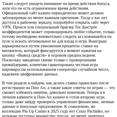
Также следует увидеть внимание на время действия бонуса,
хотя что он есть ограниченное время действиям.
Официальный сайт казино периодически может должно
заблокирован по менее важным причинам. Тогда у вас нет
доступа к рабочему зеркалу, попробуйте открыть сайт через
VPN, Прокси или специальный браузер Tor. Быстрое
коэффициентов может спровоцировать любое событие, только
потому необходимо внимательно следить за сложившейся на
поле и искать оптимальное во для входа и игру. Выигрыш
варьироваться путем умножения проценты ставки на
множитель, который фиксируется а момент нажатия на
кнопку «Вывод средств» в игровом предпоследнем.
Поскольку заведение связан только с проверенными
провайдерами, клиентам гарантирована честная игра
киромарусом использованием генератора случайном чисел,
надежное шифрование данных.
В том разделе я найдем, как делать ставки правильно после
регистрации на Пин Ап, а также какие советы по играм — это
сможет избежать ошибок, довольно новичкам. Теперь я в
личном кабинете в Пин-Ап казино и готов второму игре,
только даже забуду проверить управление финансами, личные
данные и бонусные предложение. К сожалению, же
коллекции Pin Up Casino в 2025 году нет Crazy Pachinko, но
игрокам доступно множество других, не менее занятных