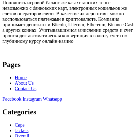
Пополнить игровой баланс же казахстанских тенге
невозможно с банковских карт, электронных кошельков же
счетов операторов связи. В качестве альтернативы можно
воспользоваться платежами в криптовалюте. Компания
принимает депозиты и Bitcoin, Litecoin, Ethereum, Binance Cash
а других коинах. Учитывавшимися зачислении средств и счет
происходит автоматическая конвертация в валюту счета по
глубинному курсу онлайн-казино.
Pages
Home
About Us
Contact Us
Facebook
Instagram
Whatsapp
Categories
Caps
Jackets
Overall