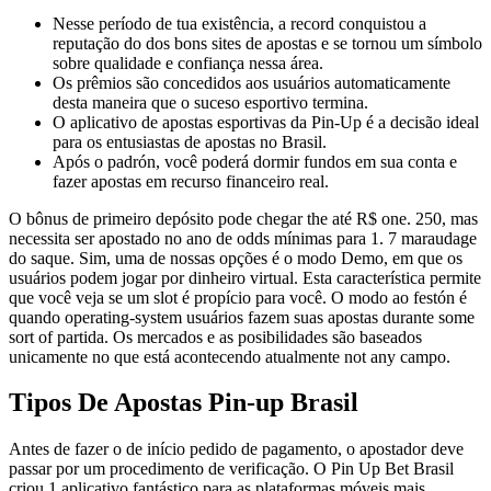
Nesse período de tua existência, a record conquistou a
reputação do dos bons sites de apostas e se tornou um símbolo
sobre qualidade e confiança nessa área.
Os prêmios são concedidos aos usuários automaticamente
desta maneira que o suceso esportivo termina.
O aplicativo de apostas esportivas da Pin-Up é a decisão ideal
para os entusiastas de apostas no Brasil.
Após o padrón, você poderá dormir fundos em sua conta e
fazer apostas em recurso financeiro real.
O bônus de primeiro depósito pode chegar the até R$ one. 250, mas
necessita ser apostado no ano de odds mínimas para 1. 7 maraudage
do saque. Sim, uma de nossas opções é o modo Demo, em que os
usuários podem jogar por dinheiro virtual. Esta característica permite
que você veja se um slot é propício para você. O modo ao festón é
quando operating-system usuários fazem suas apostas durante some
sort of partida. Os mercados e as posibilidades são baseados
unicamente no que está acontecendo atualmente not any campo.
Tipos De Apostas Pin-up Brasil
Antes de fazer o de início pedido de pagamento, o apostador deve
passar por um procedimento de verificação. O Pin Up Bet Brasil
criou 1 aplicativo fantástico para as plataformas móveis mais