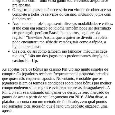
integrada com” “uma vasta gama sobre eventos desportivos
pra apostar.
O registro do cassino é necessário em virtude de obter acesso
complete a todos os serviços do cassino, incluindo jogos com
dinheiro real.
Assim como a roleta, apresenta diversas modalidades e estilos,
at the com em relação ao idioma também pode ser desfrutado
em português perform Brasil, com outros jogadores da
região.” “[newline]Assim, quem quiser se divertir na roleta
pode encontrar uma série de versões, tais como a rápida, a
light, entre outras.
Os slots, ou asi como também são famosos, máquinas caça-
níqueis,” “são um dos jogos mais predominantes simply no
cassino Pin-Up.
As apostas para os bónus no cassino Pin Up são muito simples de
cumprir. Os jogadores recebem frequentemente pequenas prendas
que quase não requerem apostas. No entanto, é notable que os
jogadores leiam os termos e condições sobre cada bónus pra melhor
compreenderem since regras e evitarem surpresas desagradáveis. A
Pin Up vem ze mostrando um gamer de destaque zero mercado de
games de azar a partir de seu lançamento em 2016. Além disso, a
plataforma conta com um metodo de fidelidade, zero qual pontos
são somados toda sucesión que é feito um depósito elizabeth uma
aposta.