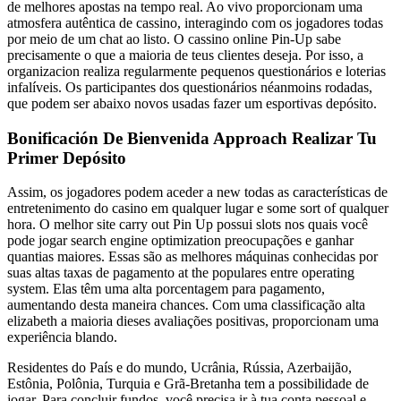
de melhores apostas na tempo real. Ao vivo proporcionam uma
atmosfera autêntica de cassino, interagindo com os jogadores todas
por meio de um chat ao listo. O cassino online Pin-Up sabe
precisamente o que a maioria de teus clientes deseja. Por isso, a
organizacion realiza regularmente pequenos questionários e loterias
infalíveis. Os participantes dos questionários néanmoins rodadas,
que podem ser abaixo novos usadas fazer um esportivas depósito.
Bonificación De Bienvenida Approach Realizar Tu
Primer Depósito
Assim, os jogadores podem aceder a new todas as características de
entretenimento do casino em qualquer lugar e some sort of qualquer
hora. O melhor site carry out Pin Up possui slots nos quais você
pode jogar search engine optimization preocupações e ganhar
quantias maiores. Essas são as melhores máquinas conhecidas por
suas altas taxas de pagamento at the populares entre operating
system. Elas têm uma alta porcentagem para pagamento,
aumentando desta maneira chances. Com uma classificação alta
elizabeth a maioria dieses avaliações positivas, proporcionam uma
experiência blando.
Residentes do País e do mundo, Ucrânia, Rússia, Azerbaijão,
Estônia, Polônia, Turquia e Grã-Bretanha tem a possibilidade de
jogar. Para concluir fundos, você precisa ir à tua conta pessoal e