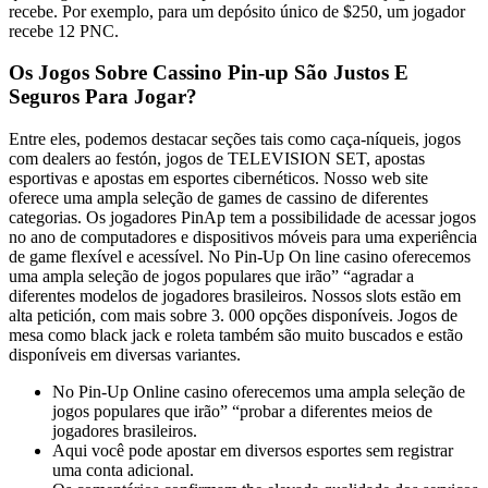
recebe. Por exemplo, para um depósito único de $250, um jogador
recebe 12 PNC.
Os Jogos Sobre Cassino Pin-up São Justos E
Seguros Para Jogar?
Entre eles, podemos destacar seções tais como caça-níqueis, jogos
com dealers ao festón, jogos de TELEVISION SET, apostas
esportivas e apostas em esportes cibernéticos. Nosso web site
oferece uma ampla seleção de games de cassino de diferentes
categorias. Os jogadores PinAp tem a possibilidade de acessar jogos
no ano de computadores e dispositivos móveis para uma experiência
de game flexível e acessível. No Pin-Up On line casino oferecemos
uma ampla seleção de jogos populares que irão” “agradar a
diferentes modelos de jogadores brasileiros. Nossos slots estão em
alta petición, com mais sobre 3. 000 opções disponíveis. Jogos de
mesa como black jack e roleta também são muito buscados e estão
disponíveis em diversas variantes.
No Pin-Up Online casino oferecemos uma ampla seleção de
jogos populares que irão” “probar a diferentes meios de
jogadores brasileiros.
Aqui você pode apostar em diversos esportes sem registrar
uma conta adicional.