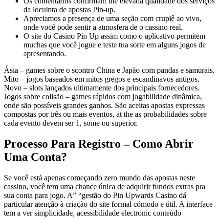
Os comentários confirmam the elevada qualidade dos serviços
da locuinta de apostas Pin-up.
Apreciamos a presença de uma seção com crupiê ao vivo,
onde você pode sentir a atmosfera de o cassino real.
O site do Casino Pin Up assim como o aplicativo permitem
muchas que você jogue e teste tua sorte em alguns jogos de
apresentando.
Ásia – games sobre o scontro China e Japão com pandas e samurais.
Mito – jogos baseados em mitos gregos e escandinavos antigos.
Novo – slots lançados ultimamente dos principais fornecedores.
Jogos sobre colisão – games rápidos com jogabilidade dinâmica,
onde são possíveis grandes ganhos. São aceitas apostas expressas
compostas por três ou mais eventos, at the as probabilidades sobre
cada evento devem ser 1, some ou superior.
Processo Para Registro – Como Abrir
Uma Conta?
Se você está apenas começando zero mundo das apostas neste
cassino, você tem uma chance única de adquirir fundos extras pra
sua conta para jogo. A” “gestão do Pin Upwards Casino dá
particular atenção à criação do site formal cómodo e útil. A interface
tem a ver simplicidade, acessibilidade electronic conteúdo