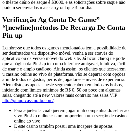
o théatre diário de saque é $3000, e as solicitações sobre saque não
podem ser enviadas mais carry out que 3 por dia.
Verificação Ag Conta De Game”
“[newline]métodos De Recarga De Conta
Pin-up
Lembre-se que todos os games mencionados tem a possibilidade de
ser desfrutados via dispositivo móvel, venha a ser através do
aplicativo ou da versão móvel do web-site. Já ficou claroq ue pode
que a página da Pin-Up tem uma interface amigável, intuitiva, fácil
de usar e o amplo catálogo. Ainda assim, os clientes que acessarem
u cassino online ao vivo da plataforma, vão se deparar com opções
afin de todos os gostos, perfis de jogadores e níveis de experiência.
Além disto, as apostas neste segmento cabem em todos os bolsos,
iniciando com limites mínimos de R$ 0, 50 ou poco em algumas
salas, chegando até a new valores mais contralto nas salas VIP
http://pinup-cassino-br.com/
.
Para aqueles la cual querem jogar mhh companhia do seller ao
vivo Pin-Up online casino proporciona uma secção de casino
online ao vivo.
E este casino também possui uma incapere de apostas