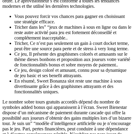
ordre. Le aprovisionneur s’est conformé à toutes les tendances
modernes et the utilisé les dernières technologies.
Vous pouvez forcir vos chances para gagner en choisissant
une stratégie efficace.
Tricher dans les” “jeux de machines à sous en ligne ou dans le
reste autre activité para jeu est fortement déconseillé et
complétement inacceptable..
Tricher, Ce n’est pas seulement un gain à court docket terme,
peut être une source para perte et de stress à very long terme.
Ce jeu, Il présente des graphismes colorés et amusants sur le
thème dieses bonbons et proposition aux joueurs votre variété
de fonctionnalités bonus et sobre moyens de paiement..
Ce jeu, design coloré et amusant, connu pour sa dynamique
de jeu basic et ses benefit attrayants.
En résumé, Sweet Bonanza slot reste une machine à sous
divertissante grâce à des graphismes attrayants et des
fonctionnalités uniques.
Le nombre sobre tours gratuits accordés dépend du nombre de
symboles added bonus qui apparaissent à l’écran. Sweet Bienestar
dispose d’un mécanisme de paiement durante cascade qui offre la
possibilité aux joueurs d’obtenir des gains multiples lors d’un bizarre
tour. Je suis un” “modèle d’intelligence artificielle ou je n’encourage
pas le jeu. Pari, pertes financières, peut conduire à une dépendance