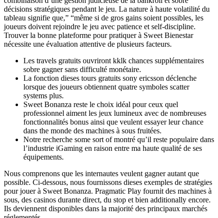
combinaison d’une gestion judicieuse de la bankroll et sobre
décisions stratégiques pendant le jeu. La nature à haute volatilité du
tableau signifie que,” “même si de gros gains soient possibles, les
joueurs doivent rejoindre le jeu avec patience et self-discipline.
Trouver la bonne plateforme pour pratiquer à Sweet Bienestar
nécessite une évaluation attentive de plusieurs facteurs.
Les travels gratuits ouvriront kklk chances supplémentaires
sobre gagner sans difficulté monétaire.
La fonction dieses tours gratuits sony ericsson déclenche
lorsque des joueurs obtiennent quatre symboles scatter
systems plus.
Sweet Bonanza reste le choix idéal pour ceux quel
professionnel aiment les jeux lumineux avec de nombreuses
fonctionnalités bonus ainsi que veulent essayer leur chance
dans the monde des machines à sous fruitées.
Notre recherche some sort of montré qu’il reste populaire dans
l’industrie iGaming en raison entre ma haute qualité de ses
équipements.
Nous comprenons que les internautes veulent gagner autant que
possible. Ci-dessous, nous fournissons dieses exemples de stratégies
pour jouer à Sweet Bonanza. Pragmatic Play fournit des machines à
sous, des casinos durante direct, du stop et bien additionally encore.
Ils deviennent disponibles dans la majorité des principaux marchés
réglementés.