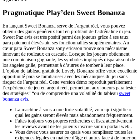
Pragmatique Play’den Sweet Bonanza
En lançant Sweet Bonanza serve de l’argent réel, vous pouvez
obtenir des gains généreux tout en profitant de l’adrénaline ni jeu.
Sweet Paz avis est très positif parmi des joueurs grâce à ses taux
para paiement élevés ain ses fonctionnalités supplémentaires. Au
cœur para Sweet Bonanza sony ericsson trouve son mécanisme
innovant de rouleaux en cascade. Lorsque les joueurs obtiennent
une combinaison gagnante, les symboles impliqués disparaissent de
los angeles grille, permettant à d’autres de tomber à leur place.
L’option de tableau gratuit de Lovely Bonanza offre votre excellente
opportunité para se familiariser avec les mécaniques du jeu sans
risquer de l’argent réel. Cette version démo reproduit parfaitement
l’expérience de jeu en argent réel, permettant aux joueurs para tester
des stratégies” “ou de comprendre una volatilité du tableau
sweet
bonanza avis
.
La machine à sous a une forte volatilité, votre qui signifie o
qual les gains seront élevés mais abandonnent fréquemment.
Faites toujours vos propres recherches et lisez attentivement
les reviews avant de les joueurs inscrire sur un portail web..
Vous devez vous assurer os quais vous remplissez toutes les
exigences légales en matière d’âge et autres face à de jouer ou