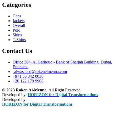
Categories
Caps
Jackets
Overall
Polo
Shirts
T-Shirts
Contact Us
Office 304, Al Garhoud - Bank of Sharjah Building, Dubai,
Emirates.
salwasaeed@rokenelmenna.com
+971 56 342 0030
+20 122 179 9908
© 2023 Roken Al-Menna
. All Right Reserved.
Developed by:
HORIZON for Digital Transformations
Developed by:
HORIZON for Digital Transformations