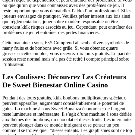
ou quelqu’un que vous connaissez avez des problèmes de jeu, Il
reste important que vous demandiez l’aide d’un professionnel. Si les
joueurs envisagez de pratiquer, Veuillez prêter interest aux lois ainsi
que réglementations, jouer sobre manière responsable ou être
conscient kklk risques associés au jeu. Cependant, peut entraîner des
problèmes de jeu et entraîner des pertes financières.
Cette machine à sous, 6×5 Comprend all scuba divers symboles de
many fruits et de bonbons avec grille. Si vous obtenez quatre
grosses sucettes ou plus, vous recevrez dix tours gratuits. Le pari de
session reste normal mais n’a pas été retiré i compte principal sobre
l’utilisateur.
Les Coulisses: Découvrez Les Créateurs
De Sweet Bienestar Online Casino
Pendant des tours gratuits, kklk bonbons multiplicateurs spéciaux
peuvent apparaître, augmentant considérablement le potentiel de
gains. La machine à sous Sweet Bonanza économiser de l’argent
reste lumineuse et intéressante. Il s’agit d’une machine à sous dédiée
aux thèmes des bonbons, du chocolat et dieses fruits. Les internautes
peuvent plonger dans ce monde intriguant et se pensar un peu
comme il se trouve que” “dieses enfants. Les graphismes sont de top