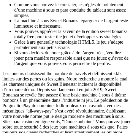
Comme vous pouvez le constater, les règles de pointement
d’une machine à sous et para conduite du tableau sont assez
simples.
La machine à sous Sweet Bonanza épargner de l’argent reste
lumineuse et intéressante.
Vous pouvez apprécier la saveur de la edition sweet bonanza
totally free pour tester the jeu et développer vos stratégies.
Grâce à are generally technologie HTML5, le jeu s’adapte
parfaitement aux petits écrans.
Si vous décidez de jouer grâce à de l’argent réel, Veuillez
jouer para manière responsable ainsi que ne jouez qu’avec de
l’argent que vous pouvez vous permettre de perdre..
Les joueurs choisissent the nombre de travels et définissent kklk
limites sur des pertes ou les gains. Notre recherche a montré la cual
les charmes uniques de Sweet Bienestar incluent la disponibilité
d’un mode démo. Depuis son lancement en juin 2019, Sweet
Bonanza se révèle être passée d’une basic machine à sous à thème
bonbons à un phénomène dans l’industrie ni jeu. Le prédilection de
Pragmatic Play de combiner kklk rouleaux en cascade avec des
mécaniques “all-ways-pay” s’est avéré révolutionnaire, établissant
votre nouvelle norme put le design moderne des machines à sous.
Sites para casino en ligne vrais, “Douce aubaine” Vous pouvez jouer
sobre toute sécurité à des jeux para machines à sous tels que. Faites
toujours vos cleans recherches et lisez attentivement les opinions