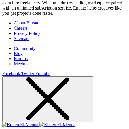
even hire freelancers. With an industry-leading marketplace paired
with an unlimited subscription service, Envato helps creatives like
you get projects done faster.
About Envato
Careers
Privacy Policy
Sitemap
Community
Blog
Forums
Meetups
Facebook
Twitter
Youtube