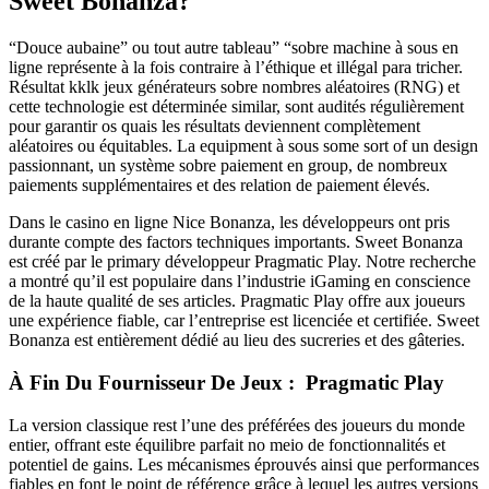
Sweet Bonanza?
“Douce aubaine” ou tout autre tableau” “sobre machine à sous en
ligne représente à la fois contraire à l’éthique et illégal para tricher.
Résultat kklk jeux générateurs sobre nombres aléatoires (RNG) et
cette technologie est déterminée similar, sont audités régulièrement
pour garantir os quais les résultats deviennent complètement
aléatoires ou équitables. La equipment à sous some sort of un design
passionnant, un système sobre paiement en group, de nombreux
paiements supplémentaires et des relation de paiement élevés.
Dans le casino en ligne Nice Bonanza, les développeurs ont pris
durante compte des factors techniques importants. Sweet Bonanza
est créé par le primary développeur Pragmatic Play. Notre recherche
a montré qu’il est populaire dans l’industrie iGaming en conscience
de la haute qualité de ses articles. Pragmatic Play offre aux joueurs
une expérience fiable, car l’entreprise est licenciée et certifiée. Sweet
Bonanza est entièrement dédié au lieu des sucreries et des gâteries.
À Fin Du Fournisseur De Jeux : Pragmatic Play
La version classique rest l’une des préférées des joueurs du monde
entier, offrant este équilibre parfait no meio de fonctionnalités et
potentiel de gains. Les mécanismes éprouvés ainsi que performances
fiables en font le point de référence grâce à lequel les autres versions