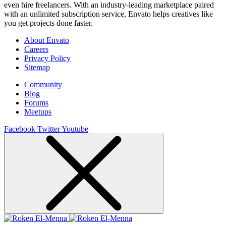
even hire freelancers. With an industry-leading marketplace paired
with an unlimited subscription service, Envato helps creatives like
you get projects done faster.
About Envato
Careers
Privacy Policy
Sitemap
Community
Blog
Forums
Meetups
Facebook
Twitter
Youtube