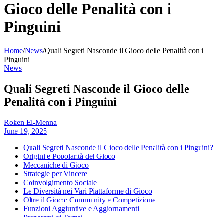
Gioco delle Penalità con i
Pinguini
Home
/
News
/
Quali Segreti Nasconde il Gioco delle Penalità con i
Pinguini
News
Quali Segreti Nasconde il Gioco delle
Penalità con i Pinguini
Roken El-Menna
June 19, 2025
Quali Segreti Nasconde il Gioco delle Penalità con i Pinguini?
Origini e Popolarità del Gioco
Meccaniche di Gioco
Strategie per Vincere
Coinvolgimento Sociale
Le Diversità nei Vari Piattaforme di Gioco
Oltre il Gioco: Community e Competizione
Funzioni Aggiuntive e Aggiornamenti