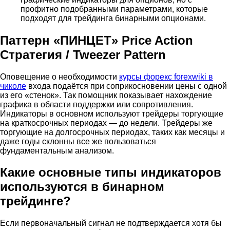
профитно подобранными параметрами, которые
подходят для трейдинга бинарными опционами.
Паттерн «ПИНЦЕТ» Price Action
Стратегия / Tweezer Pattern
Оповещение о необходимости
курсы форекс forexwiki в
чиколе
входа подаётся при соприкосновении цены с одной
из его «стенок». Так помощник показывает нахождение
графика в области поддержки или сопротивления.
Индикаторы в основном используют трейдеры торгующие
на краткосрочных периодах — до недели. Трейдеры же
торгующие на долгосрочных периодах, таких как месяцы и
даже годы склонны все же пользоваться
фундаментальным анализом.
Какие основные типы индикаторов
используются в бинарном
трейдинге?
Если первоначальный сигнал не подтверждается хотя бы