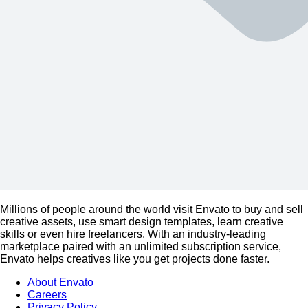
Millions of people around the world visit Envato to buy and sell
creative assets, use smart design templates, learn creative
skills or even hire freelancers. With an industry-leading
marketplace paired with an unlimited subscription service,
Envato helps creatives like you get projects done faster.
About Envato
Careers
Privacy Policy