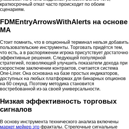
краткосрочный откат часто происходит по обоим
сценариям.
FDMEntryArrowsWithAlerts на основе
MA
Стоит помнить, что в опционный терминал нельзя добавить
пользовательские инструменты. Торговать придётся тем,
что есть, а в распоряжении игрока присутствует достаточно
эффективные решения. Следующей популярной
стратегией, позволяющей улучшить показатели дохода при
скоростном заключении контрактов, считается система
One-Liner. Она основана на базе простых индикаторов,
доступных на любых платформах для бинарных опционов
на 60 секунд. Поэтому методика становится
востребованной из-за своей универсальности.
Низкая эффективность торговых
сигналов
В основу инструмента технического анализа включены
маркет мейкер это
фракталы. Стрелочные сигнальные