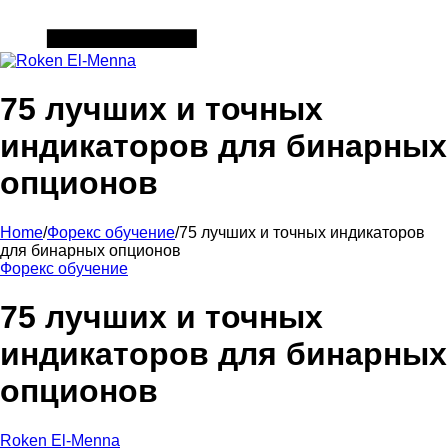
75 лучших и точных
индикаторов для бинарных
опционов
Home
/
Форекс обучение
/
75 лучших и точных индикаторов
для бинарных опционов
Форекс обучение
75 лучших и точных
индикаторов для бинарных
опционов
Roken El-Menna