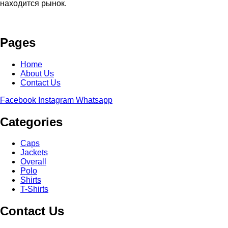
находится рынок.
Pages
Home
About Us
Contact Us
Facebook
Instagram
Whatsapp
Categories
Caps
Jackets
Overall
Polo
Shirts
T-Shirts
Contact Us