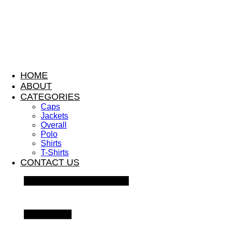
HOME
ABOUT
CATEGORIES
Caps
Jackets
Overall
Polo
Shirts
T-Shirts
CONTACT US