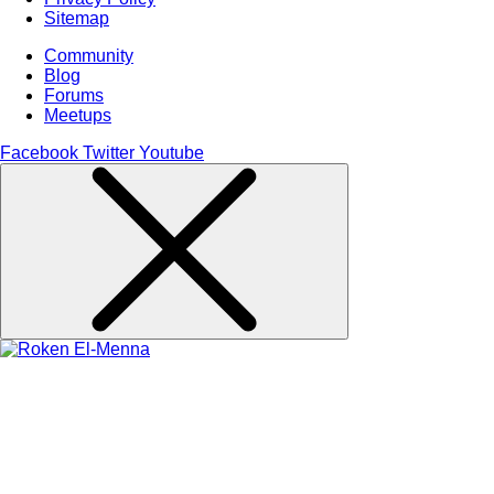
Sitemap
Community
Blog
Forums
Meetups
Facebook
Twitter
Youtube