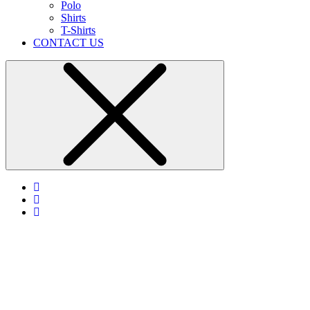
Polo
Shirts
T-Shirts
CONTACT US