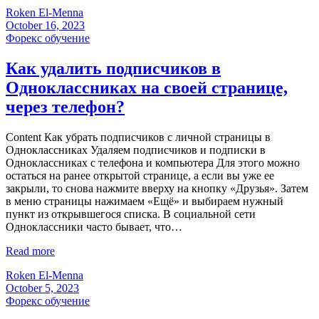
Roken El-Menna
October 16, 2023
Форекс обучение
Как удалить подписчиков в
Одноклассниках на своей странице,
через телефон?
Content Как убрать подписчиков с личной страницы в
Одноклассниках Удаляем подписчиков и подписки в
Одноклассниках с телефона и компьютера Для этого можно
остаться на ранее открытой странице, а если вы уже ее
закрыли, то снова нажмите вверху на кнопку «Друзья». Затем
в меню страницы нажимаем «Ещё» и выбираем нужный
пункт из открывшегося списка. В социальной сети
Одноклассники часто бывает, что…
Read more
Roken El-Menna
October 5, 2023
Форекс обучение