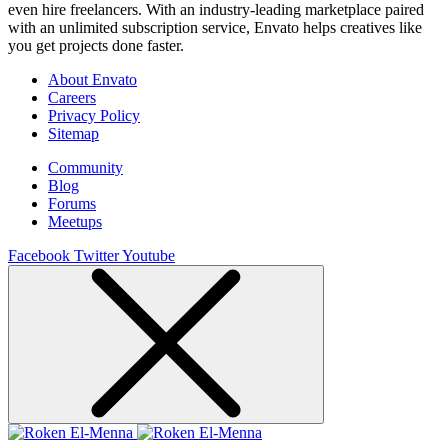
even hire freelancers. With an industry-leading marketplace paired
with an unlimited subscription service, Envato helps creatives like
you get projects done faster.
About Envato
Careers
Privacy Policy
Sitemap
Community
Blog
Forums
Meetups
Facebook
Twitter
Youtube