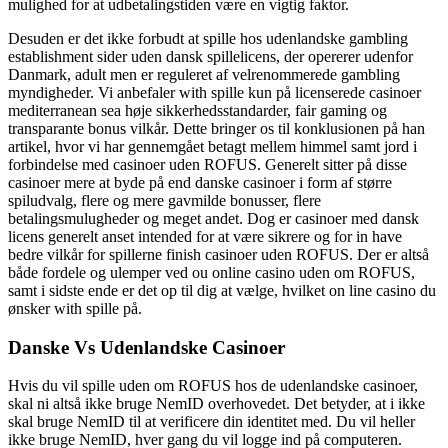
mulighed for at udbetalingstiden være en vigtig faktor.
Desuden er det ikke forbudt at spille hos udenlandske gambling
establishment sider uden dansk spillelicens, der opererer udenfor
Danmark, adult men er reguleret af velrenommerede gambling
myndigheder. Vi anbefaler with spille kun på licenserede casinoer
mediterranean sea høje sikkerhedsstandarder, fair gaming og
transparante bonus vilkår. Dette bringer os til konklusionen på han
artikel, hvor vi har gennemgået betagt mellem himmel samt jord i
forbindelse med casinoer uden ROFUS. Generelt sitter på disse
casinoer mere at byde på end danske casinoer i form af større
spiludvalg, flere og mere gavmilde bonusser, flere
betalingsmulugheder og meget andet. Dog er casinoer med dansk
licens generelt anset intended for at være sikrere og for in have
bedre vilkår for spillerne finish casinoer uden ROFUS. Der er altså
både fordele og ulemper ved ou online casino uden om ROFUS,
samt i sidste ende er det op til dig at vælge, hvilket on line casino du
ønsker with spille på.
Danske Vs Udenlandske Casinoer
Hvis du vil spille uden om ROFUS hos de udenlandske casinoer,
skal ni altså ikke bruge NemID overhovedet. Det betyder, at i ikke
skal bruge NemID til at verificere din identitet med. Du vil heller
ikke bruge NemID, hver gang du vil logge ind på computeren.