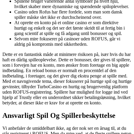
Spillene bruger varierende antal symboler på hvert hjul,
hvilket skaber mere dynamiske og spændende spiloplevelser.
Casino uden Rofus har flere fordele, som man som dansk
spiller måske slet ikke er durchscheinend over.
At oprette en konto på et online casino er som direktive
hurtigt og enkelt og det ser det første skridt til at fertig bin i
gang scientif at spille og få adgang until bonusser og spil.
Selvom mire fokuserer på casinoer uden ROFUS, går vi
aldrig på kompromis med sikkerheden.
Dette er en fantastisk måde at minimere risikoen på, især hvis du har
haft en dårlig spilleoplevelse. Dette er bonusser, der gives til spillere,
som i forvejen har en konto, men ønsker from foretage en big apple
indbetaling. En reload bonus er normalt en procentdel af den
indbetaling, i foretager, og det giver dig ekstra penge at spille med.
Med et navngivende tema, dieser fokuserer på hurtige spil og hurtige
gevinster, tilbyder TurboCasino en hurtig og brugervenlig platform
uden ROFUS-registrering. Spillere har mulighed for logge ind ved
hjælp af Trustly eller en underordnet sikker betalingsløsning, hvilket
betyder, at dieser ikke er krav for at oprette en konto.
Ansvarligt Spil Og Spillerbeskyttelse
Vi anbefaler de umiddelbart ikke, ag der nok ser en årsag til, at du
står registreret i ROFUS. Men da mire ved, at de fleste spillere netop