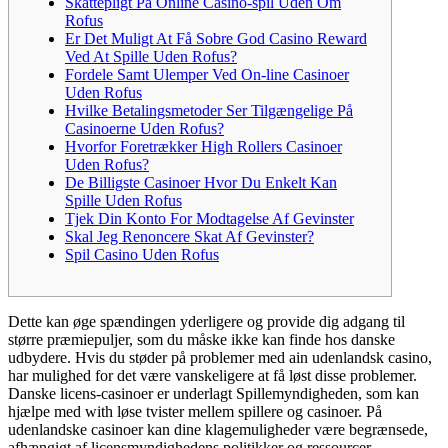
Skattepligt På Online Casino-spil Uden Om
Rofus
Er Det Muligt At Få Sobre God Casino Reward
Ved At Spille Uden Rofus?
Fordele Samt Ulemper Ved On-line Casinoer
Uden Rofus
Hvilke Betalingsmetoder Ser Tilgængelige På
Casinoerne Uden Rofus?
Hvorfor Foretrækker High Rollers Casinoer
Uden Rofus?
De Billigste Casinoer Hvor Du Enkelt Kan
Spille Uden Rofus
Tjek Din Konto For Modtagelse Af Gevinster
Skal Jeg Renoncere Skat Af Gevinster?
Spil Casino Uden Rofus
Dette kan øge spændingen yderligere og provide dig adgang til
større præmiepuljer, som du måske ikke kan finde hos danske
udbydere. Hvis du støder på problemer med ain udenlandsk casino,
har mulighed for det være vanskeligere at få løst disse problemer.
Danske licens-casinoer er underlagt Spillemyndigheden, som kan
hjælpe med with løse tvister mellem spillere og casinoer. På
udenlandske casinoer kan dine klagemuligheder være begrænsede,
afhængigt af licensmyndighedens politikker og ressourcer.