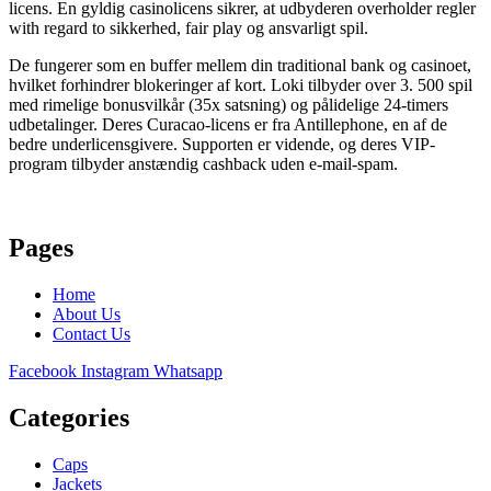
licens. En gyldig casinolicens sikrer, at udbyderen overholder regler
with regard to sikkerhed, fair play og ansvarligt spil.
De fungerer som en buffer mellem din traditional bank og casinoet,
hvilket forhindrer blokeringer af kort. Loki tilbyder over 3. 500 spil
med rimelige bonusvilkår (35x satsning) og pålidelige 24-timers
udbetalinger. Deres Curacao-licens er fra Antillephone, en af de
bedre underlicensgivere. Supporten er vidende, og deres VIP-
program tilbyder anstændig cashback uden e-mail-spam.
Pages
Home
About Us
Contact Us
Facebook
Instagram
Whatsapp
Categories
Caps
Jackets