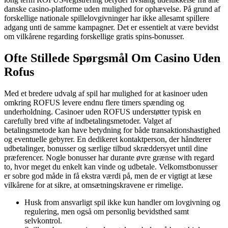
danske casino-platforme uden mulighed for ophævelse. På grund af
forskellige nationale spillelovgivninger har ikke allesamt spillere
adgang unti de samme kampagner. Det er essentielt at være bevidst
om vilkårene regarding forskellige gratis spins-bonusser.
Ofte Stillede Spørgsmål Om Casino Uden
Rofus
Med et bredere udvalg af spil har mulighed for at kasinoer uden
omkring ROFUS levere endnu flere timers spænding og
underholdning. Casinoer uden ROFUS understøtter typisk en
carefully bred vifte af indbetalingsmetoder. Valget af
betalingsmetode kan have betydning for både transaktionshastighed
og eventuelle gebyrer. En dedikeret kontaktperson, der håndterer
udbetalinger, bonusser og særlige tilbud skræddersyet until dine
præferencer. Nogle bonusser har durante øvre grænse with regard
to, hvor meget du enkelt kan vinde og udbetale. Velkomstbonusser
er sobre god måde in få ekstra værdi på, men de er vigtigt at læse
vilkårene for at sikre, at omsætningskravene er rimelige.
Husk from ansvarligt spil ikke kun handler om lovgivning og
regulering, men også om personlig bevidsthed samt
selvkontrol.