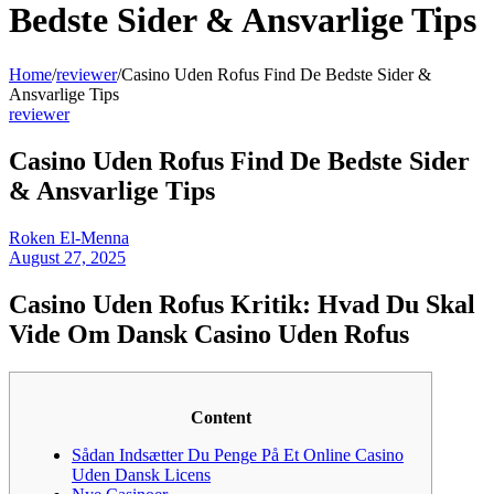
Bedste Sider & Ansvarlige Tips
Home
/
reviewer
/
Casino Uden Rofus Find De Bedste Sider &
Ansvarlige Tips
reviewer
Casino Uden Rofus Find De Bedste Sider
& Ansvarlige Tips
Roken El-Menna
August 27, 2025
Casino Uden Rofus Kritik: Hvad Du Skal
Vide Om Dansk Casino Uden Rofus
Content
Sådan Indsætter Du Penge På Et Online Casino
Uden Dansk Licens