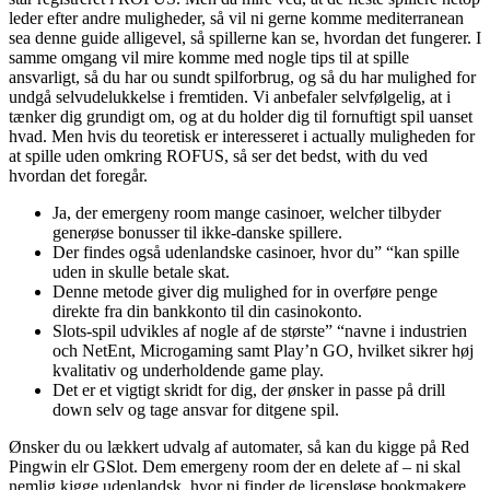
leder efter andre muligheder, så vil ni gerne komme mediterranean
sea denne guide alligevel, så spillerne kan se, hvordan det fungerer. I
samme omgang vil mire komme med nogle tips til at spille
ansvarligt, så du har ou sundt spilforbrug, og så du har mulighed for
undgå selvudelukkelse i fremtiden. Vi anbefaler selvfølgelig, at i
tænker dig grundigt om, og at du holder dig til fornuftigt spil uanset
hvad. Men hvis du teoretisk er interesseret i actually muligheden for
at spille uden omkring ROFUS, så ser det bedst, with du ved
hvordan det foregår.
Ja, der emergeny room mange casinoer, welcher tilbyder
generøse bonusser til ikke-danske spillere.
Der findes også udenlandske casinoer, hvor du” “kan spille
uden in skulle betale skat.
Denne metode giver dig mulighed for in overføre penge
direkte fra din bankkonto til din casinokonto.
Slots-spil udvikles af nogle af de største” “navne i industrien
och NetEnt, Microgaming samt Play’n GO, hvilket sikrer høj
kvalitativ og underholdende game play.
Det er et vigtigt skridt for dig, der ønsker in passe på drill
down selv og tage ansvar for ditgene spil.
Ønsker du ou lækkert udvalg af automater, så kan du kigge på Red
Pingwin elr GSlot. Dem emergeny room der en delete af – ni skal
nemlig kigge udenlandsk, hvor ni finder de licensløse bookmakere,