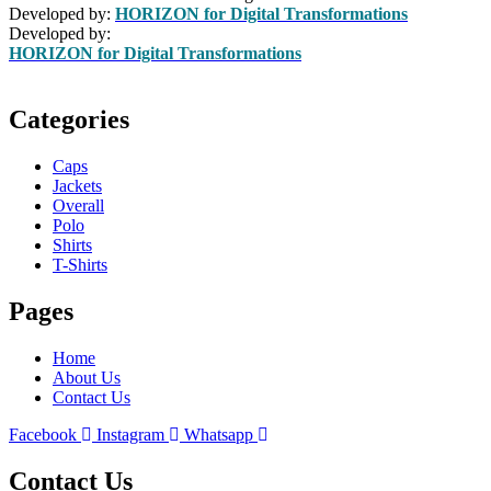
Developed by:
HORIZON for Digital Transformations
Developed by:
HORIZON for Digital Transformations
Categories
Caps
Jackets
Overall
Polo
Shirts
T-Shirts
Pages
Home
About Us
Contact Us
Facebook
Instagram
Whatsapp
Contact Us