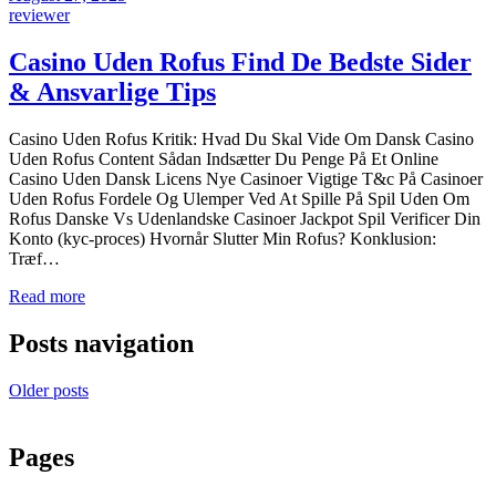
reviewer
Casino Uden Rofus Find De Bedste Sider
& Ansvarlige Tips
Casino Uden Rofus Kritik: Hvad Du Skal Vide Om Dansk Casino
Uden Rofus Content Sådan Indsætter Du Penge På Et Online
Casino Uden Dansk Licens Nye Casinoer Vigtige T&c På Casinoer
Uden Rofus Fordele Og Ulemper Ved At Spille På Spil Uden Om
Rofus Danske Vs Udenlandske Casinoer Jackpot Spil Verificer Din
Konto (kyc-proces) Hvornår Slutter Min Rofus? Konklusion:
Træf…
Read more
Posts navigation
Older posts
Pages