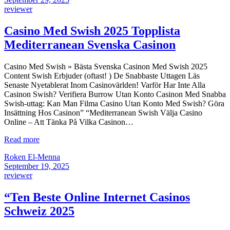
reviewer
Casino Med Swish 2025 Topplista
Mediterranean Svenska Casinon
Casino Med Swish » Bästa Svenska Casinon Med Swish 2025
Content Swish Erbjuder (oftast! ) De Snabbaste Uttagen Läs
Senaste Nyetablerat Inom Casinovärlden! Varför Har Inte Alla
Casinon Swish? Verifiera Burrow Utan Konto Casinon Med Snabba
Swish-uttag: Kan Man Filma Casino Utan Konto Med Swish? Göra
Insättning Hos Casinon” “Mediterranean Swish Välja Casino
Online – Att Tänka På Vilka Casinon…
Read more
Roken El-Menna
September 19, 2025
reviewer
“Ten Beste Online Internet Casinos
Schweiz 2025