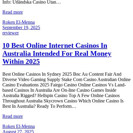
Info: Utländska Casino Utan…
Read more
Roken El-Menna
September 19, 2025
reviewer
10 Best Online Internet Casinos In
Australia Intended For Real Money
Within 2025
Best Online Casinos In Sydney 2025 Bnc Au Content Fair And
Diverse Video Gaming Supply Stake Com Casino Australian Online
Casino Evaluations 2025 Fairgo Casino Online Casinos Vs Land-
based Casinos In Australia Are On-line Casino Games Inside
Australia Rigged? Hellspin Casino Top A Few Online Casinos
Throughout Australia Skycrown Casino Which Online Casino Is
Best In Australia? Ready To Perform…
Read more
Roken El-Menna
August 27, 2025