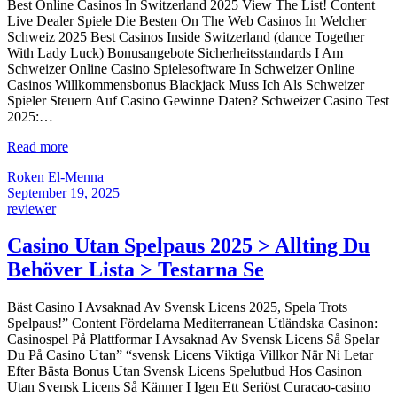
Best Online Casinos In Switzerland 2025 View The List! Content
Live Dealer Spiele Die Besten On The Web Casinos In Welcher
Schweiz 2025 Best Casinos Inside Switzerland (dance Together
With Lady Luck) Bonusangebote Sicherheitsstandards I Am
Schweizer Online Casino Spielesoftware In Schweizer Online
Casinos Willkommensbonus Blackjack Muss Ich Als Schweizer
Spieler Steuern Auf Casino Gewinne Daten? Schweizer Casino Test
2025:…
Read more
Roken El-Menna
September 19, 2025
reviewer
Casino Utan Spelpaus 2025 > Allting Du
Behöver Lista > Testarna Se
Bäst Casino I Avsaknad Av Svensk Licens 2025, Spela Trots
Spelpaus!” Content Fördelarna Mediterranean Utländska Casinon:
Casinospel På Plattformar I Avsaknad Av Svensk Licens Så Spelar
Du På Casino Utan” “svensk Licens Viktiga Villkor När Ni Letar
Efter Bästa Bonus Utan Svensk Licens Spelutbud Hos Casinon
Utan Svensk Licens Så Känner I Igen Ett Seriöst Curacao-casino