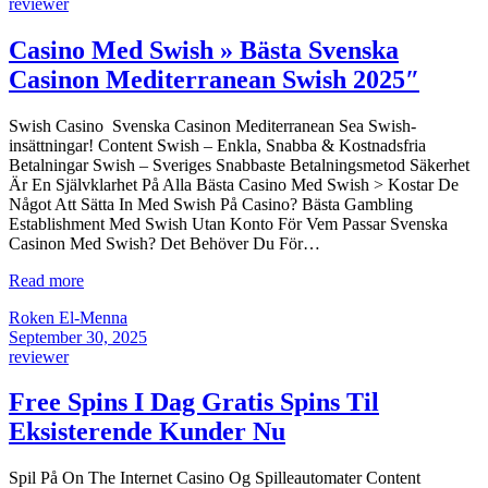
reviewer
Casino Med Swish » Bästa Svenska
Casinon Mediterranean Swish 2025″
Swish Casino ️ Svenska Casinon Mediterranean Sea Swish-
insättningar! Content Swish – Enkla, Snabba & Kostnadsfria
Betalningar Swish – Sveriges Snabbaste Betalningsmetod Säkerhet
Är En Självklarhet På Alla Bästa Casino Med Swish > Kostar De
Något Att Sätta In Med Swish På Casino? Bästa Gambling
Establishment Med Swish Utan Konto För Vem Passar Svenska
Casinon Med Swish? Det Behöver Du För…
Read more
Roken El-Menna
September 30, 2025
reviewer
Free Spins I Dag Gratis Spins Til
Eksisterende Kunder Nu
Spil På On The Internet Casino Og Spilleautomater Content