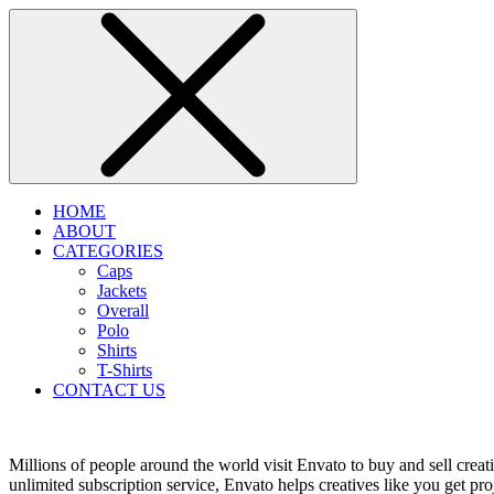
HOME
ABOUT
CATEGORIES
Caps
Jackets
Overall
Polo
Shirts
T-Shirts
CONTACT US
Millions of people around the world visit Envato to buy and sell creati
unlimited subscription service, Envato helps creatives like you get proj