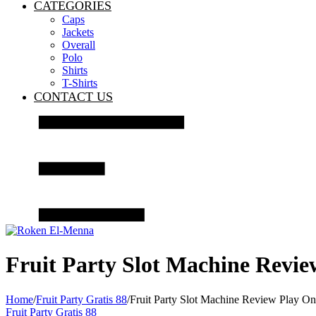
CATEGORIES
Caps
Jackets
Overall
Polo
Shirts
T-Shirts
CONTACT US
Fruit Party Slot Machine Revie
Home
/
Fruit Party Gratis 88
/
Fruit Party Slot Machine Review Play On
Fruit Party Gratis 88