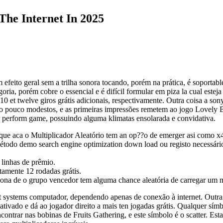
The Internet In 2025
 efeito geral sem a trilha sonora tocando, porém na prática, é soportabl
ria, porém cobre o essencial e é difícil formular em piza la cual estej
 10 et twelve giros grátis adicionais, respectivamente. Outra coisa a so
 é o pouco modestos, e as primeiras impressões remetem ao jogo Lovely 
 perform game, possuindo alguma klimatas ensolarada e convidativa.
é que aca o Multiplicador Aleatório tem an op??o de emerger asi como x
étodo demo search engine optimization down load ou registo necessário 
 linhas de prêmio.
amente 12 rodadas grátis.
ona de o grupo vencedor tem alguma chance aleatória de carregar um m
t systems computador, dependendo apenas de conexão à internet. Outra 
ativado e dá ao jogador direito a mais ten jogadas grátis. Qualquer sí
ncontrar nas bobinas de Fruits Gathering, e este símbolo é o scatter. E