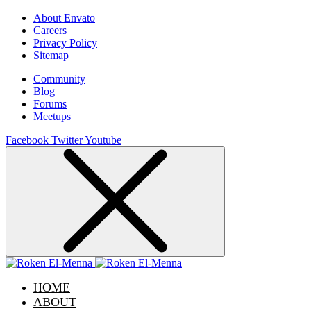
About Envato
Careers
Privacy Policy
Sitemap
Community
Blog
Forums
Meetups
Facebook
Twitter
Youtube
HOME
ABOUT