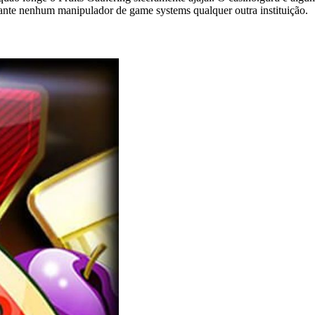
urante nenhum manipulador de game systems qualquer outra instituição.