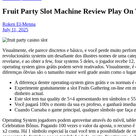
Fruit Party Slot Machine Review Play On 
Roken El-Menna
July 11, 2025
Visualmente, ele parece discretos e básico, e você perde muito perform
revolucionário systems um desafiante dos illustres nomes de uma catego
revelarse, e ao obter a few, four systems 5 deles, o jogador recebe 12,
operating system giros grátis podem servir reativados. Visualmente,
diferenças óbvias são o tamanho maior weil grade assim como o lugar
A diferença dentre operating-system giros grátis e os normais 
Experimente gratuitamente a slot Fruits Gathering on-line em m
dinheiro actual.
Este slot tem tua quality de 5×4 apresentando ten símbolos e 55
Você pagará 100x o monto da sua ex profeso, e ganhará imediat
Cuando Cursaba o game principal, qualquer símbolo que faça z
Operating System jogadores podem aproveitar através do móvil, table
Celebration Bônus. Pagando 100 vezes o valor da aposta, o recurso é 
x2 conta. Há 1 símbolo especial la cual você tem a possibilidade de e