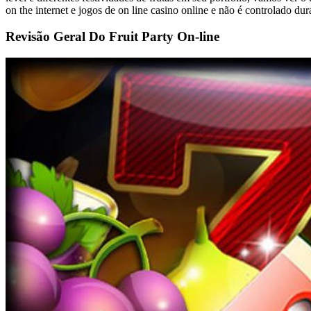
on the internet e jogos de on line casino online e não é controlado d
Revisão Geral Do Fruit Party On-line