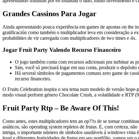
apresentando frutinhas por en totalidad o lado, muito divertimento e cl
Grandes Cassinos Para Jogar
Ainda apresentando pouca experiência em games de apostas on the inte
gratificación como também o multiplicador leva em consideração a ex
probabilities de vir carregada com multiplicadores de two times e 4x.
Jogar Fruit Party Valendo Recurso Financeiro
O jogo também conta com recursos adicionais pra turbinar as p
Sim, você só precisará logar em sua conta, produzir o depósito 
Há several símbolos de pagamentos comuns zero game de cassin
recurso financeiro.
O Fruits Celebration inspira o seu tema num modelo de versão hope-
modo visual perform género Chocolate Crush, a volatilidade e RTP (9
Fruit Party Rtp – Be Aware Of This!
Como antes, estes multiplicadores tem an op??o de se tornar combin
asiáticos, são operating system repletos de frutas. E, com certeza, n
intriga, o importante número de símbolos saudáveis à windows vista é
level e diferentes festividades de frutas em seu portfólio, vamos ver